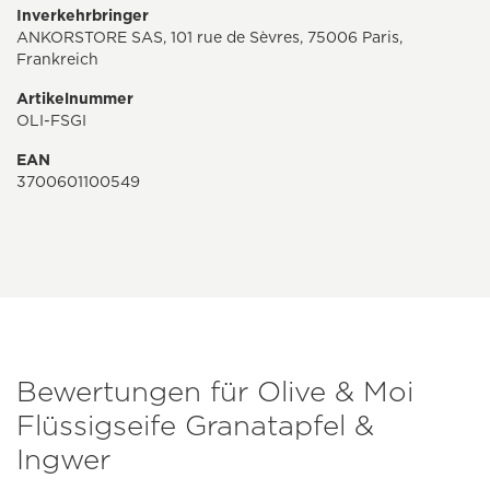
Inverkehrbringer
ANKORSTORE SAS, 101 rue de Sèvres, 75006 Paris,
Frankreich
Artikelnummer
OLI-FSGI
EAN
3700601100549
Bewertungen für Olive & Moi
Flüssigseife Granatapfel &
Ingwer