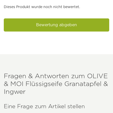
Dieses Produkt wurde noch nicht bewertet.
Bewertung abgeben
Fragen & Antworten zum
OLIVE
& MOI
Flüssigseife Granatapfel &
Ingwer
Eine Frage zum Artikel stellen