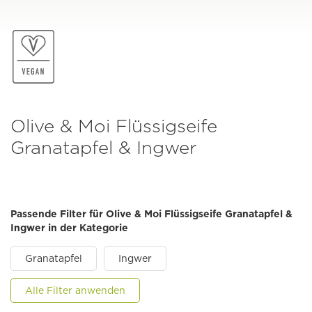
Olive & Moi Flüssigseife
Granatapfel & Ingwer
Passende Filter für Olive & Moi Flüssigseife Granatapfel &
Ingwer in der Kategorie
Granatapfel
Ingwer
Alle Filter anwenden