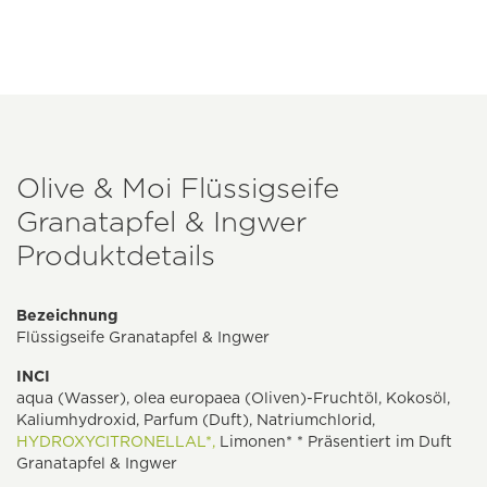
Olive & Moi Flüssigseife
Granatapfel & Ingwer
Produktdetails
Bezeichnung
Flüssigseife Granatapfel & Ingwer
INCI
aqua (Wasser), olea europaea (Oliven)-Fruchtöl, Kokosöl,
Kaliumhydroxid, Parfum (Duft), Natriumchlorid,
HYDROXYCITRONELLAL*,
Limonen* * Präsentiert im Duft
Granatapfel & Ingwer