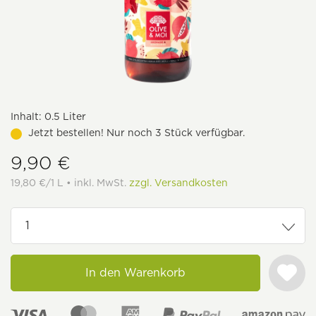
Inhalt:
0.5 Liter
Jetzt bestellen! Nur noch 3 Stück verfügbar.
9,90 €
19,80 €/1 L • inkl. MwSt.
zzgl. Versandkosten
In den Warenkorb