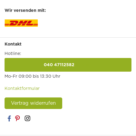
Wir versenden mit:
Kontakt
Hotline:
040 47112582
anrufen
Mo-Fr 09:00 bis 13:30 Uhr
Kontaktformular
Vertrag widerrufen