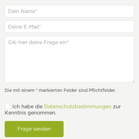
Die mit einem * markierten Felder sind Pflichtfelder.
Ich habe die
Datenschutzbestimmungen
zur
Kenntnis genommen.
Frage senden