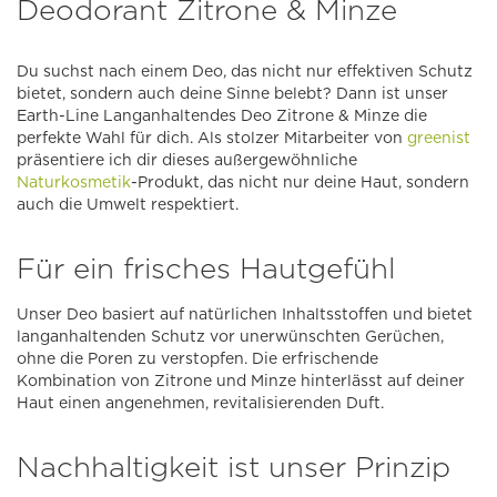
Deodorant Zitrone & Minze
Du suchst nach einem Deo, das nicht nur effektiven Schutz
bietet, sondern auch deine Sinne belebt? Dann ist unser
Earth-Line Langanhaltendes Deo Zitrone & Minze die
perfekte Wahl für dich. Als stolzer Mitarbeiter von
greenist
präsentiere ich dir dieses außergewöhnliche
Naturkosmetik
-Produkt, das nicht nur deine Haut, sondern
auch die Umwelt respektiert.
Für ein frisches Hautgefühl
Unser Deo basiert auf natürlichen Inhaltsstoffen und bietet
langanhaltenden Schutz vor unerwünschten Gerüchen,
ohne die Poren zu verstopfen. Die erfrischende
Kombination von Zitrone und Minze hinterlässt auf deiner
Haut einen angenehmen, revitalisierenden Duft.
Nachhaltigkeit ist unser Prinzip