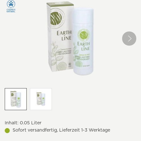
Inhalt:
0.05 Liter
Sofort versandfertig, Lieferzeit 1-3 Werktage