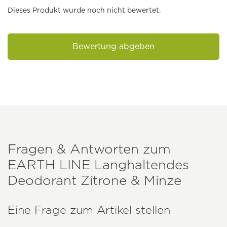
Dieses Produkt wurde noch nicht bewertet.
Bewertung abgeben
Fragen & Antworten zum
EARTH LINE
Langhaltendes
Deodorant Zitrone & Minze
Eine Frage zum Artikel stellen