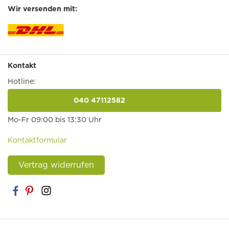
Wir versenden mit:
Kontakt
Hotline:
040 47112582
anrufen
Mo-Fr 09:00 bis 13:30 Uhr
Kontaktformular
Vertrag widerrufen