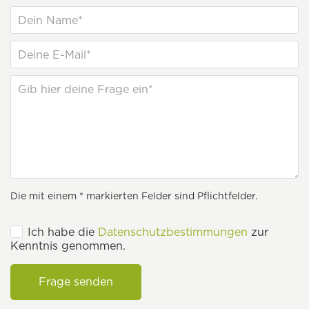
Die mit einem * markierten Felder sind Pflichtfelder.
Ich habe die
Datenschutzbestimmungen
zur
Kenntnis genommen.
Frage senden