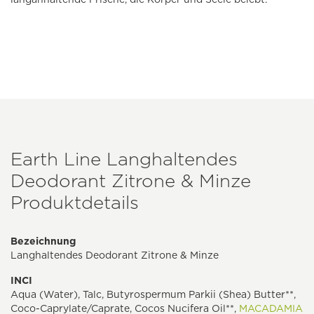
Earth Line Langhaltendes
Deodorant Zitrone & Minze
Produktdetails
Bezeichnung
Langhaltendes Deodorant Zitrone & Minze
INCI
Aqua (Water), Talc, Butyrospermum Parkii (Shea) Butter**,
Coco-Caprylate/Caprate, Cocos Nucifera Oil**,
MACADAMIA