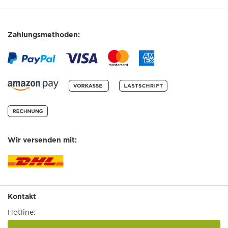
Zahlungsmethoden:
Wir versenden mit:
Kontakt
Hotline: