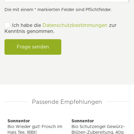
Die mit einem * markierten Felder sind Pflichtfelder.
Ich habe die
Datenschutzbestimmungen
zur
Kenntnis genommen.
Frage senden
Passende Empfehlungen
Sonnentor
Sonnentor
Bio Wieder gut! Frosch im
Bio Schutzengel Gewürz-
Hals Tee, 18Btl
Blüten-Zubereitung, 40g