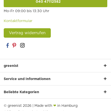
040 47112582
anrufen
Mo-Fr 09:00 bis 13:30 Uhr
Kontaktformular
Vertrag widerrufen
greenist
Service und Informationen
Beliebte Kategorien
© greenist 2026 | Made with
❤
in Hamburg