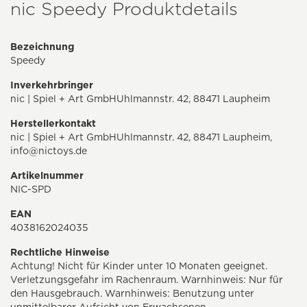
nic Speedy Produktdetails
Bezeichnung
Speedy
Inverkehrbringer
nic | Spiel + Art GmbHUhlmannstr. 42, 88471 Laupheim
Herstellerkontakt
nic | Spiel + Art GmbHUhlmannstr. 42, 88471 Laupheim,
info@nictoys.de
Artikelnummer
NIC-SPD
EAN
4038162024035
Rechtliche Hinweise
Achtung! Nicht für Kinder unter 10 Monaten geeignet.
Verletzungsgefahr im Rachenraum. Warnhinweis: Nur für
den Hausgebrauch. Warnhinweis: Benutzung unter