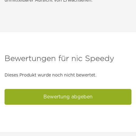
unmittelbarer Aufsicht von Erwachsenen.
Bewertungen für nic Speedy
Dieses Produkt wurde noch nicht bewertet.
Bewertung abgeben