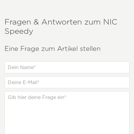
Fragen & Antworten zum
NIC
Speedy
Eine Frage zum Artikel stellen