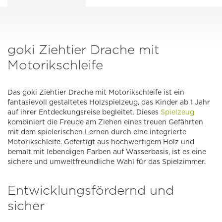
goki Ziehtier Drache mit
Motorikschleife
Das goki Ziehtier Drache mit Motorikschleife ist ein
fantasievoll gestaltetes Holzspielzeug, das Kinder ab 1 Jahr
auf ihrer Entdeckungsreise begleitet. Dieses
Spielzeug
kombiniert die Freude am Ziehen eines treuen Gefährten
mit dem spielerischen Lernen durch eine integrierte
Motorikschleife. Gefertigt aus hochwertigem Holz und
bemalt mit lebendigen Farben auf Wasserbasis, ist es eine
sichere und umweltfreundliche Wahl für das Spielzimmer.
Entwicklungsfördernd und
sicher