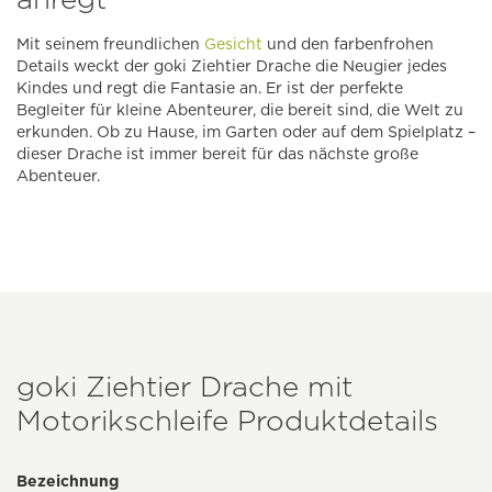
Mit seinem freundlichen
Gesicht
und den farbenfrohen
Details weckt der goki Ziehtier Drache die Neugier jedes
Kindes und regt die Fantasie an. Er ist der perfekte
Begleiter für kleine Abenteurer, die bereit sind, die Welt zu
erkunden. Ob zu Hause, im Garten oder auf dem Spielplatz –
dieser Drache ist immer bereit für das nächste große
Abenteuer.
goki Ziehtier Drache mit
Motorikschleife Produktdetails
Bezeichnung