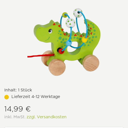
Inhalt:
1 Stück
Lieferzeit 4-12 Werktage
14,99 €
inkl. MwSt.
zzgl. Versandkosten