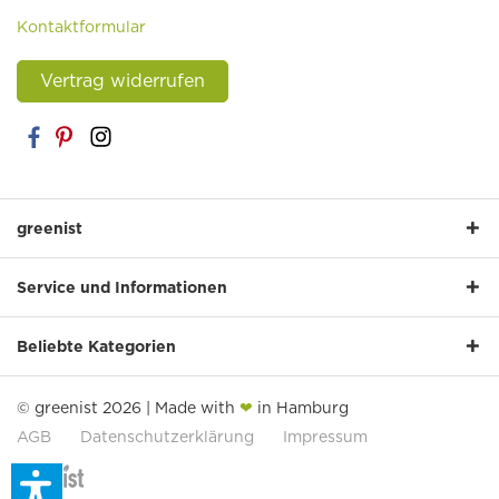
Kontaktformular
Vertrag widerrufen
greenist
Service und Informationen
Beliebte Kategorien
© greenist 2026 | Made with
❤
in Hamburg
AGB
Datenschutzerklärung
Impressum