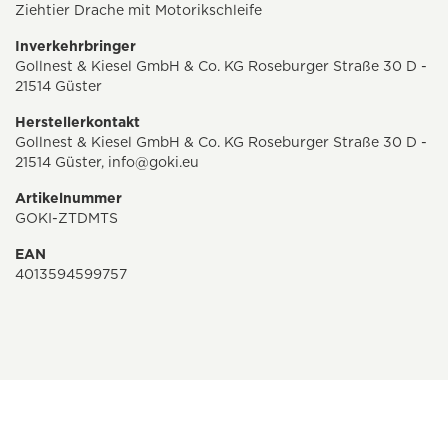
Ziehtier Drache mit Motorikschleife
Inverkehrbringer
Gollnest & Kiesel GmbH & Co. KG Roseburger Straße 30 D -
21514 Güster
Herstellerkontakt
Gollnest & Kiesel GmbH & Co. KG Roseburger Straße 30 D -
21514 Güster,
info@goki.eu
Artikelnummer
GOKI-ZTDMTS
EAN
4013594599757