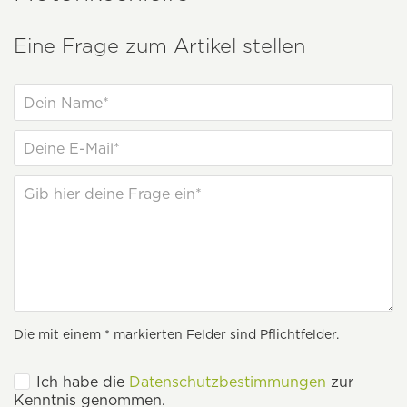
Eine Frage zum Artikel stellen
Die mit einem * markierten Felder sind Pflichtfelder.
Ich habe die
Datenschutzbestimmungen
zur
Kenntnis genommen.