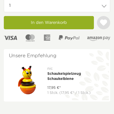
In den Warenkorb
Unsere Empfehlung
nic
Schaukelspielzeug
Schaukelbiene
17,95 €*
1 Stck.
(17,95 €* / 1 Stck.)