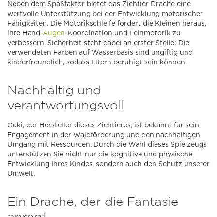
Neben dem Spaßfaktor bietet das Ziehtier Drache eine
wertvolle Unterstützung bei der Entwicklung motorischer
Fähigkeiten. Die Motorikschleife fordert die Kleinen heraus,
ihre Hand-
Augen
-Koordination und Feinmotorik zu
verbessern. Sicherheit steht dabei an erster Stelle: Die
verwendeten Farben auf Wasserbasis sind ungiftig und
kinderfreundlich, sodass Eltern beruhigt sein können.
Nachhaltig und
verantwortungsvoll
Goki, der Hersteller dieses Ziehtieres, ist bekannt für sein
Engagement in der Waldförderung und den nachhaltigen
Umgang mit Ressourcen. Durch die Wahl dieses Spielzeugs
unterstützen Sie nicht nur die kognitive und physische
Entwicklung Ihres Kindes, sondern auch den Schutz unserer
Umwelt.
Ein Drache, der die Fantasie
anregt