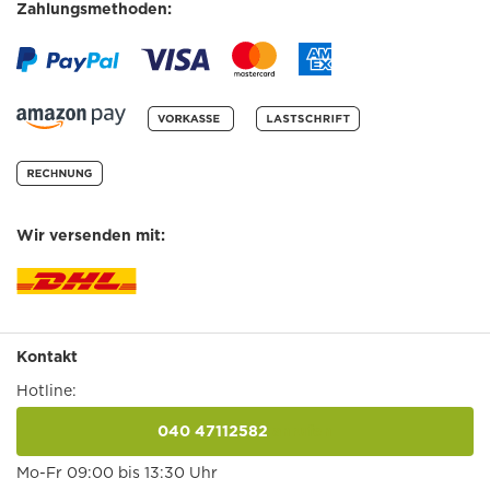
Zahlungsmethoden:
Wir versenden mit:
Kontakt
Hotline:
040 47112582
anrufen
Mo-Fr 09:00 bis 13:30 Uhr