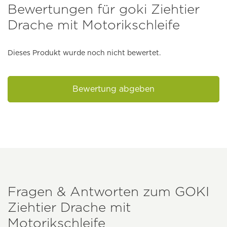
Bewertungen für goki Ziehtier
Drache mit Motorikschleife
Dieses Produkt wurde noch nicht bewertet.
Bewertung abgeben
Fragen & Antworten zum
GOKI
Ziehtier Drache mit
Motorikschleife