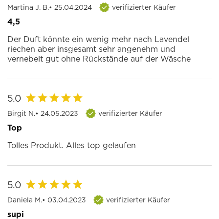
Martina J. B.
• 25.04.2024
verifizierter Käufer
4,5
Der Duft könnte ein wenig mehr nach Lavendel
riechen aber insgesamt sehr angenehm und
vernebelt gut ohne Rückstände auf der Wäsche
5.0
Birgit N.
• 24.05.2023
verifizierter Käufer
Top
Tolles Produkt. Alles top gelaufen
5.0
Daniela M.
• 03.04.2023
verifizierter Käufer
supi