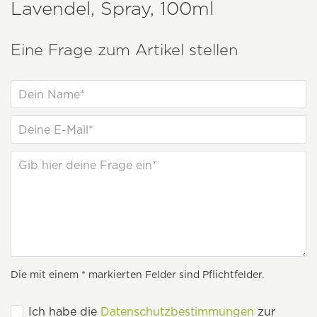
Lavendel, Spray, 100ml
Eine Frage zum Artikel stellen
Die mit einem * markierten Felder sind Pflichtfelder.
Ich habe die
Datenschutzbestimmungen
zur