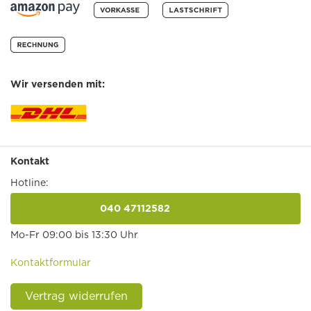
Wir versenden mit:
Kontakt
Hotline:
040 47112582
anrufen
Mo-Fr 09:00 bis 13:30 Uhr
Kontaktformular
Vertrag widerrufen