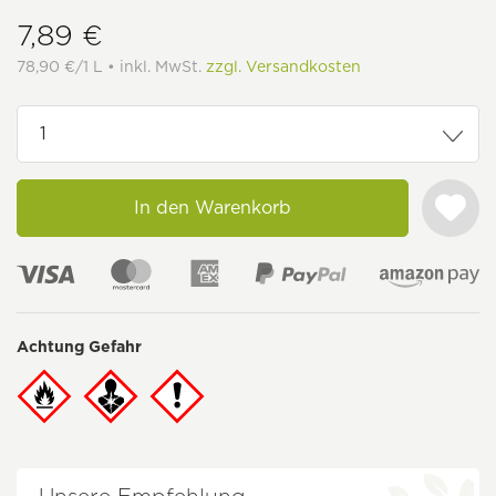
7,89 €
78,90 €/1 L • inkl. MwSt.
zzgl. Versandkosten
In den Warenkorb
Achtung Gefahr