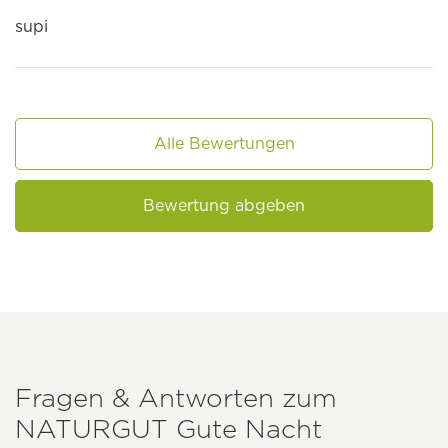
supi
Alle Bewertungen
Bewertung abgeben
Fragen & Antworten zum
NATURGUT
Gute Nacht