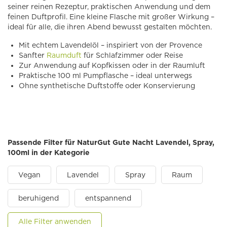
seiner reinen Rezeptur, praktischen Anwendung und dem
feinen Duftprofil. Eine kleine Flasche mit großer Wirkung –
ideal für alle, die ihren Abend bewusst gestalten möchten.
Mit echtem Lavendelöl – inspiriert von der Provence
Sanfter
Raumduft
für Schlafzimmer oder Reise
Zur Anwendung auf Kopfkissen oder in der Raumluft
Praktische 100 ml Pumpflasche – ideal unterwegs
Ohne synthetische Duftstoffe oder Konservierung
Passende Filter für NaturGut Gute Nacht Lavendel, Spray,
100ml in der Kategorie
Vegan
Lavendel
Spray
Raum
beruhigend
entspannend
Alle Filter anwenden