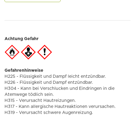
Achtung Gefahr
Gefahrenhinweise
H225 - Flüssigkeit und Dampf leicht entzündbar.
H226 - Flüssigkeit und Dampf entzündbar.
H304 - Kann bei Verschlucken und Eindringen in die
Atemwege tödlich sein.
H315 - Verursacht Hautreizungen.
H317 - Kann allergische Hautreaktionen verursachen.
H319 - Verursacht schwere Augenreizung.