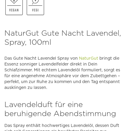
NaturGut Gute Nacht Lavendel,
Spray, 100ml
Das Gute Nacht Lavendel Spray von
NaturGut
bringt die
Essenz sonniger Lavendelfelder direkt in Dein
Schlafzimmer. Mit echtem Lavendelöl formuliert, sorgt es
für eine angenehme Atmosphäre vor dem Zubettgehen –
perfekt, um zur Ruhe zu kommen und den Tag entspannt
ausklingen zu lassen.
Lavendelduft für eine
beruhigende Abendstimmung
Das Spray enthält hochwertiges Lavendelöl, dessen Duft