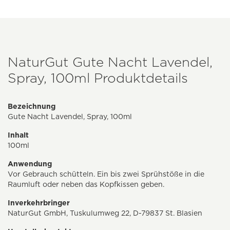
NaturGut Gute Nacht Lavendel,
Spray, 100ml Produktdetails
Bezeichnung
Gute Nacht Lavendel, Spray, 100ml
Inhalt
100ml
Anwendung
Vor Gebrauch schütteln. Ein bis zwei Sprühstöße in die
Raumluft oder neben das Kopfkissen geben.
Inverkehrbringer
NaturGut GmbH, Tuskulumweg 22, D-79837 St. Blasien