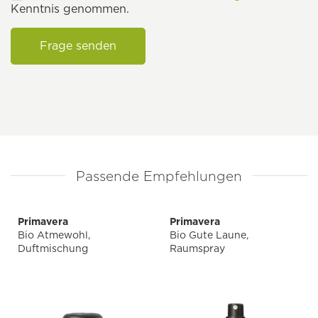
Kenntnis genommen.
Frage senden
Passende Empfehlungen
Primavera
Primavera
Bio Atmewohl,
Bio Gute Laune,
Duftmischung
Raumspray