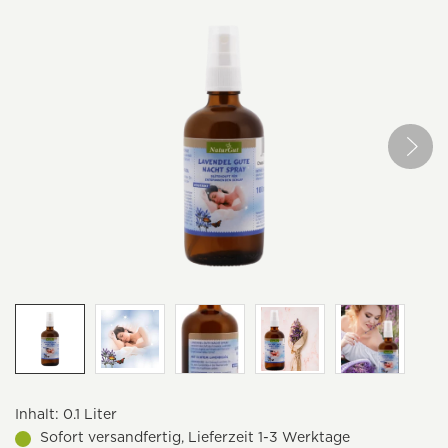
Inhalt:
0.1 Liter
Sofort versandfertig, Lieferzeit 1-3 Werktage