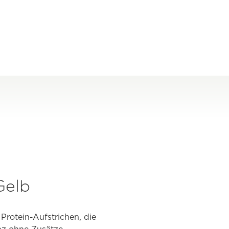
Gelb
Protein-Aufstrichen, die