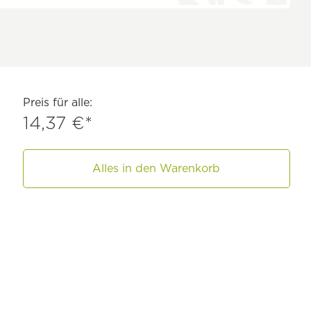
Preis für alle:
14,37 €*
Alles in den Warenkorb