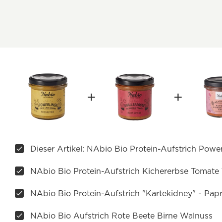
Dieser Artikel: NAbio Bio Protein-Aufstrich Powe
NAbio Bio Protein-Aufstrich Kichererbse Tomate
NAbio Bio Protein-Aufstrich "Kartekidney" - Pap
NAbio Bio Aufstrich Rote Beete Birne Walnuss