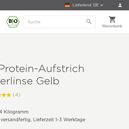
Lieferland: DE
Warenkorb
Protein-Aufstrich
rlinse Gelb
(4)
4 Kilogramm
 versandfertig, Lieferzeit 1-3 Werktage