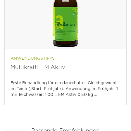
ANWENDUNGSTIPPS
Multikraft: EM Aktiv
Erste Behandlung für ein dauerhaftes Gleichgewicht
im Teich ( Start: Frühjahr): Anwendung im Frühjahr 1
m3 Teichwasser: 1,00 L EM Aktiv 0,50 kg ...
Passende Empfehlungen