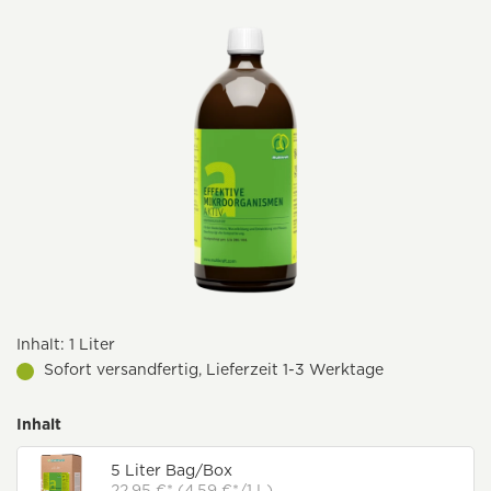
Inhalt:
1 Liter
Sofort versandfertig, Lieferzeit 1-3 Werktage
Inhalt
5 Liter Bag/Box
22,95 €* (4,59 €*/1 L)