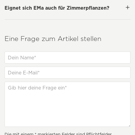
Eignet sich EMa auch für Zimmerpflanzen?
Eine Frage zum Artikel stellen
Die mit einem * markierten Felder sind Pflichtfelder.