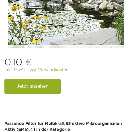
0,10 €
inkl. MwSt.
zzgl. Versandkosten
Jetzt ansehen
Passende Filter für Multikraft Effektive Mikroorganismen
Aktiv (EMa), 1 l in der Kategorie