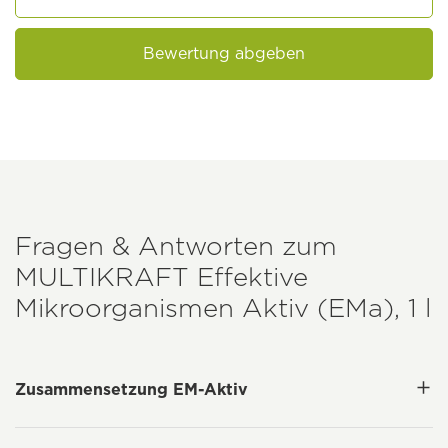
Bewertung abgeben
Fragen & Antworten zum
MULTIKRAFT
Effektive
Mikroorganismen Aktiv (EMa), 1 l
Zusammensetzung EM-Aktiv