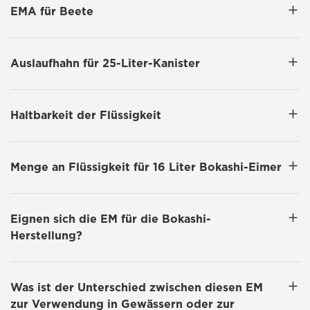
EMA für Beete
Auslaufhahn für 25-Liter-Kanister
Haltbarkeit der Flüssigkeit
Menge an Flüssigkeit für 16 Liter Bokashi-Eimer
Eignen sich die EM für die Bokashi-
Herstellung?
Was ist der Unterschied zwischen diesen EM
zur Verwendung in Gewässern oder zur