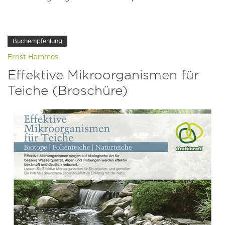
Buchempfehlung
Ernst Hammes
Effektive Mikroorganismen für
Teiche (Broschüre)