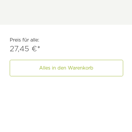
Preis für alle:
27,45 €*
Alles in den Warenkorb