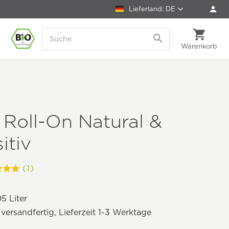
Lieferland: DE
Warenkorb
Roll-On Natural &
itiv
(1)
5 Liter
 versandfertig, Lieferzeit 1-3 Werktage