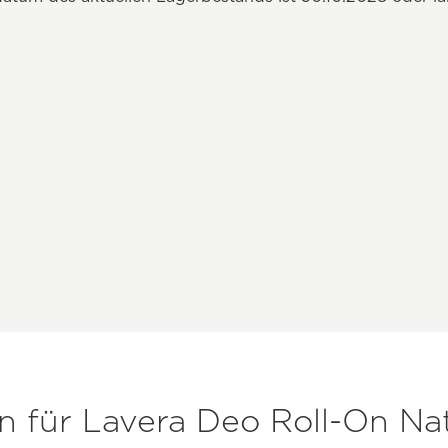
 für Lavera Deo Roll-On Nat