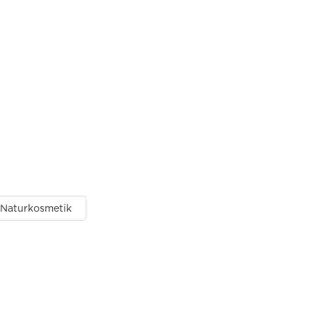
Naturkosmetik