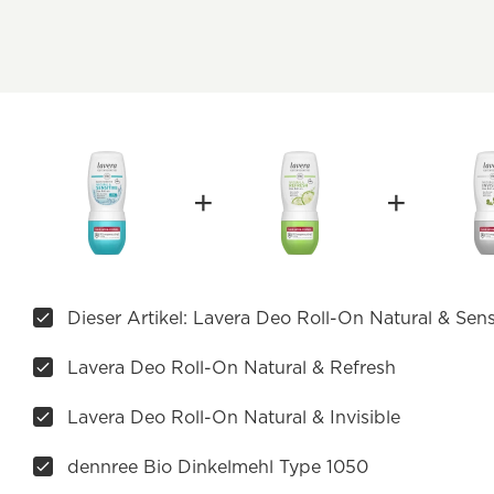
Dieser Artikel: Lavera Deo Roll-On Natural & Sens
Lavera Deo Roll-On Natural & Refresh
Lavera Deo Roll-On Natural & Invisible
dennree Bio Dinkelmehl Type 1050