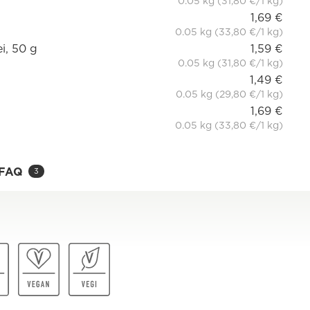
0.05 kg (31,80 €/1 kg)
1,69 €
0.05 kg (33,80 €/1 kg)
i, 50 g
1,59 €
0.05 kg (31,80 €/1 kg)
1,49 €
0.05 kg (29,80 €/1 kg)
1,69 €
0.05 kg (33,80 €/1 kg)
FAQ
3