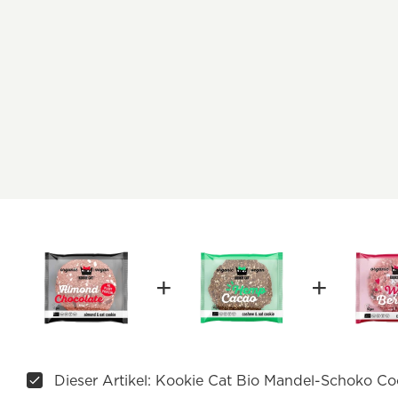
Dieser Artikel: Kookie Cat Bio Mandel-Schoko Co