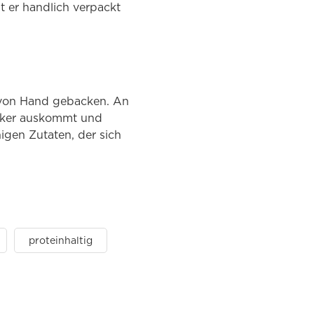
t er handlich verpackt
 von Hand gebacken. An
Zucker auskommt und
igen Zutaten, der sich
proteinhaltig