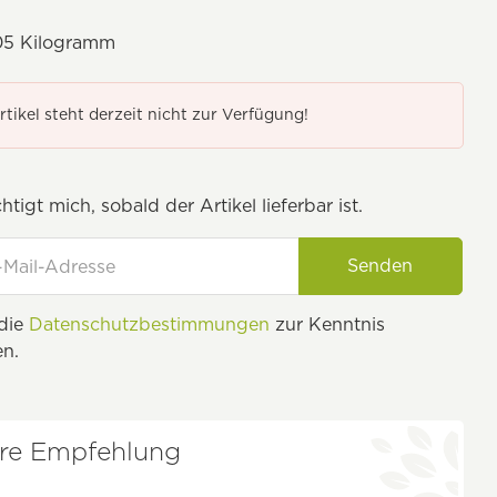
05 Kilogramm
rtikel steht derzeit nicht zur Verfügung!
tigt mich, sobald der Artikel lieferbar ist.
Senden
 die
Datenschutzbestimmungen
zur Kenntnis
n.
re Empfehlung