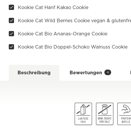
Kookie Cat Hanf Kakao Cookie
Kookie Cat Wild Berries Cookie vegan & glutenfre
Kookie Cat Bio Ananas-Orange Cookie
Kookie Cat Bio Doppel-Schoko Walnuss Cookie
Beschreibung
Bewertungen
4