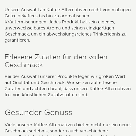
Unsere Auswahl an Kaffee-Alternativen reicht von malzigen
Getreidekaffees bis hin zu aromatischen
Kräutermischungen. Jedes Produkt hat sein eigenes,
unverwechselbares Aroma und seinen einzigartigen
Geschmack, um ein abwechslungsreiches Trinkerlebnis zu
garantieren.
Erlesene Zutaten für den vollen
Geschmack
Bei der Auswahl unserer Produkte legen wir großen Wert
auf Qualität und Geschmack. Wir setzen auf erlesene
Zutaten und achten darauf, dass unsere Kaffee-Alternativen
frei von künstlichen Zusatzstoffen sind.
Gesunder Genuss
Viele unserer Kaffee-Alternativen bieten nicht nur ein neues
Geschmackserlebnis, sondern auch verschiedene