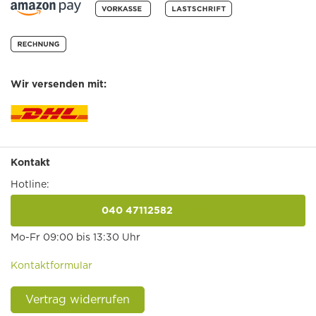
Wir versenden mit:
Kontakt
Hotline:
040 47112582
anrufen
Mo-Fr 09:00 bis 13:30 Uhr
Kontaktformular
Vertrag widerrufen