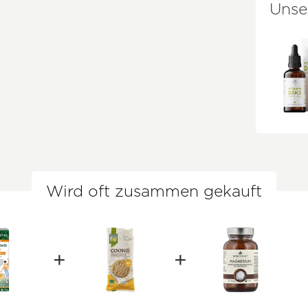
Unse
Wird oft zusammen gekauft