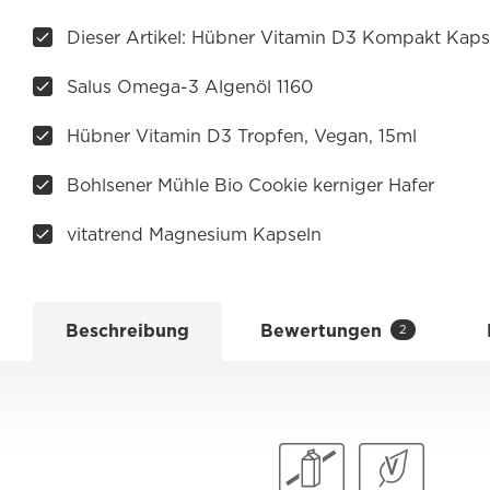
Dieser Artikel: Hübner Vitamin D3 Kompakt Kaps
Salus Omega-3 Algenöl 1160
Hübner Vitamin D3 Tropfen, Vegan, 15ml
Bohlsener Mühle Bio Cookie kerniger Hafer
vitatrend Magnesium Kapseln
Beschreibung
Bewertungen
2