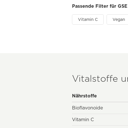
Passende Filter für GSE
Vitamin C
Vegan
Vitalstoffe 
Nährstoffe
Bioflavonoide
Vitamin C