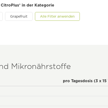
 CitroPlus® in der Kategorie
Grapefruit
Alle Filter anwenden
und Mikronährstoffe
pro Tagesdosis (3 x 15