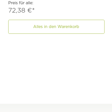
Preis für alle:
72,38 €*
Alles in den Warenkorb