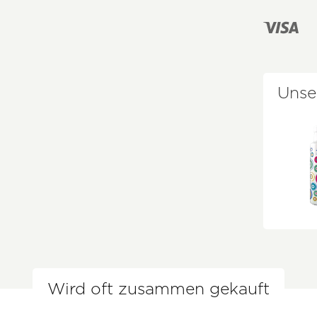
Unse
Wird oft zusammen gekauft