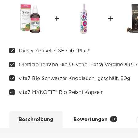
Dieser Artikel: GSE CitroPlus®
Oleificio Terrano Bio Olivenöl Extra Vergine aus 
vita7 Bio Schwarzer Knoblauch, geschält, 80g
vita7 MYKOFIT® Bio Reishi Kapseln
Beschreibung
Bewertungen
0