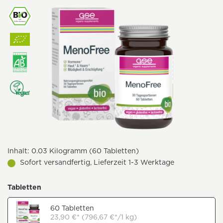
Inhalt:
0.03 Kilogramm (60 Tabletten)
Sofort versandfertig, Lieferzeit 1-3 Werktage
Tabletten
60 Tabletten
23,90 €* (796,67 €*/1 kg)