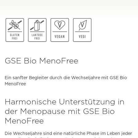
GSE Bio MenoFree
Ein sanfter Begleiter durch die Wechseljahre mit GSE Bio
MenoFree
Harmonische Unterstützung in
der Menopause mit GSE Bio
MenoFree
Die Wechseljahre sind eine natürliche Phase im Leben jeder