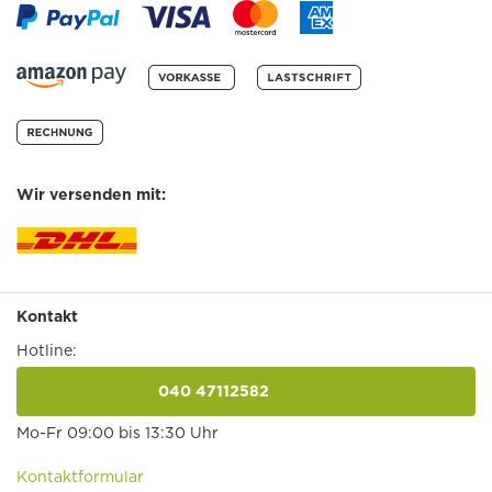
Wir versenden mit:
Kontakt
Hotline:
040 47112582
anrufen
Mo-Fr 09:00 bis 13:30 Uhr
Kontaktformular