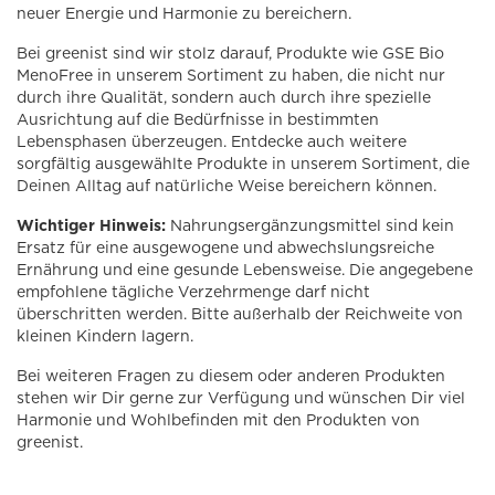
neuer Energie und Harmonie zu bereichern.
Bei greenist sind wir stolz darauf, Produkte wie GSE Bio
MenoFree in unserem Sortiment zu haben, die nicht nur
durch ihre Qualität, sondern auch durch ihre spezielle
Ausrichtung auf die Bedürfnisse in bestimmten
Lebensphasen überzeugen. Entdecke auch weitere
sorgfältig ausgewählte Produkte in unserem Sortiment, die
Deinen Alltag auf natürliche Weise bereichern können.
Wichtiger Hinweis:
Nahrungsergänzungsmittel sind kein
Ersatz für eine ausgewogene und abwechslungsreiche
Ernährung und eine gesunde Lebensweise. Die angegebene
empfohlene tägliche Verzehrmenge darf nicht
überschritten werden. Bitte außerhalb der Reichweite von
kleinen Kindern lagern.
Bei weiteren Fragen zu diesem oder anderen Produkten
stehen wir Dir gerne zur Verfügung und wünschen Dir viel
Harmonie und Wohlbefinden mit den Produkten von
greenist.