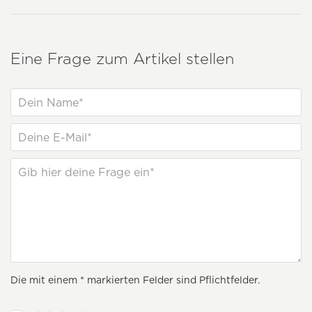
Eine Frage zum Artikel stellen
Die mit einem * markierten Felder sind Pflichtfelder.