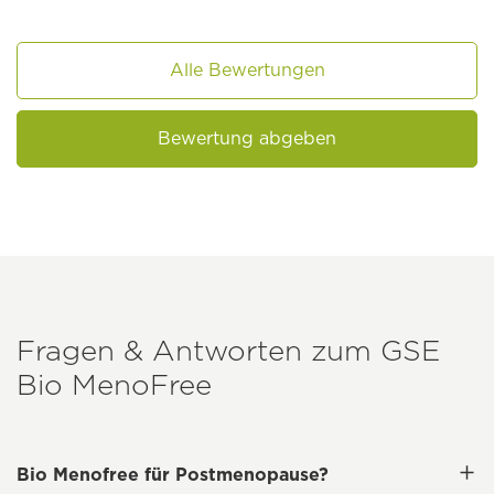
Alle Bewertungen
Bewertung abgeben
Fragen & Antworten zum
GSE
Bio MenoFree
Bio Menofree für Postmenopause?