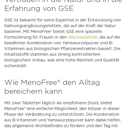
Erfahrung von GSE
GSE ist bekannt für seine Expertise in der Entwicklung von
Nahrungsergänzungsmitteln, die auf der Kraft der Natur
basieren. Mit MenoFree® bietet GSE eine spezielle
Formulierung für Frauen in den
Wechseljahren
, die auf der
bewährten Kombination von Yamswurzelpulver und B-
Vitaminen aus biologischen Pflanzenextrakten basiert. Die
Inhaltsstoffe stammen aus streng kontrolliertem
biologischem Anbau, was eine hohe Reinheit und Qualität
sicherstellt.
Wie MenoFree® den Alltag
bereichern kann
Mit zwei Tabletten täglich als empfohlene Dosis, bietet
MenoFree® eine einfache Möglichkeit, den Körper in dieser
Phase der Veränderung zu unterstützen. Die Kombination
aus B-Vitaminen und Yamswurzelpulver kann dabei helfen,
das allgemeine Wohlbefinden zu fördern und den Tag mit