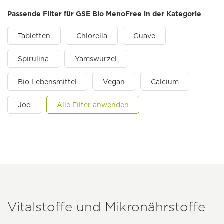
Passende Filter für GSE Bio MenoFree in der Kategorie
Tabletten
Chlorella
Guave
Spirulina
Yamswurzel
Bio Lebensmittel
Vegan
Calcium
Jod
Alle Filter anwenden
Vitalstoffe und Mikronährstoffe