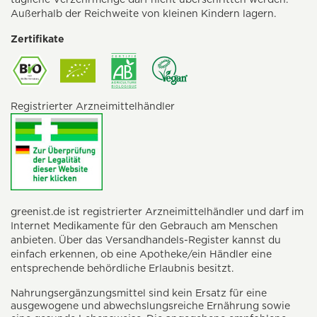
Außerhalb der Reichweite von kleinen Kindern lagern.
Zertifikate
Registrierter Arzneimittelhändler
greenist.de ist registrierter Arzneimittelhändler und darf im
Internet Medikamente für den Gebrauch am Menschen
anbieten. Über das Versandhandels-Register kannst du
einfach erkennen, ob eine Apotheke/ein Händler eine
entsprechende behördliche Erlaubnis besitzt.
Nahrungsergänzungsmittel sind kein Ersatz für eine
ausgewogene und abwechslungsreiche Ernährung sowie