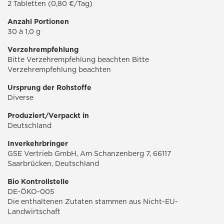
2 Tabletten (0,80 €/Tag)
Anzahl Portionen
30 à 1,0 g
Verzehrempfehlung
Bitte Verzehrempfehlung beachten Bitte
Verzehrempfehlung beachten
Ursprung der Rohstoffe
Diverse
Produziert/Verpackt in
Deutschland
Inverkehrbringer
GSE Vertrieb GmbH, Am Schanzenberg 7, 66117
Saarbrücken, Deutschland
Bio Kontrollstelle
DE-ÖKO-005
Die enthaltenen Zutaten stammen aus Nicht-EU-
Landwirtschaft