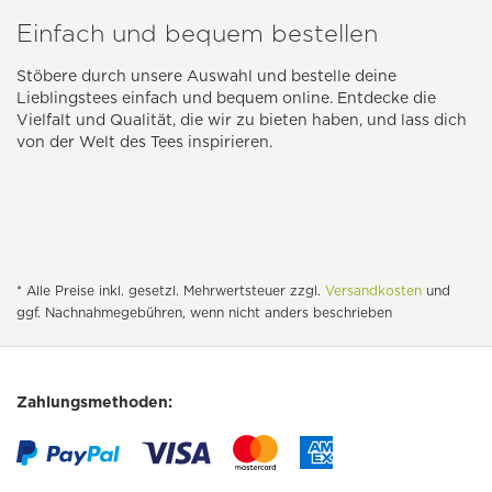
Einfach und bequem bestellen
Stöbere durch unsere Auswahl und bestelle deine
Lieblingstees einfach und bequem online. Entdecke die
Vielfalt und Qualität, die wir zu bieten haben, und lass dich
von der Welt des Tees inspirieren.
* Alle Preise inkl. gesetzl. Mehrwertsteuer zzgl.
Versandkosten
und
ggf. Nachnahmegebühren, wenn nicht anders beschrieben
Zahlungsmethoden: