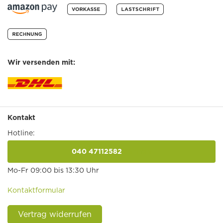
Wir versenden mit:
Kontakt
Hotline:
040 47112582
anrufen
Mo-Fr 09:00 bis 13:30 Uhr
Kontaktformular
Vertrag widerrufen