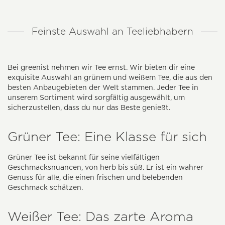
Feinste Auswahl an Teeliebhabern
Bei greenist nehmen wir Tee ernst. Wir bieten dir eine
exquisite Auswahl an grünem und weißem Tee, die aus den
besten Anbaugebieten der Welt stammen. Jeder Tee in
unserem Sortiment wird sorgfältig ausgewählt, um
sicherzustellen, dass du nur das Beste genießt.
Grüner Tee: Eine Klasse für sich
Grüner Tee ist bekannt für seine vielfältigen
Geschmacksnuancen, von herb bis süß. Er ist ein wahrer
Genuss für alle, die einen frischen und belebenden
Geschmack schätzen.
Weißer Tee: Das zarte Aroma