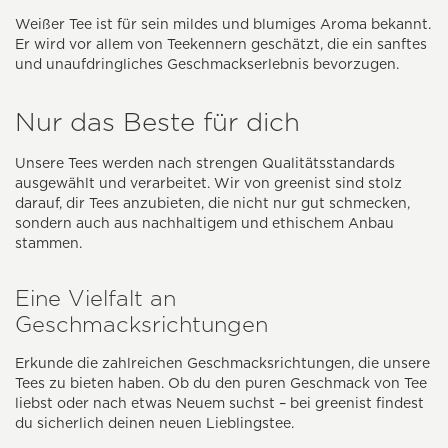
Weißer Tee ist für sein mildes und blumiges Aroma bekannt.
Er wird vor allem von Teekennern geschätzt, die ein sanftes
und unaufdringliches Geschmackserlebnis bevorzugen.
Nur das Beste für dich
Unsere Tees werden nach strengen Qualitätsstandards
ausgewählt und verarbeitet. Wir von greenist sind stolz
darauf, dir Tees anzubieten, die nicht nur gut schmecken,
sondern auch aus nachhaltigem und ethischem Anbau
stammen.
Eine Vielfalt an
Geschmacksrichtungen
Erkunde die zahlreichen Geschmacksrichtungen, die unsere
Tees zu bieten haben. Ob du den puren Geschmack von Tee
liebst oder nach etwas Neuem suchst – bei greenist findest
du sicherlich deinen neuen Lieblingstee.