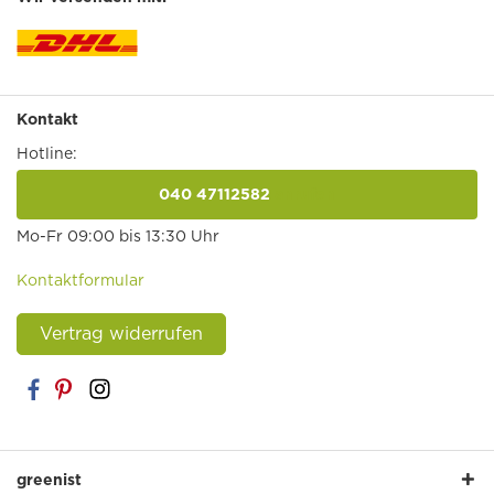
Kontakt
Hotline:
040 47112582
anrufen
Mo-Fr 09:00 bis 13:30 Uhr
Kontaktformular
Vertrag widerrufen
greenist