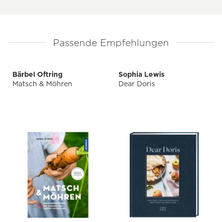
Passende Empfehlungen
Bärbel Oftring
Sophia Lewis
Matsch & Möhren
Dear Doris