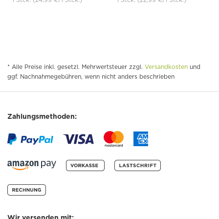
* Alle Preise inkl. gesetzl. Mehrwertsteuer zzgl.
Versandkosten
und
ggf. Nachnahmegebühren, wenn nicht anders beschrieben
Zahlungsmethoden:
Wir versenden mit: