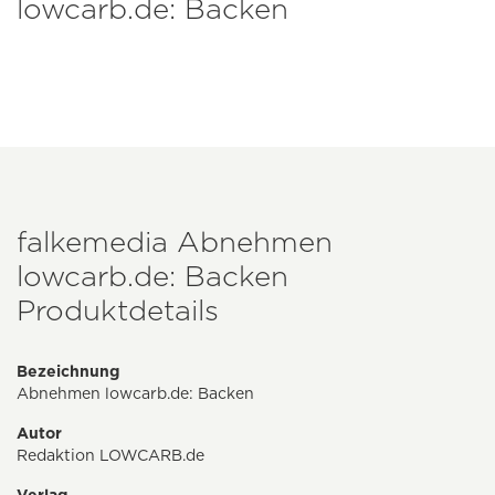
lowcarb.de: Backen
falkemedia Abnehmen
lowcarb.de: Backen
Produktdetails
Bezeichnung
Abnehmen lowcarb.de: Backen
Autor
Redaktion LOWCARB.de