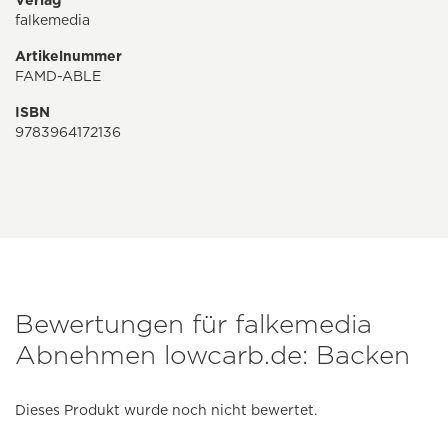
Verlag
falkemedia
Artikelnummer
FAMD-ABLE
ISBN
9783964172136
Bewertungen für falkemedia
Abnehmen lowcarb.de: Backen
Dieses Produkt wurde noch nicht bewertet.