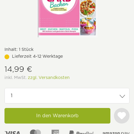
Inhalt:
1 Stück
Lieferzeit 4-12 Werktage
14,99 €
inkl. MwSt.
zzgl. Versandkosten
In den Warenkorb