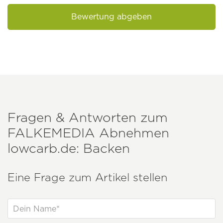
Bewertung abgeben
Fragen & Antworten zum
FALKEMEDIA
Abnehmen
lowcarb.de: Backen
Eine Frage zum Artikel stellen