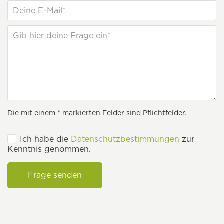
Die mit einem * markierten Felder sind Pflichtfelder.
Ich habe die
Datenschutzbestimmungen
zur
Kenntnis genommen.
Frage senden