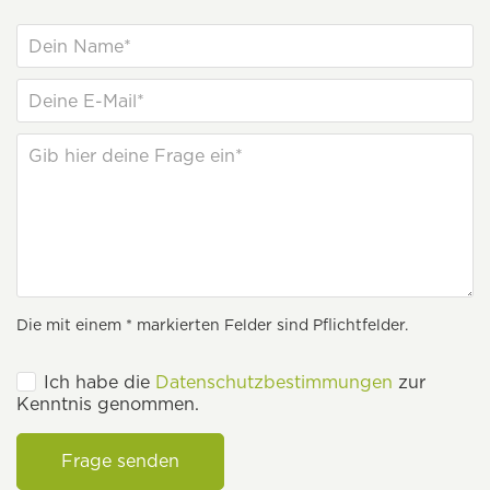
Die mit einem * markierten Felder sind Pflichtfelder.
Ich habe die
Datenschutzbestimmungen
zur
Kenntnis genommen.
Frage senden