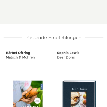
Passende Empfehlungen
Bärbel Oftring
Sophia Lewis
Matsch & Möhren
Dear Doris