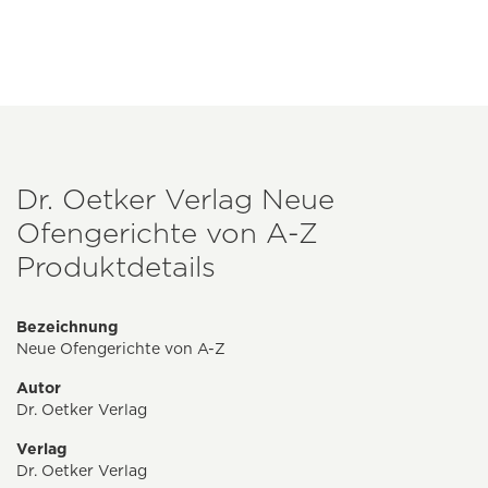
Dr. Oetker Verlag Neue
Ofengerichte von A-Z
Produktdetails
Bezeichnung
Neue Ofengerichte von A-Z
Autor
Dr. Oetker Verlag
Verlag
Dr. Oetker Verlag