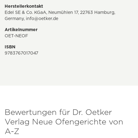
Herstellerkontakt
Edel SE & Co. KGaA, Neumühlen 17, 22763 Hamburg,
Germany,
info@oetker.de
Artikelnummer
OET-NEOF
ISBN
9783767017047
Bewertungen für Dr. Oetker
Verlag Neue Ofengerichte von
A-Z