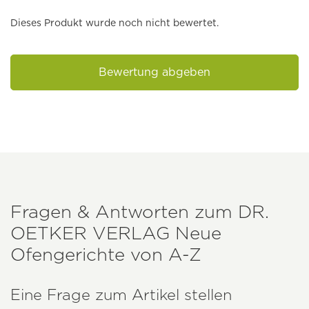
Dieses Produkt wurde noch nicht bewertet.
Bewertung abgeben
Fragen & Antworten zum
DR.
OETKER VERLAG
Neue
Ofengerichte von A-Z
Eine Frage zum Artikel stellen