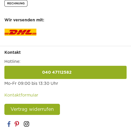
Wir versenden mit:
Kontakt
Hotline:
040 47112582
anrufen
Mo-Fr 09:00 bis 13:30 Uhr
Kontaktformular
Vertrag widerrufen