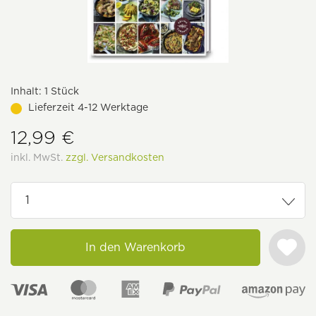
Inhalt:
1 Stück
Lieferzeit 4-12 Werktage
12,99 €
inkl. MwSt.
zzgl. Versandkosten
In den Warenkorb