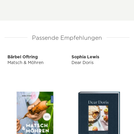
Passende Empfehlungen
Bärbel Oftring
Sophia Lewis
Matsch & Möhren
Dear Doris