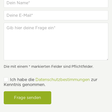
Die mit einem * markierten Felder sind Pflichtfelder.
Ich habe die
Datenschutzbestimmungen
zur
Kenntnis genommen.
Frage senden