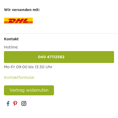
Wir versenden mit:
Kontakt
Hotline:
040 47112582
anrufen
Mo-Fr 09:00 bis 13:30 Uhr
Kontaktformular
Vertrag widerrufen