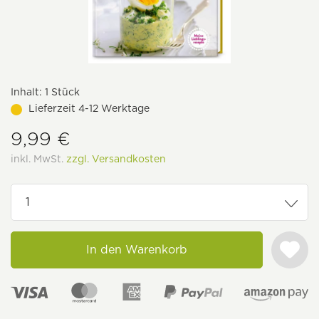
Inhalt:
1 Stück
Lieferzeit 4-12 Werktage
9,99 €
inkl. MwSt.
zzgl. Versandkosten
In den Warenkorb