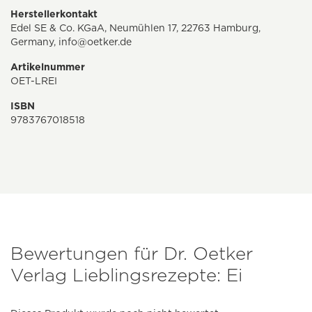
Herstellerkontakt
Edel SE & Co. KGaA, Neumühlen 17, 22763 Hamburg,
Germany,
info@oetker.de
Artikelnummer
OET-LREI
ISBN
9783767018518
Bewertungen für Dr. Oetker
Verlag Lieblingsrezepte: Ei