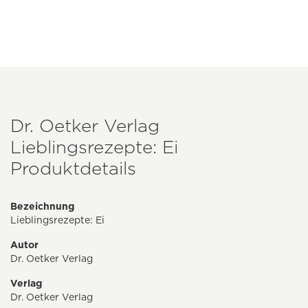
Dr. Oetker Verlag
Lieblingsrezepte: Ei
Produktdetails
Bezeichnung
Lieblingsrezepte: Ei
Autor
Dr. Oetker Verlag
Verlag
Dr. Oetker Verlag