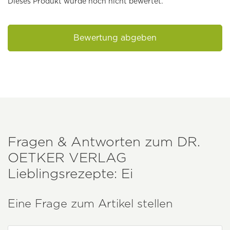
Dieses Produkt wurde noch nicht bewertet.
Bewertung abgeben
Fragen & Antworten zum
DR.
OETKER VERLAG
Lieblingsrezepte: Ei
Eine Frage zum Artikel stellen