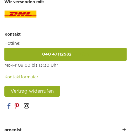
Wir versenden mit:
Kontakt
Hotline:
040 47112582
anrufen
Mo-Fr 09:00 bis 13:30 Uhr
Kontaktformular
Vertrag widerrufen
greenist