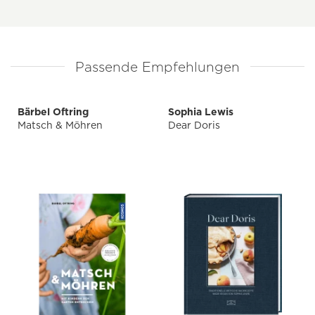
Passende Empfehlungen
Bärbel Oftring
Sophia Lewis
Matsch & Möhren
Dear Doris