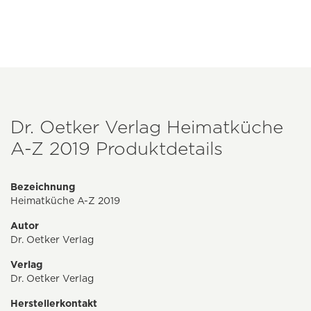
Dr. Oetker Verlag Heimatküche
A-Z 2019 Produktdetails
Bezeichnung
Heimatküche A-Z 2019
Autor
Dr. Oetker Verlag
Verlag
Dr. Oetker Verlag
Herstellerkontakt