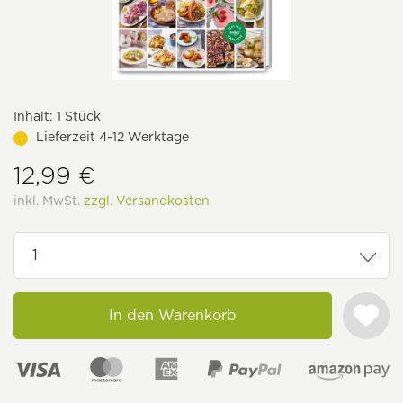
Inhalt:
1 Stück
Lieferzeit 4-12 Werktage
12,99 €
inkl. MwSt.
zzgl. Versandkosten
In den Warenkorb