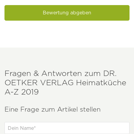
Bewertung abgeben
Fragen & Antworten zum
DR.
OETKER VERLAG
Heimatküche
A-Z 2019
Eine Frage zum Artikel stellen