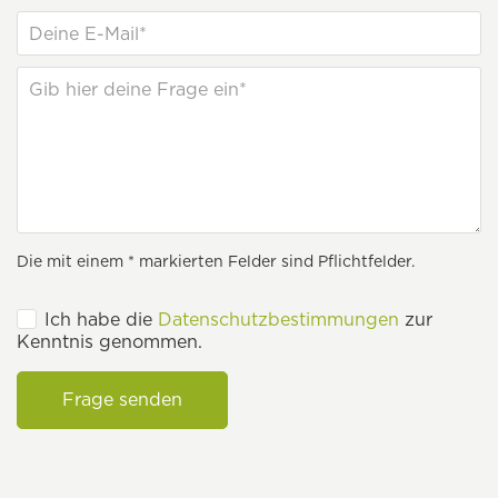
Die mit einem * markierten Felder sind Pflichtfelder.
Ich habe die
Datenschutzbestimmungen
zur
Kenntnis genommen.
Frage senden