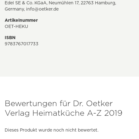
Edel SE & Co. KGaA, Neumühlen 17, 22763 Hamburg,
Germany,
info@oetker.de
Artikelnummer
OET-HEKU
ISBN
9783767017733
Bewertungen für Dr. Oetker
Verlag Heimatküche A-Z 2019
Dieses Produkt wurde noch nicht bewertet.