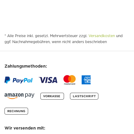
* Alle Preise inkl. gesetzl. Mehrwertsteuer zzgl.
Versandkosten
und
ggf. Nachnahmegebühren, wenn nicht anders beschrieben
Zahlungsmethoden:
Wir versenden mit: