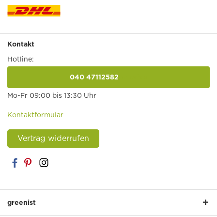
Kontakt
Hotline:
040 47112582
anrufen
Mo-Fr 09:00 bis 13:30 Uhr
Kontaktformular
Vertrag widerrufen
greenist