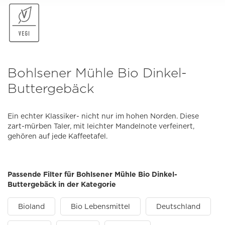
Bohlsener Mühle Bio Dinkel-
Buttergebäck
Ein echter Klassiker- nicht nur im hohen Norden. Diese
zart-mürben Taler, mit leichter Mandelnote verfeinert,
gehören auf jede Kaffeetafel.
Passende Filter für Bohlsener Mühle Bio Dinkel-
Buttergebäck in der Kategorie
Bioland
Bio Lebensmittel
Deutschland