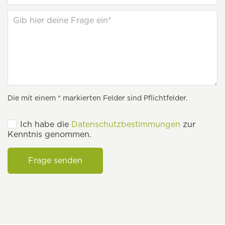
Die mit einem * markierten Felder sind Pflichtfelder.
Ich habe die
Datenschutzbestimmungen
zur
Kenntnis genommen.
Frage senden