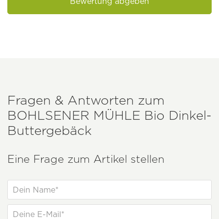
Bewertung abgeben
Fragen & Antworten zum
BOHLSENER MÜHLE
Bio Dinkel-
Buttergebäck
Eine Frage zum Artikel stellen