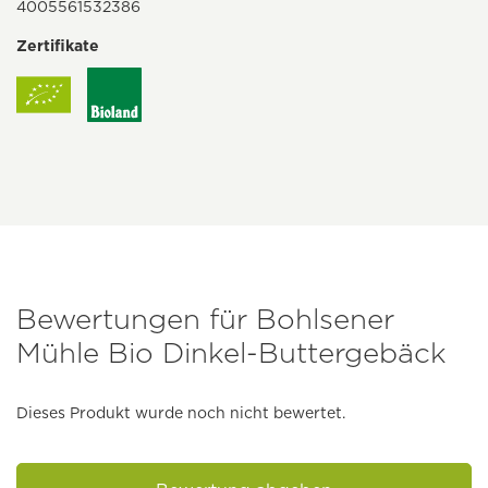
4005561532386
Zertifikate
Bewertungen für Bohlsener
Mühle Bio Dinkel-Buttergebäck
Dieses Produkt wurde noch nicht bewertet.