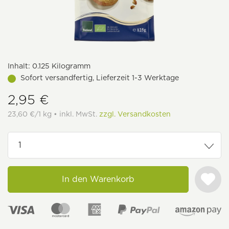
Inhalt:
0.125 Kilogramm
Sofort versandfertig, Lieferzeit 1-3 Werktage
2,95 €
23,60 €/1 kg • inkl. MwSt.
zzgl. Versandkosten
In den Warenkorb