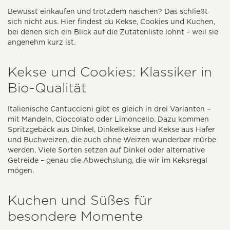
Bewusst einkaufen und trotzdem naschen? Das schließt
sich nicht aus. Hier findest du Kekse, Cookies und Kuchen,
bei denen sich ein Blick auf die Zutatenliste lohnt – weil sie
angenehm kurz ist.
Kekse und Cookies: Klassiker in
Bio-Qualität
Italienische Cantuccioni gibt es gleich in drei Varianten –
mit Mandeln, Cioccolato oder Limoncello. Dazu kommen
Spritzgebäck aus Dinkel, Dinkelkekse und Kekse aus Hafer
und Buchweizen, die auch ohne Weizen wunderbar mürbe
werden. Viele Sorten setzen auf Dinkel oder alternative
Getreide – genau die Abwechslung, die wir im Keksregal
mögen.
Kuchen und Süßes für
besondere Momente