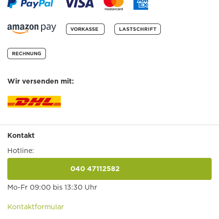
Wir versenden mit:
Kontakt
Hotline:
040 47112582
anrufen
Mo-Fr 09:00 bis 13:30 Uhr
Kontaktformular