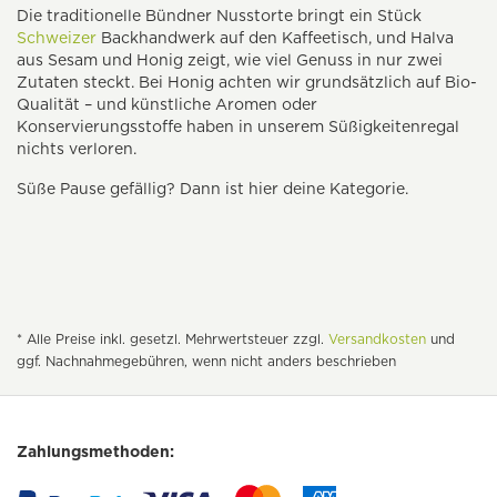
Die traditionelle Bündner Nusstorte bringt ein Stück
Schweizer
Backhandwerk auf den Kaffeetisch, und Halva
aus Sesam und Honig zeigt, wie viel Genuss in nur zwei
Zutaten steckt. Bei Honig achten wir grundsätzlich auf Bio-
Qualität – und künstliche Aromen oder
Konservierungsstoffe haben in unserem Süßigkeitenregal
nichts verloren.
Süße Pause gefällig? Dann ist hier deine Kategorie.
* Alle Preise inkl. gesetzl. Mehrwertsteuer zzgl.
Versandkosten
und
ggf. Nachnahmegebühren, wenn nicht anders beschrieben
Zahlungsmethoden: