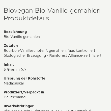
Biovegan Bio Vanille gemahlen
Produktdetails
Bezeichnung
Bio Vanille gemahlen
Zutaten
Bourbon-Vanilleschoten*, gemahlen. *aus kontrolliert
ökologischer Erzeugung - Rainforest Alliance-zertifiziert
Inhalt
5 Gramm (g)
Ursprung der Rohstoffe
Madagaskar
Produziert/Verpackt in
Deutschland
Inverkehrbringer