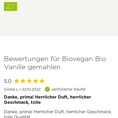
Bewertungen für Biovegan Bio
Vanille gemahlen
5.0
Gisela L.
• 22.10.2022
verifizierter Käufer
Danke, prima! Herrlicher Duft, herrlicher
Geschmack, tolle
Danke, prima! Herrlicher Duft, herrlicher Geschmack,
tolle Qualität.