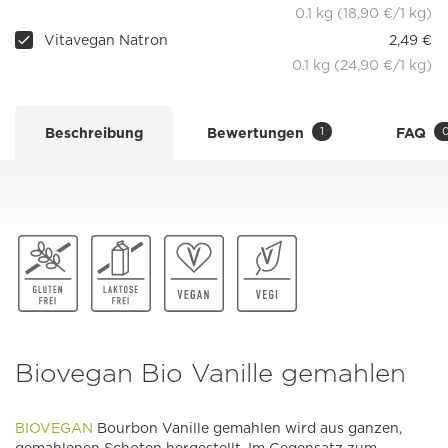
0.1 kg (18,90 €/1 kg)
Vitavegan Natron
2,49 €
0.1 kg (24,90 €/1 kg)
1
Beschreibung
Bewertungen
FAQ
Biovegan Bio Vanille gemahlen
BIOVEGAN
Bourbon Vanille gemahlen wird aus ganzen,