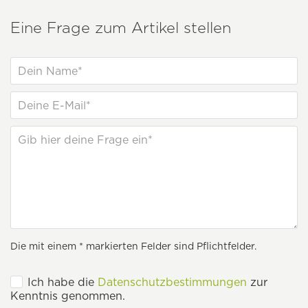
Eine Frage zum Artikel stellen
Die mit einem * markierten Felder sind Pflichtfelder.
Ich habe die
Datenschutzbestimmungen
zur
Kenntnis genommen.