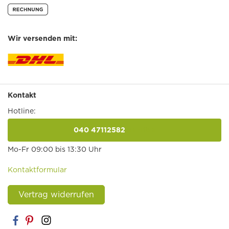
Wir versenden mit:
Kontakt
Hotline:
040 47112582
anrufen
Mo-Fr 09:00 bis 13:30 Uhr
Kontaktformular
Vertrag widerrufen