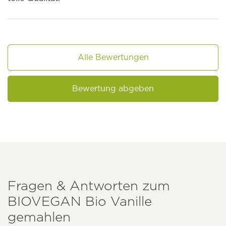
Alle Bewertungen
Bewertung abgeben
Fragen & Antworten zum
BIOVEGAN
Bio Vanille
gemahlen