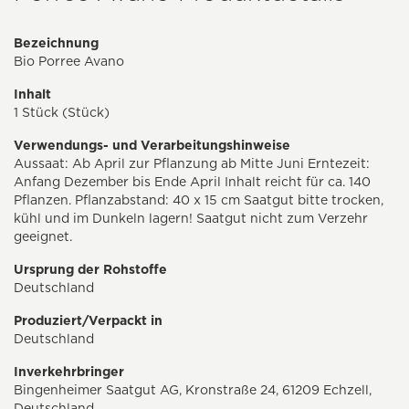
Bezeichnung
Bio Porree Avano
Inhalt
1 Stück (Stück)
Verwendungs- und Verarbeitungshinweise
Aussaat: Ab April zur Pflanzung ab Mitte Juni Erntezeit:
Anfang Dezember bis Ende April Inhalt reicht für ca. 140
Pflanzen. Pflanzabstand: 40 x 15 cm Saatgut bitte trocken,
kühl und im Dunkeln lagern! Saatgut nicht zum Verzehr
geeignet.
Ursprung der Rohstoffe
Deutschland
Produziert/Verpackt in
Deutschland
Inverkehrbringer
Bingenheimer Saatgut AG, Kronstraße 24, 61209 Echzell,
Deutschland