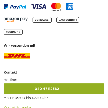
Wir versenden mit:
Kontakt
Hotline:
040 47112582
anrufen
Mo-Fr 09:00 bis 13:30 Uhr
Kontaktformular