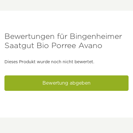
Bewertungen für Bingenheimer
Saatgut Bio Porree Avano
Dieses Produkt wurde noch nicht bewertet.
Bewertung abgeben