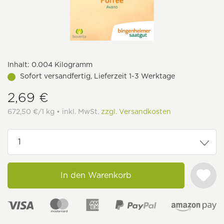
Inhalt:
0.004 Kilogramm
Sofort versandfertig, Lieferzeit 1-3 Werktage
2,69 €
672,50 €/1 kg • inkl. MwSt.
zzgl. Versandkosten
In den Warenkorb