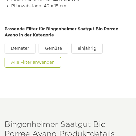
Pflanzabstand: 40 x 15 cm
Passende Filter für Bingenheimer Saatgut Bio Porree
Avano in der Kategorie
Demeter
Gemüse
einjährig
Alle Filter anwenden
Bingenheimer Saatgut Bio
Porree Avano Produktdetails