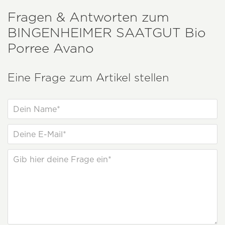
Fragen & Antworten zum
BINGENHEIMER SAATGUT
Bio
Porree Avano
Eine Frage zum Artikel stellen