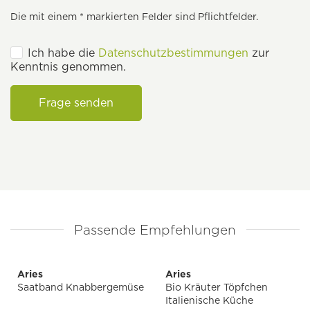
Die mit einem * markierten Felder sind Pflichtfelder.
Ich habe die
Datenschutzbestimmungen
zur
Kenntnis genommen.
Frage senden
Passende Empfehlungen
Aries
Aries
Saatband Knabbergemüse
Bio Kräuter Töpfchen
Italienische Küche