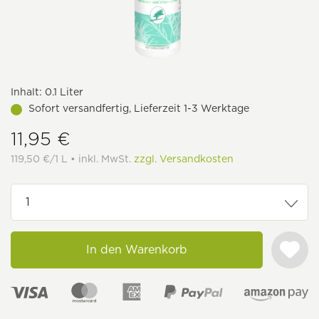
Inhalt:
0.1 Liter
Sofort versandfertig, Lieferzeit 1-3 Werktage
11,95 €
119,50 €/1 L • inkl. MwSt.
zzgl. Versandkosten
In den Warenkorb