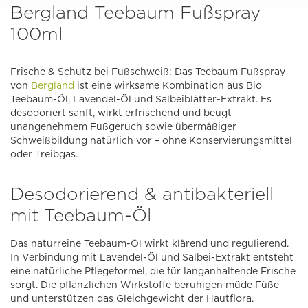
Bergland Teebaum Fußspray
100ml
Frische & Schutz bei Fußschweiß: Das Teebaum Fußspray
von
Bergland
ist eine wirksame Kombination aus Bio
Teebaum-Öl, Lavendel-Öl und Salbeiblätter-Extrakt. Es
desodoriert sanft, wirkt erfrischend und beugt
unangenehmem Fußgeruch sowie übermäßiger
Schweißbildung natürlich vor – ohne Konservierungsmittel
oder Treibgas.
Desodorierend & antibakteriell
mit Teebaum-Öl
Das naturreine Teebaum-Öl wirkt klärend und regulierend.
In Verbindung mit Lavendel-Öl und Salbei-Extrakt entsteht
eine natürliche Pflegeformel, die für langanhaltende Frische
sorgt. Die pflanzlichen Wirkstoffe beruhigen müde Füße
und unterstützen das Gleichgewicht der Hautflora.