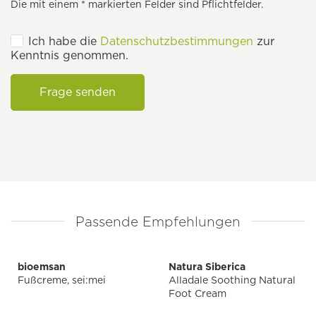
Die mit einem * markierten Felder sind Pflichtfelder.
Ich habe die
Datenschutzbestimmungen
zur
Kenntnis genommen.
Frage senden
Passende Empfehlungen
bioemsan
Natura Siberica
Fußcreme, sei:mei
Alladale Soothing Natural
Foot Cream