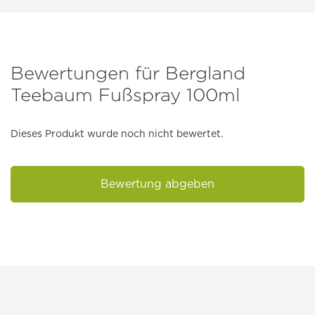
Bewertungen für Bergland
Teebaum Fußspray 100ml
Dieses Produkt wurde noch nicht bewertet.
Bewertung abgeben