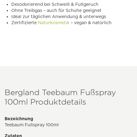
Desodorierend bei Schweiß & Fußgeruch
Ohne Treibgas – auch für Schuhe geeignet
Ideal zur täglichen Anwendung & unterwegs
Zertifizierte
Naturkosmetik
– vegan & natürlich
Bergland Teebaum Fußspray
100ml Produktdetails
Bezeichnung
Teebaum Fußspray 100ml
Zutaten