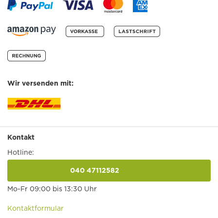
Wir versenden mit:
Kontakt
Hotline:
040 47112582
anrufen
Mo-Fr 09:00 bis 13:30 Uhr
Kontaktformular