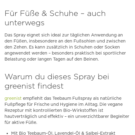
Für Füße & Schuhe – auch
unterwegs
Das Spray eignet sich ideal zur täglichen Anwendung an
den Füßen, insbesondere an den Fußsohlen und zwischen
den Zehen. Es kann zusätzlich in Schuhen oder Socken
angewendet werden – besonders praktisch bei sportlicher
Belastung oder langen Tagen auf den Beinen.
Warum du dieses Spray bei
greenist findest
greenist
empfiehlt das Teebaum Fußspray als natürliche
Fußpflege für Frische und Hygiene im Alltag. Die vegane
Rezeptur mit kontrollierten Bio-Wirkstoffen ist
hautverträglich und effektiv – ein unverzichtbarer Begleiter
für aktive Füße.
Mit Bio Teebaum-Öl, Lavendel-Öl & Salbei-Extrakt