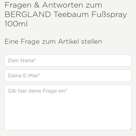
Fragen & Antworten zum
BERGLAND
Teebaum Fußspray
100ml
Eine Frage zum Artikel stellen