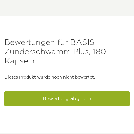
Bewertungen für BASIS
Zunderschwamm Plus, 180
Kapseln
Dieses Produkt wurde noch nicht bewertet.
Bewertung abgeben