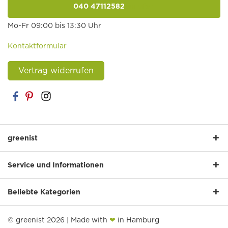
040 47112582
anrufen
Mo-Fr 09:00 bis 13:30 Uhr
Kontaktformular
Vertrag widerrufen
greenist
Service und Informationen
Beliebte Kategorien
© greenist 2026 | Made with
❤
in Hamburg