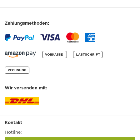
Zahlungsmethoden:
Wir versenden mit:
Kontakt
Hotline: