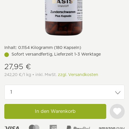
Inhalt:
0.1154 Kilogramm (180 Kapseln)
Sofort versandfertig, Lieferzeit 1-3 Werktage
27,95 €
242,20 €/1 kg • inkl. MwSt.
zzgl. Versandkosten
In den Warenkorb