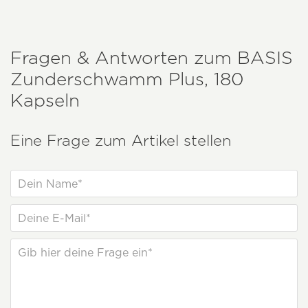
Fragen & Antworten zum
BASIS
Zunderschwamm Plus, 180
Kapseln
Eine Frage zum Artikel stellen