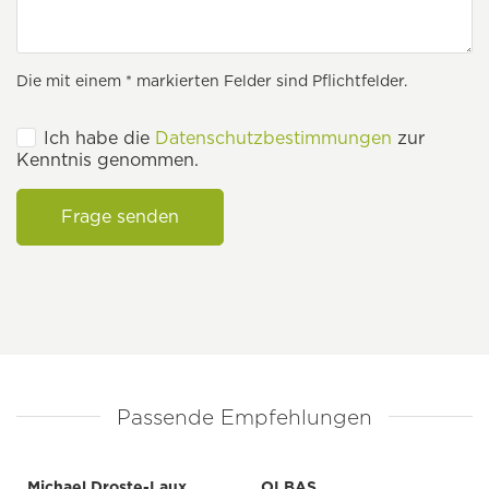
Die mit einem * markierten Felder sind Pflichtfelder.
Ich habe die
Datenschutzbestimmungen
zur
Kenntnis genommen.
Frage senden
Passende Empfehlungen
Michael Droste-Laux
OLBAS