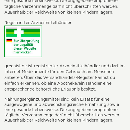
eine gesunde Lebensweise. Die angegebene empfohlene
tägliche Verzehrmenge darf nicht überschritten werden.
Außerhalb der Reichweite von kleinen Kindern lagern.
Registrierter Arzneimittelhändler
greenist.de ist registrierter Arzneimittelhändler und darf im
Internet Medikamente für den Gebrauch am Menschen
anbieten. Über das Versandhandels-Register kannst du
einfach erkennen, ob eine Apotheke/ein Händler eine
entsprechende behördliche Erlaubnis besitzt.
Nahrungsergänzungsmittel sind kein Ersatz für eine
ausgewogene und abwechslungsreiche Ernährung sowie
eine gesunde Lebensweise. Die angegebene empfohlene
tägliche Verzehrsmenge darf nicht überschritten werden.
Außerhalb der Reichweite von kleinen Kindern lagern.