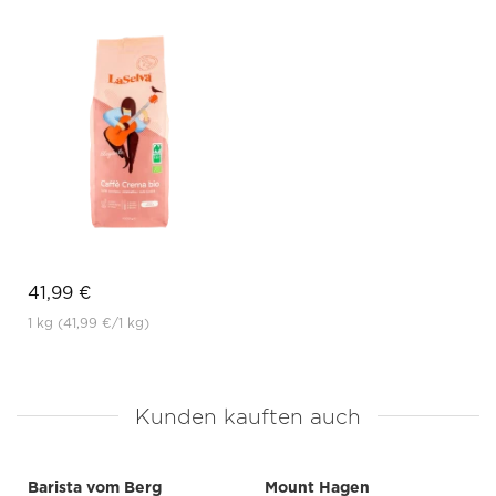
41,99 €
1 kg
(41,99 €
/1 kg)
Kunden kauften auch
Barista vom Berg
Mount Hagen