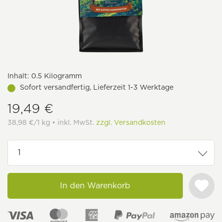
Inhalt:
0.5 Kilogramm
Sofort versandfertig, Lieferzeit 1-3 Werktage
19,49 €
38,98 €/1 kg • inkl. MwSt.
zzgl. Versandkosten
In den Warenkorb