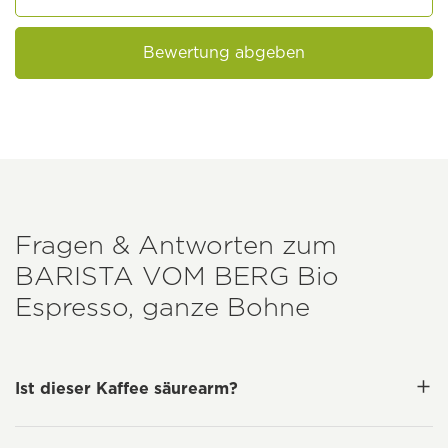
Bewertung abgeben
Fragen & Antworten zum
BARISTA VOM BERG
Bio
Espresso, ganze Bohne
Ist dieser Kaffee säurearm?