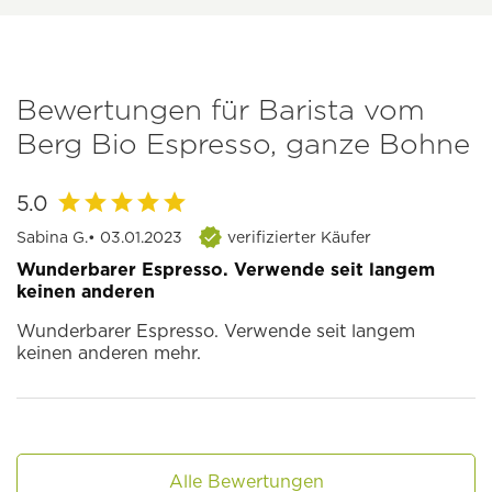
Bewertungen für Barista vom
Berg Bio Espresso, ganze Bohne
5.0
Sabina G.
• 03.01.2023
verifizierter Käufer
Wunderbarer Espresso. Verwende seit langem
keinen anderen
Wunderbarer Espresso. Verwende seit langem
keinen anderen mehr.
Alle Bewertungen