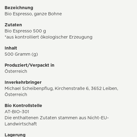
Bezeichnung
Bio Espresso, ganze Bohne
Zutaten
Bio Espresso 500 g
*aus kontrolliert ökologischer Erzeugung
Inhalt
500 Gramm (g)
Produziert/Verpackt in
Österreich
Inverkehrbringer
Michael Scheibenpflug, Kirchenstraße 6, 3652 Leiben,
Österreich
Bio Kontrollstelle
AT-BIO-301
Die enthaltenen Zutaten stammen aus Nicht-EU-
Landwirtschaft
Lagerung