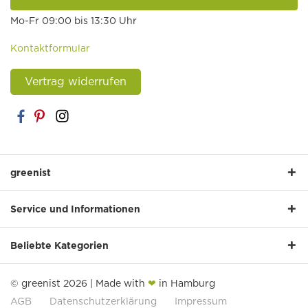
Mo-Fr 09:00 bis 13:30 Uhr
Kontaktformular
Vertrag widerrufen
greenist
Service und Informationen
Beliebte Kategorien
© greenist 2026 | Made with
❤
in Hamburg
AGB
Datenschutzerklärung
Impressum