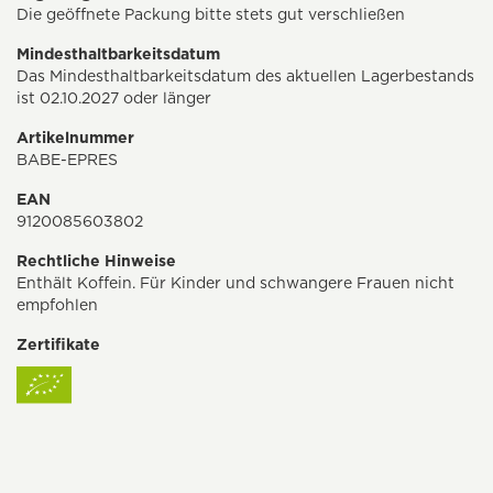
Die geöffnete Packung bitte stets gut verschließen
Mindesthaltbarkeitsdatum
Das Mindesthaltbarkeitsdatum des aktuellen Lagerbestands
ist 02.10.2027 oder länger
Artikelnummer
BABE-EPRES
EAN
9120085603802
Rechtliche Hinweise
Enthält Koffein. Für Kinder und schwangere Frauen nicht
empfohlen
Zertifikate