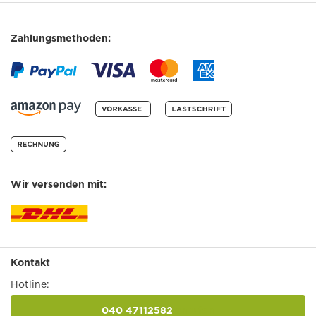
Zahlungsmethoden:
Wir versenden mit:
Kontakt
Hotline:
040 47112582
anrufen