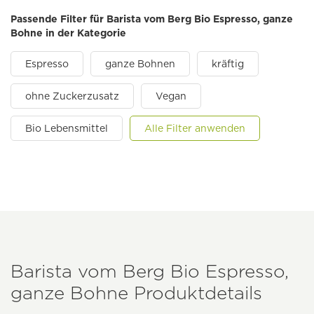
Passende Filter für Barista vom Berg Bio Espresso, ganze
Bohne in der Kategorie
Espresso
ganze Bohnen
kräftig
ohne Zuckerzusatz
Vegan
Bio Lebensmittel
Alle Filter anwenden
Barista vom Berg Bio Espresso,
ganze Bohne Produktdetails