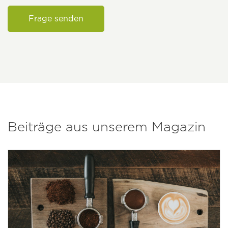
Frage senden
Beiträge aus unserem Magazin