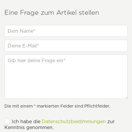
Eine Frage zum Artikel stellen
Die mit einem * markierten Felder sind Pflichtfelder.
Ich habe die
Datenschutzbestimmungen
zur
Kenntnis genommen.