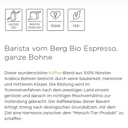
Barista vom Berg Bio Espresso,
ganze Bohne
Dieser wunderschöne
Kaffee
-Blend aus 100% feinsten
Arabica Bohnen besticht durch seine Sauberkeit, Harmonie
und mittlerem Körper. Die Röstung wird im
Trommelverfahren nach dem jeweiligen Land einzeln
geröstet und danach im richtigen Mischverhältnis zur
Vollendung gebracht. Der Kaffeeanbau dieser Bauern
erfolgt streng nach ökologischen Grundsätzen, mit dem
Ziel eine Harmonie zwischen dem “Mensch-Tier-Produkt” zu
schaffen.