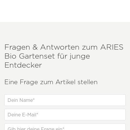
Fragen & Antworten zum
ARIES
Bio Gartenset für junge
Entdecker
Eine Frage zum Artikel stellen