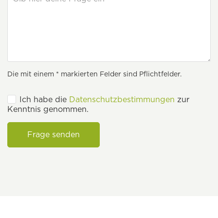
Die mit einem * markierten Felder sind Pflichtfelder.
Ich habe die
Datenschutzbestimmungen
zur
Kenntnis genommen.
Frage senden