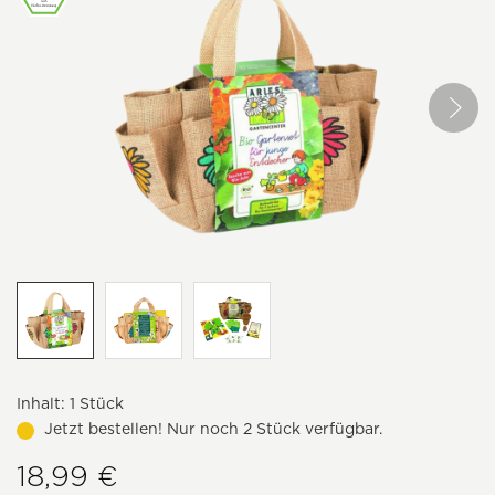
Inhalt:
1 Stück
Jetzt bestellen! Nur noch 2 Stück verfügbar.
18,99 €