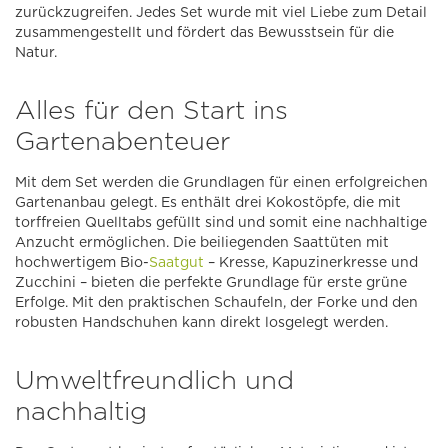
zurückzugreifen. Jedes Set wurde mit viel Liebe zum Detail
zusammengestellt und fördert das Bewusstsein für die
Natur.
Alles für den Start ins
Gartenabenteuer
Mit dem Set werden die Grundlagen für einen erfolgreichen
Gartenanbau gelegt. Es enthält drei Kokostöpfe, die mit
torffreien Quelltabs gefüllt sind und somit eine nachhaltige
Anzucht ermöglichen. Die beiliegenden Saattüten mit
hochwertigem Bio-
Saatgut
– Kresse, Kapuzinerkresse und
Zucchini – bieten die perfekte Grundlage für erste grüne
Erfolge. Mit den praktischen Schaufeln, der Forke und den
robusten Handschuhen kann direkt losgelegt werden.
Umweltfreundlich und
nachhaltig