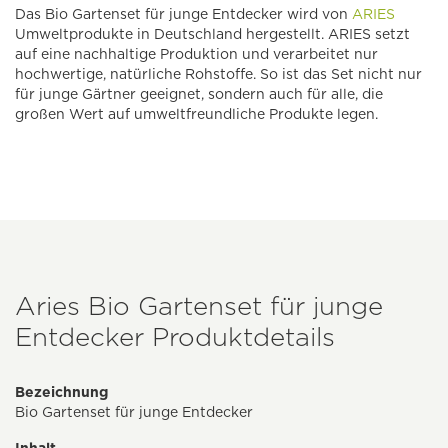
Das Bio Gartenset für junge Entdecker wird von
ARIES
Umweltprodukte in Deutschland hergestellt. ARIES setzt
auf eine nachhaltige Produktion und verarbeitet nur
hochwertige, natürliche Rohstoffe. So ist das Set nicht nur
für junge Gärtner geeignet, sondern auch für alle, die
großen Wert auf umweltfreundliche Produkte legen.
Aries Bio Gartenset für junge
Entdecker Produktdetails
Bezeichnung
Bio Gartenset für junge Entdecker