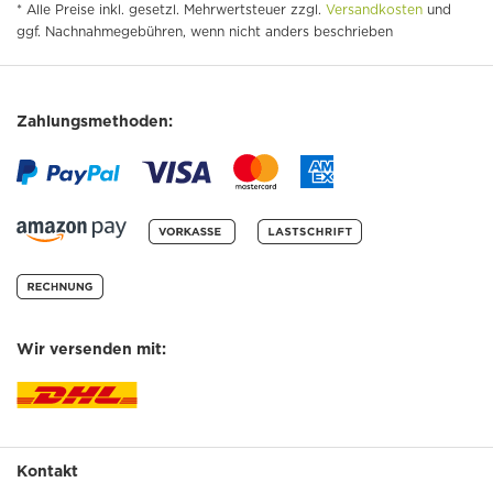
* Alle Preise inkl. gesetzl. Mehrwertsteuer zzgl.
Versandkosten
und
ggf. Nachnahmegebühren, wenn nicht anders beschrieben
Zahlungsmethoden:
Wir versenden mit:
Kontakt