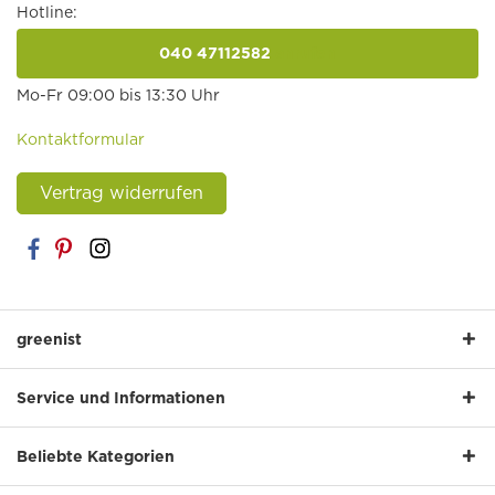
Hotline:
040 47112582
anrufen
Mo-Fr 09:00 bis 13:30 Uhr
Kontaktformular
Vertrag widerrufen
greenist
Service und Informationen
Beliebte Kategorien