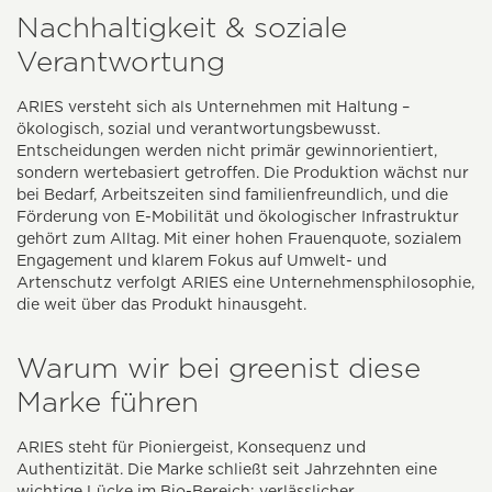
Nachhaltigkeit & soziale
Verantwortung
ARIES versteht sich als Unternehmen mit Haltung –
ökologisch, sozial und verantwortungsbewusst.
Entscheidungen werden nicht primär gewinnorientiert,
sondern wertebasiert getroffen. Die Produktion wächst nur
bei Bedarf, Arbeitszeiten sind familienfreundlich, und die
Förderung von E-Mobilität und ökologischer Infrastruktur
gehört zum Alltag. Mit einer hohen Frauenquote, sozialem
Engagement und klarem Fokus auf Umwelt- und
Artenschutz verfolgt ARIES eine Unternehmensphilosophie,
die weit über das Produkt hinausgeht.
Warum wir bei greenist diese
Marke führen
ARIES steht für Pioniergeist, Konsequenz und
Authentizität. Die Marke schließt seit Jahrzehnten eine
wichtige Lücke im Bio-Bereich: verlässlicher