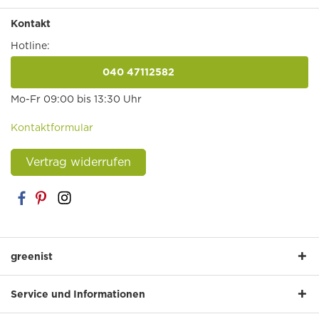
Kontakt
Hotline:
040 47112582
anrufen
Mo-Fr 09:00 bis 13:30 Uhr
Kontaktformular
Vertrag widerrufen
greenist
Service und Informationen