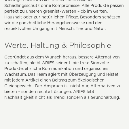
Schädlingsschutz ohne Kompromisse. Alle Produkte passen
perfekt zu unseren greenist-Werten – ob im Garten,
Haushalt oder zur natürlichen Pflege. Besonders schätzen
wir die ganzheitliche Herangehensweise und den
respektvollen Umgang mit Mensch, Tier und Natur.
Werte, Haltung & Philosophie
Gegründet aus dem Wunsch heraus, bessere Alternativen
zu schaffen, bleibt ARIES seiner Linie treu: Sinnvolle
Produkte, ehrliche Kommunikation und organisches
Wachstum. Das Team agiert mit Überzeugung und leistet
mit jedem Artikel einen Beitrag zum ökologischen
Gleichgewicht. Der Anspruch ist nicht nur, Alternativen zu
bieten – sondern echte Lösungen. ARIES lebt
Nachhaltigkeit nicht als Trend, sondern als Grundhaltung.