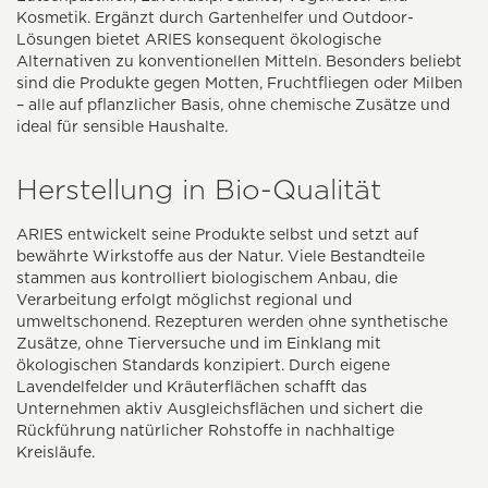
Kosmetik. Ergänzt durch Gartenhelfer und Outdoor-
Lösungen bietet ARIES konsequent ökologische
Alternativen zu konventionellen Mitteln. Besonders beliebt
sind die Produkte gegen Motten, Fruchtfliegen oder Milben
– alle auf pflanzlicher Basis, ohne chemische Zusätze und
ideal für sensible Haushalte.
Herstellung in Bio-Qualität
ARIES entwickelt seine Produkte selbst und setzt auf
bewährte Wirkstoffe aus der Natur. Viele Bestandteile
stammen aus kontrolliert biologischem Anbau, die
Verarbeitung erfolgt möglichst regional und
umweltschonend. Rezepturen werden ohne synthetische
Zusätze, ohne Tierversuche und im Einklang mit
ökologischen Standards konzipiert. Durch eigene
Lavendelfelder und Kräuterflächen schafft das
Unternehmen aktiv Ausgleichsflächen und sichert die
Rückführung natürlicher Rohstoffe in nachhaltige
Kreisläufe.