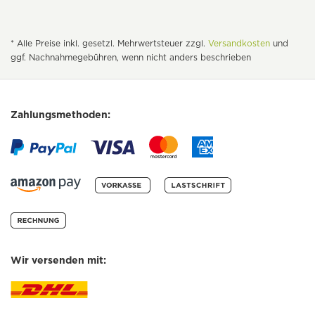
* Alle Preise inkl. gesetzl. Mehrwertsteuer zzgl.
Versandkosten
und
ggf. Nachnahmegebühren, wenn nicht anders beschrieben
Zahlungsmethoden:
Wir versenden mit: