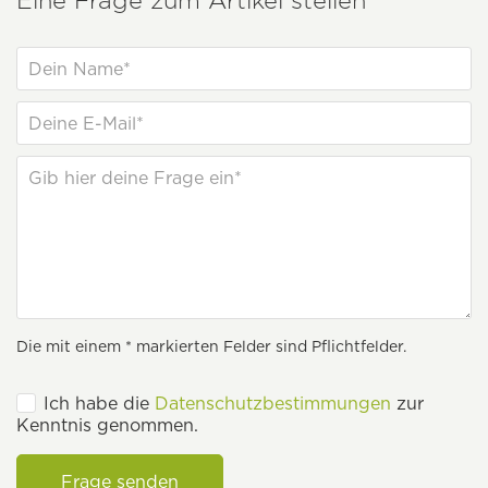
Eine Frage zum Artikel stellen
Die mit einem * markierten Felder sind Pflichtfelder.
Ich habe die
Datenschutzbestimmungen
zur
Kenntnis genommen.
Frage senden