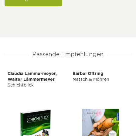
Passende Empfehlungen
Claudia Lämmermeyer,
Bärbel Oftring
Walter Lämmermeyer
Matsch & Möhren
Schichtblick