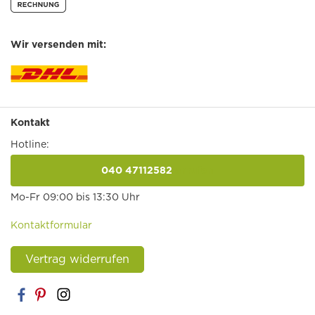
Wir versenden mit:
Kontakt
Hotline:
040 47112582
anrufen
Mo-Fr 09:00 bis 13:30 Uhr
Kontaktformular
Vertrag widerrufen