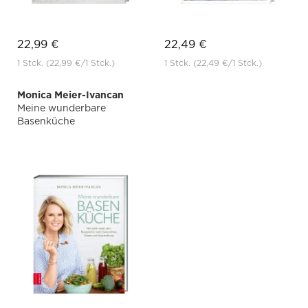
22,99 €
22,49 €
1 Stck.
(22,99 €
/1 Stck.)
1 Stck.
(22,49 €
/1 Stck.)
Monica Meier-Ivancan
Meine wunderbare
Basenküche