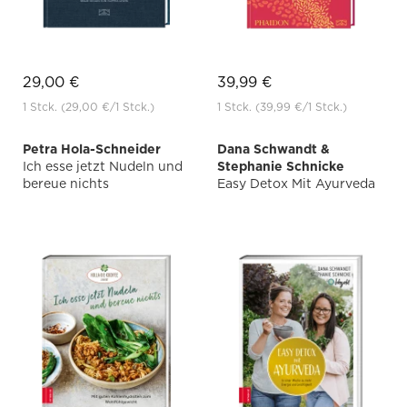
29,00 €
39,99 €
1 Stck.
(29,00 €
/1 Stck.)
1 Stck.
(39,99 €
/1 Stck.)
Petra Hola-Schneider
Dana Schwandt &
Ich esse jetzt Nudeln und
Stephanie Schnicke
bereue nichts
Easy Detox Mit Ayurveda