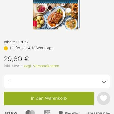
Inhalt:
1 Stück
Lieferzeit 4-12 Werktage
29,80 €
inkl. MwSt.
zzgl. Versandkosten
In den Warenkorb