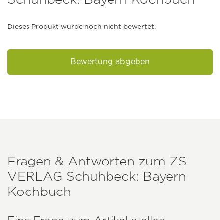
Dieses Produkt wurde noch nicht bewertet.
Bewertung abgeben
Fragen & Antworten zum
ZS
VERLAG
Schuhbeck: Bayern
Kochbuch