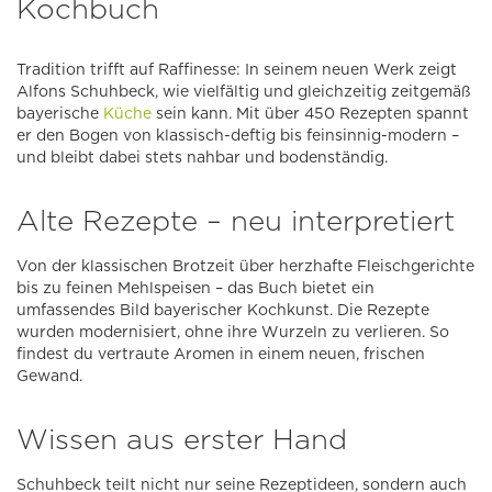
Kochbuch
Tradition trifft auf Raffinesse: In seinem neuen Werk zeigt
Alfons Schuhbeck, wie vielfältig und gleichzeitig zeitgemäß
bayerische
Küche
sein kann. Mit über 450 Rezepten spannt
er den Bogen von klassisch-deftig bis feinsinnig-modern –
und bleibt dabei stets nahbar und bodenständig.
Alte Rezepte – neu interpretiert
Von der klassischen Brotzeit über herzhafte Fleischgerichte
bis zu feinen Mehlspeisen – das Buch bietet ein
umfassendes Bild bayerischer Kochkunst. Die Rezepte
wurden modernisiert, ohne ihre Wurzeln zu verlieren. So
findest du vertraute Aromen in einem neuen, frischen
Gewand.
Wissen aus erster Hand
Schuhbeck teilt nicht nur seine Rezeptideen, sondern auch