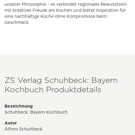
unserer Philosophie – es verbindet regionales Bewusstsein
mit kreativer Freude am Kochen und bietet Inspiration für
eine nachhaltige Küche ohne Kompromisse beim
Geschmack.
ZS Verlag Schuhbeck: Bayern
Kochbuch Produktdetails
Bezeichnung
Schuhbeck: Bayern Kochbuch
Autor
Alfons Schuhbeck