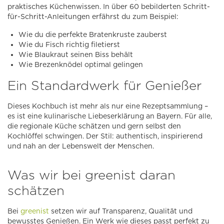
praktisches Küchenwissen. In über 60 bebilderten Schritt-
für-Schritt-Anleitungen erfährst du zum Beispiel:
Wie du die perfekte Bratenkruste zauberst
Wie du Fisch richtig filetierst
Wie Blaukraut seinen Biss behält
Wie Brezenknödel optimal gelingen
Ein Standardwerk für Genießer
Dieses Kochbuch ist mehr als nur eine Rezeptsammlung –
es ist eine kulinarische Liebeserklärung an Bayern. Für alle,
die regionale Küche schätzen und gern selbst den
Kochlöffel schwingen. Der Stil: authentisch, inspirierend
und nah an der Lebenswelt der Menschen.
Was wir bei greenist daran
schätzen
Bei
greenist
setzen wir auf Transparenz, Qualität und
bewusstes Genießen. Ein Werk wie dieses passt perfekt zu