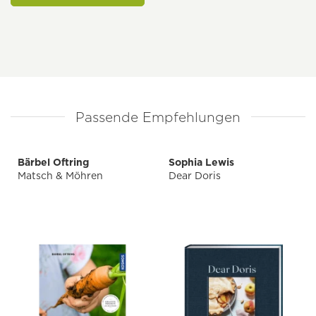
Passende Empfehlungen
Bärbel Oftring
Sophia Lewis
Matsch & Möhren
Dear Doris