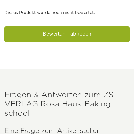
Dieses Produkt wurde noch nicht bewertet.
Bewertung abgeben
Fragen & Antworten zum
ZS
VERLAG
Rosa Haus-Baking
school
Eine Frage zum Artikel stellen