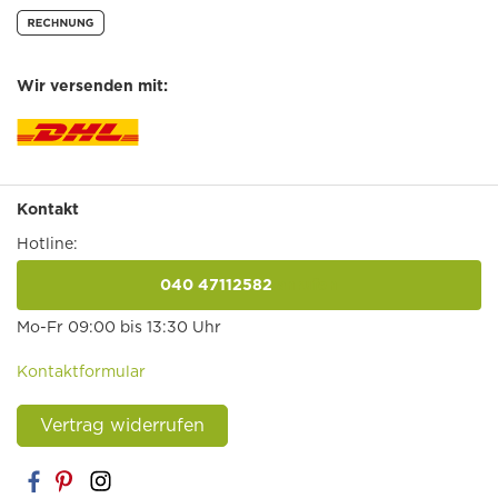
Wir versenden mit:
Kontakt
Hotline:
040 47112582
anrufen
Mo-Fr 09:00 bis 13:30 Uhr
Kontaktformular
Vertrag widerrufen