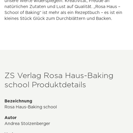
unsere Werte widerspiegeln: Kreativität, Freude an
natürlichen Zutaten und Lust auf Qualität. „Rosa Haus –
School of Baking“ ist mehr als ein Rezeptbuch – es ist ein
kleines Stück Glück zum Durchblättern und Backen.
ZS Verlag Rosa Haus-Baking
school Produktdetails
Bezeichnung
Rosa Haus-Baking school
Autor
Andrea Stolzenberger