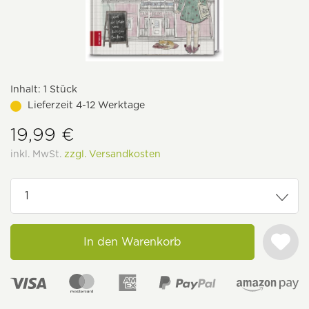
Inhalt:
1 Stück
Lieferzeit 4-12 Werktage
19,99 €
inkl. MwSt.
zzgl. Versandkosten
In den Warenkorb