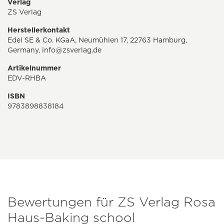
Verlag
ZS Verlag
Herstellerkontakt
Edel SE & Co. KGaA, Neumühlen 17, 22763 Hamburg,
Germany,
info@zsverlag.de
Artikelnummer
EDV-RHBA
ISBN
9783898838184
Bewertungen für ZS Verlag Rosa
Haus-Baking school