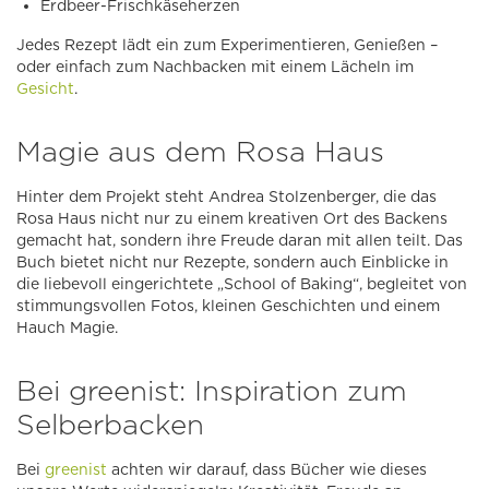
Erdbeer-Frischkäseherzen
Jedes Rezept lädt ein zum Experimentieren, Genießen –
oder einfach zum Nachbacken mit einem Lächeln im
Gesicht
.
Magie aus dem Rosa Haus
Hinter dem Projekt steht Andrea Stolzenberger, die das
Rosa Haus nicht nur zu einem kreativen Ort des Backens
gemacht hat, sondern ihre Freude daran mit allen teilt. Das
Buch bietet nicht nur Rezepte, sondern auch Einblicke in
die liebevoll eingerichtete „School of Baking“, begleitet von
stimmungsvollen Fotos, kleinen Geschichten und einem
Hauch Magie.
Bei greenist: Inspiration zum
Selberbacken
Bei
greenist
achten wir darauf, dass Bücher wie dieses