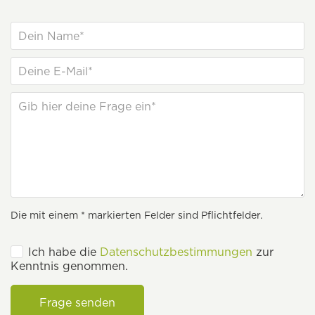
Die mit einem * markierten Felder sind Pflichtfelder.
Ich habe die
Datenschutzbestimmungen
zur
Kenntnis genommen.
Frage senden