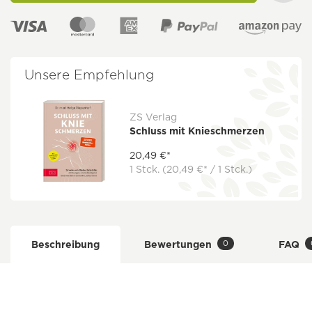
Unsere Empfehlung
ZS Verlag
Schluss mit Knieschmerzen
20,49 €*
1 Stck.
(20,49 €* / 1 Stck.)
0
Beschreibung
Bewertungen
FAQ