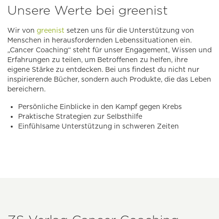
Unsere Werte bei greenist
Wir von
greenist
setzen uns für die Unterstützung von
Menschen in herausfordernden Lebenssituationen ein.
„Cancer Coaching“ steht für unser Engagement, Wissen und
Erfahrungen zu teilen, um Betroffenen zu helfen, ihre
eigene Stärke zu entdecken. Bei uns findest du nicht nur
inspirierende Bücher, sondern auch Produkte, die das Leben
bereichern.
Persönliche Einblicke in den Kampf gegen Krebs
Praktische Strategien zur Selbsthilfe
Einfühlsame Unterstützung in schweren Zeiten