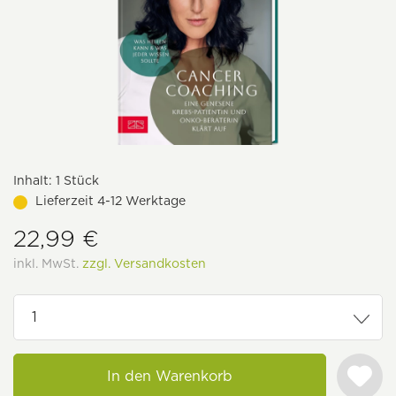
Inhalt:
1 Stück
Lieferzeit 4-12 Werktage
22,99 €
inkl. MwSt.
zzgl. Versandkosten
In den Warenkorb