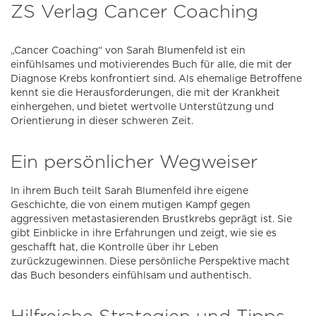
ZS Verlag Cancer Coaching
„Cancer Coaching“ von Sarah Blumenfeld ist ein
einfühlsames und motivierendes Buch für alle, die mit der
Diagnose Krebs konfrontiert sind. Als ehemalige Betroffene
kennt sie die Herausforderungen, die mit der Krankheit
einhergehen, und bietet wertvolle Unterstützung und
Orientierung in dieser schweren Zeit.
Ein persönlicher Wegweiser
In ihrem Buch teilt Sarah Blumenfeld ihre eigene
Geschichte, die von einem mutigen Kampf gegen
aggressiven metastasierenden Brustkrebs geprägt ist. Sie
gibt Einblicke in ihre Erfahrungen und zeigt, wie sie es
geschafft hat, die Kontrolle über ihr Leben
zurückzugewinnen. Diese persönliche Perspektive macht
das Buch besonders einfühlsam und authentisch.
Hilfreiche Strategien und Tipps