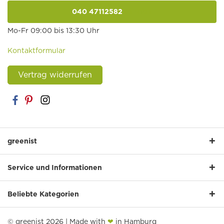
040 47112582
anrufen
Mo-Fr 09:00 bis 13:30 Uhr
Kontaktformular
Vertrag widerrufen
greenist
Service und Informationen
Beliebte Kategorien
© greenist 2026 | Made with
❤
in Hamburg