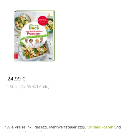
24,99 €
1 Stck.
(24,99 €
/1 Stck.)
* Alle Preise inkl. gesetzl. Mehrwertsteuer zzgl.
Versandkosten
und