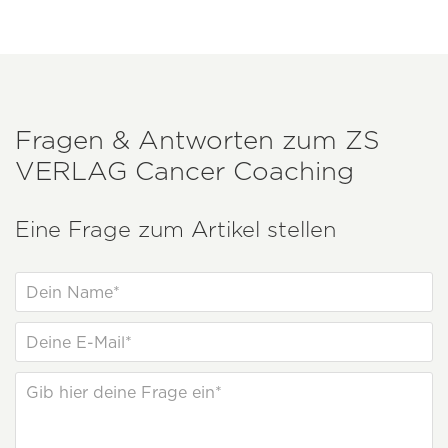
Fragen & Antworten zum
ZS
VERLAG
Cancer Coaching
Eine Frage zum Artikel stellen