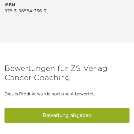
ISBN
978-3-96584-336-3
Bewertungen für ZS Verlag
Cancer Coaching
Dieses Produkt wurde noch nicht bewertet.
Bewertung abgeben