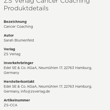
ZS Verlag Cancer Coaching
Produktdetails
Bezeichnung
Cancer Coaching
Autor
Sarah Blumenfeld
Verlag
ZS Verlag
Inverkehrbringer
Edel SE & Co. KGaA, Neumühlen 17, 22763 Hamburg,
Germany
Herstellerkontakt
Edel SE & Co. KGaA, Neumühlen 17, 22763 Hamburg,
Germany,
info@zsverlag.de
Artikelnummer
ZS-CCA