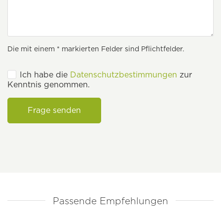
Die mit einem * markierten Felder sind Pflichtfelder.
Ich habe die
Datenschutzbestimmungen
zur
Kenntnis genommen.
Frage senden
Passende Empfehlungen