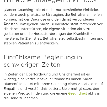
„Cancer Coaching“ bietet nicht nur persönliche Einblicke,
sondern auch praktische Strategien, die Betroffenen helfen
können, mit der Diagnose und den damit verbundenen
Ängsten umzugehen. Sarah Blumenfeld stellt Methoden vor,
die dabei unterstützen, die eigene Situation aktiv zu
gestalten und die Herausforderungen der Krankheit zu
meistern. Ihr Ziel ist es, Betroffene zu selbstbestimmten und
stabilen Patienten zu entwickeln.
Einfühlsame Begleitung in
schwierigen Zeiten
In Zeiten der Überforderung und Unsicherheit ist es
wichtig, eine vertrauensvolle Stimme zu haben. Sarah
Blumenfeld bietet mit ihrem Coaching einen Ansatz, der auf
Empathie und Verständnis basiert. Sie ermutigt dazu, den
eigenen Weg zu finden und die eigene
Gesundheit
aktiv in
die Hand zu nehmen.