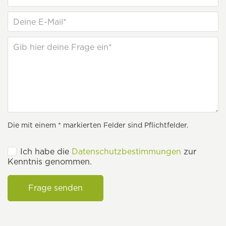
Die mit einem * markierten Felder sind Pflichtfelder.
Ich habe die
Datenschutzbestimmungen
zur
Kenntnis genommen.
Frage senden