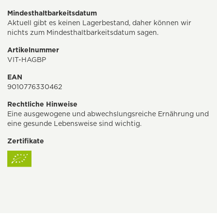
Mindesthaltbarkeitsdatum
Aktuell gibt es keinen Lagerbestand, daher können wir
nichts zum Mindesthaltbarkeitsdatum sagen.
Artikelnummer
VIT-HAGBP
EAN
9010776330462
Rechtliche Hinweise
Eine ausgewogene und abwechslungsreiche Ernährung und
eine gesunde Lebensweise sind wichtig.
Zertifikate