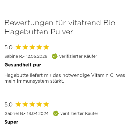
Bewertungen für vitatrend Bio
Hagebutten Pulver
5.0
Sabine R.
• 12.05.2026
verifizierter Käufer
Gesundheit pur
Hagebutte liefert mir das notwendige Vitamin C, was
mein Immunsystem stärkt.
5.0
Gabriel B.
• 18.04.2024
verifizierter Käufer
Super