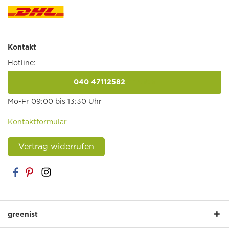
Kontakt
Hotline:
040 47112582
anrufen
Mo-Fr 09:00 bis 13:30 Uhr
Kontaktformular
Vertrag widerrufen
greenist