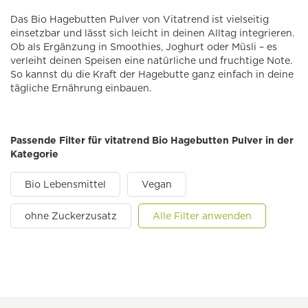
Das Bio Hagebutten Pulver von Vitatrend ist vielseitig
einsetzbar und lässt sich leicht in deinen Alltag integrieren.
Ob als Ergänzung in Smoothies, Joghurt oder Müsli – es
verleiht deinen Speisen eine natürliche und fruchtige Note.
So kannst du die Kraft der Hagebutte ganz einfach in deine
tägliche Ernährung einbauen.
Passende Filter für vitatrend Bio Hagebutten Pulver in der
Kategorie
Bio Lebensmittel
Vegan
ohne Zuckerzusatz
Alle Filter anwenden