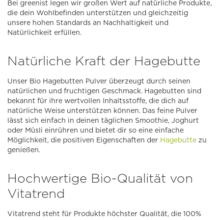
Bei greenist legen wir großen Wert auf natürliche Produkte,
die dein Wohlbefinden unterstützen und gleichzeitig
unsere hohen Standards an Nachhaltigkeit und
Natürlichkeit erfüllen.
Natürliche Kraft der Hagebutte
Unser Bio Hagebutten Pulver überzeugt durch seinen
natürlichen und fruchtigen Geschmack. Hagebutten sind
bekannt für ihre wertvollen Inhaltsstoffe, die dich auf
natürliche Weise unterstützen können. Das feine Pulver
lässt sich einfach in deinen täglichen Smoothie, Joghurt
oder Müsli einrühren und bietet dir so eine einfache
Möglichkeit, die positiven Eigenschaften der
Hagebutte
zu
genießen.
Hochwertige Bio-Qualität von
Vitatrend
Vitatrend steht für Produkte höchster Qualität, die 100%