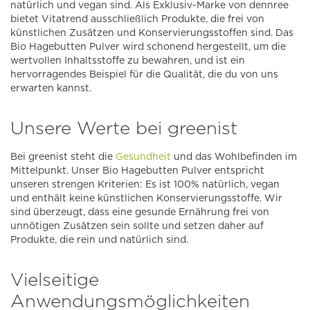
natürlich und vegan sind. Als Exklusiv-Marke von dennree
bietet Vitatrend ausschließlich Produkte, die frei von
künstlichen Zusätzen und Konservierungsstoffen sind. Das
Bio Hagebutten Pulver wird schonend hergestellt, um die
wertvollen Inhaltsstoffe zu bewahren, und ist ein
hervorragendes Beispiel für die Qualität, die du von uns
erwarten kannst.
Unsere Werte bei greenist
Bei greenist steht die
Gesundheit
und das Wohlbefinden im
Mittelpunkt. Unser Bio Hagebutten Pulver entspricht
unseren strengen Kriterien: Es ist 100% natürlich, vegan
und enthält keine künstlichen Konservierungsstoffe. Wir
sind überzeugt, dass eine gesunde Ernährung frei von
unnötigen Zusätzen sein sollte und setzen daher auf
Produkte, die rein und natürlich sind.
Vielseitige
Anwendungsmöglichkeiten