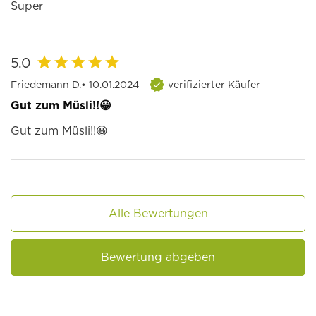
Super
5.0
Friedemann D.
• 10.01.2024
verifizierter Käufer
Gut zum Müsli!!😀
Gut zum Müsli!!😀
Alle Bewertungen
Bewertung abgeben