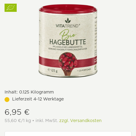
Inhalt:
0.125 Kilogramm
Lieferzeit 4-12 Werktage
6,95 €
55,60 €/1 kg • inkl. MwSt.
zzgl. Versandkosten