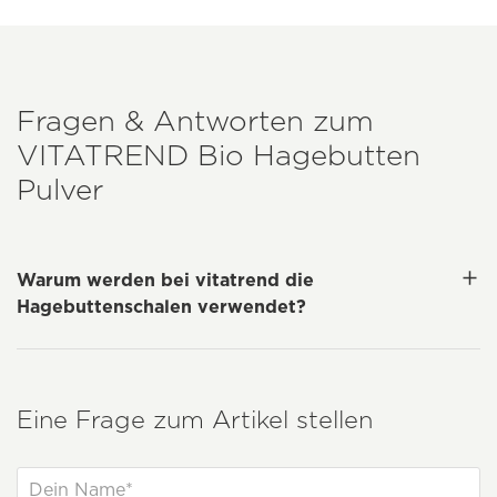
Fragen & Antworten zum
VITATREND
Bio Hagebutten
Pulver
Warum werden bei vitatrend die
Hagebuttenschalen verwendet?
Eine Frage zum Artikel stellen