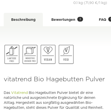
0.1 kg (71,90 €/1 kg)
3
Beschreibung
Bewertungen
FAQ
vitatrend Bio Hagebutten Pulver
Das
Vitatrend
Bio Hagebutten Pulver bietet dir eine
natürliche und ausgezeichnete Ergänzung für deinen
Alltag. Hergestellt aus sorgfältig ausgewählten Bio-
Hagebutten, steht dieses Pulver für Qualität und Reinheit.