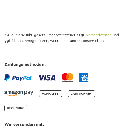
* Alle Preise inkl. gesetzl. Mehrwertsteuer zzgl.
Versandkosten
und
ggf. Nachnahmegebühren, wenn nicht anders beschrieben
Zahlungsmethoden:
Wir versenden mit: