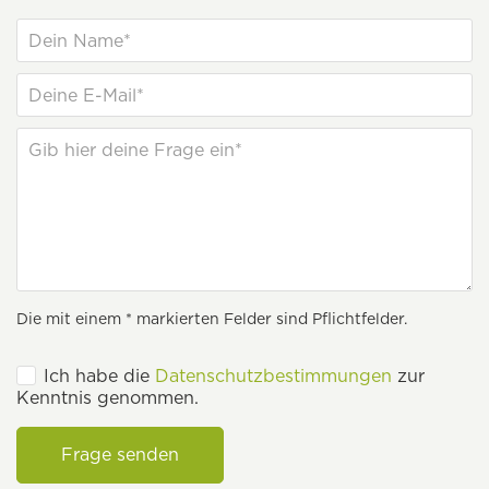
Die mit einem * markierten Felder sind Pflichtfelder.
Ich habe die
Datenschutzbestimmungen
zur
Kenntnis genommen.
Frage senden