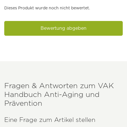
Dieses Produkt wurde noch nicht bewertet.
Bewertung abgeben
Fragen & Antworten zum
VAK
Handbuch Anti-Aging und
Prävention
Eine Frage zum Artikel stellen