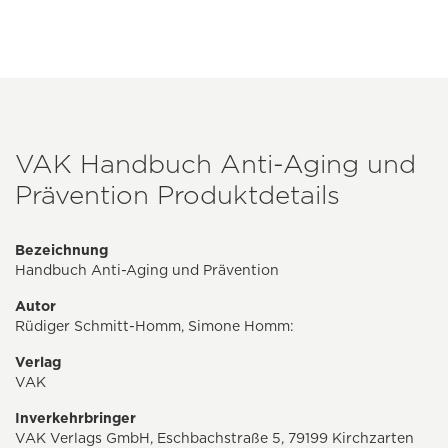
VAK Handbuch Anti-Aging und
Prävention Produktdetails
Bezeichnung
Handbuch Anti-Aging und Prävention
Autor
Rüdiger Schmitt-Homm, Simone Homm:
Verlag
VAK
Inverkehrbringer
VAK Verlags GmbH, Eschbachstraße 5, 79199 Kirchzarten