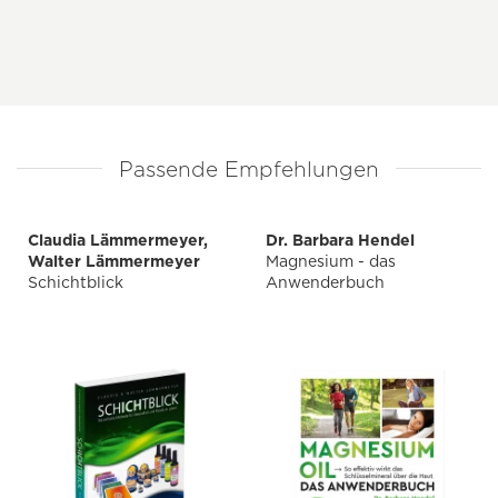
Passende Empfehlungen
Claudia Lämmermeyer,
Dr. Barbara Hendel
Walter Lämmermeyer
Magnesium - das
Schichtblick
Anwenderbuch