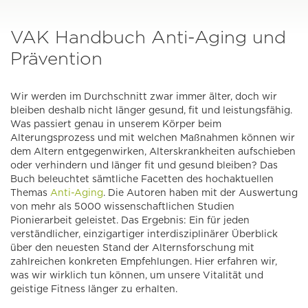
VAK Handbuch Anti-Aging und
Prävention
Wir werden im Durchschnitt zwar immer älter, doch wir
bleiben deshalb nicht länger gesund, fit und leistungsfähig.
Was passiert genau in unserem Körper beim
Alterungsprozess und mit welchen Maßnahmen können wir
dem Altern entgegenwirken, Alterskrankheiten aufschieben
oder verhindern und länger fit und gesund bleiben? Das
Buch beleuchtet sämtliche Facetten des hochaktuellen
Themas
Anti-Aging
. Die Autoren haben mit der Auswertung
von mehr als 5000 wissenschaftlichen Studien
Pionierarbeit geleistet. Das Ergebnis: Ein für jeden
verständlicher, einzigartiger interdisziplinärer Überblick
über den neuesten Stand der Alternsforschung mit
zahlreichen konkreten Empfehlungen. Hier erfahren wir,
was wir wirklich tun können, um unsere Vitalität und
geistige Fitness länger zu erhalten.