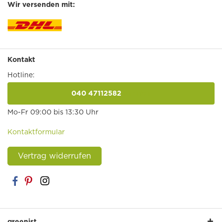
Wir versenden mit:
Kontakt
Hotline:
040 47112582
anrufen
Mo-Fr 09:00 bis 13:30 Uhr
Kontaktformular
Vertrag widerrufen
greenist