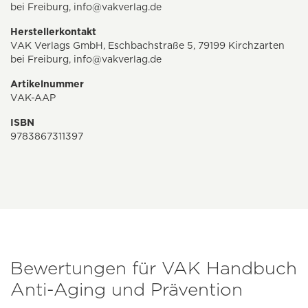
bei Freiburg,
info@vakverlag.de
Herstellerkontakt
VAK Verlags GmbH, Eschbachstraße 5, 79199 Kirchzarten
bei Freiburg,
info@vakverlag.de
Artikelnummer
VAK-AAP
ISBN
9783867311397
Bewertungen für VAK Handbuch
Anti-Aging und Prävention