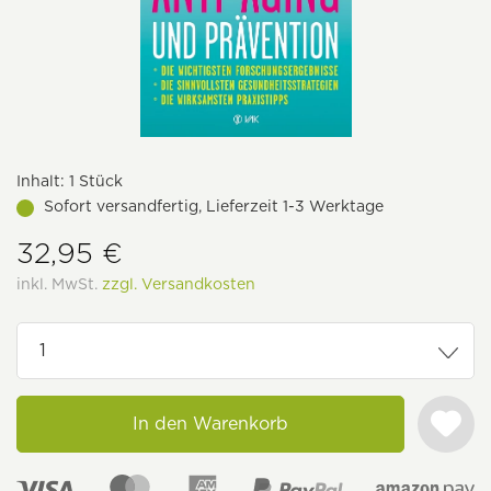
Inhalt:
1 Stück
Sofort versandfertig, Lieferzeit 1-3 Werktage
32,95 €
inkl. MwSt.
zzgl. Versandkosten
In den Warenkorb