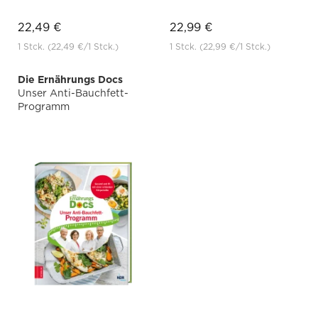
22,49 €
22,99 €
1 Stck.
(22,49 €
/1 Stck.)
1 Stck.
(22,99 €
/1 Stck.)
Die Ernährungs Docs
Unser Anti-Bauchfett-
Programm