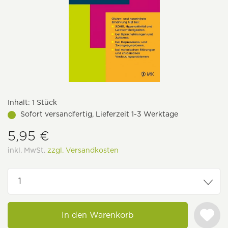
Inhalt:
1 Stück
Sofort versandfertig, Lieferzeit 1-3 Werktage
5,95 €
inkl. MwSt.
zzgl. Versandkosten
In den Warenkorb