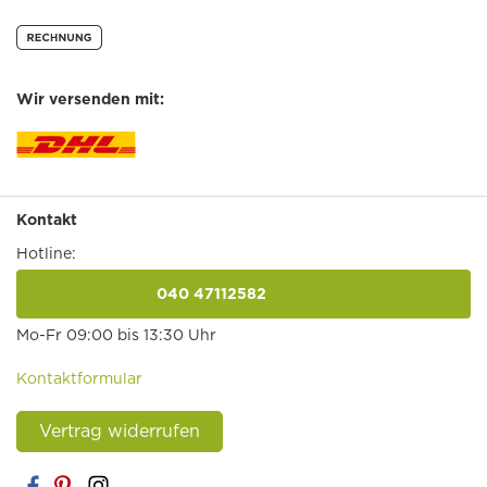
Wir versenden mit:
Kontakt
Hotline:
040 47112582
anrufen
Mo-Fr 09:00 bis 13:30 Uhr
Kontaktformular
Vertrag widerrufen