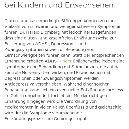
bei Kindern und Erwachsenen
Gluten- und kaseinbedingte Störungen können zu einer
Vielzahl von schweren und weniger schweren Symptomen
führen. Dr. Harald Blomberg hat jedoch herausgefunden,
dass eine gluten- und kaseinfreien Ernährungsweise zur
Besserung von ADHS-, Depressions- und
Zwangssymptomen sowie zur Behebung von
Lernschwierigkeiten führen kann. Statt der entsprechenden
Ernährung erhalten ADHS-
Kinder
üblicherweise jedoch eine
symptomatische Behandlung mit Stimulanzien, die auf das
zentrale Nervensystem wirken, und Erwachsenen mit
Depressionen oder Zwangssymptomen werden
Antidepressiva verschrieben. Während einer solchen
Behandlung kann sich ein eventueller Entzündungsprozess
im Gehirn ungehindert fortsetzen. Mit der richtigen
Ernährung hingegen wird die Verordnung von
Medikamenten in vielen Fällen überflüssig und gleichzeitig
wird der die Symptome verursachende
Entzündungsprozess im Gehirn gestoppt.