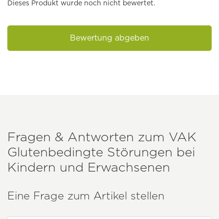
Dieses Produkt wurde noch nicht bewertet.
Bewertung abgeben
Fragen & Antworten zum
VAK
Glutenbedingte Störungen bei
Kindern und Erwachsenen
Eine Frage zum Artikel stellen