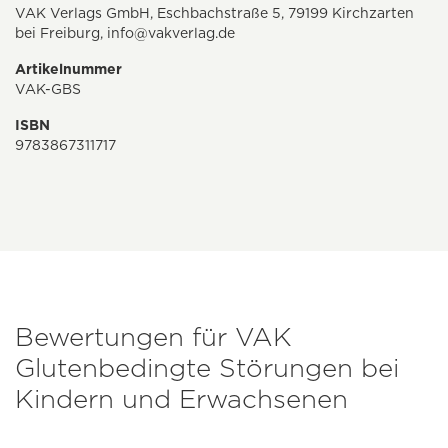
VAK Verlags GmbH, Eschbachstraße 5, 79199 Kirchzarten
bei Freiburg,
info@vakverlag.de
Artikelnummer
VAK-GBS
ISBN
9783867311717
Bewertungen für VAK
Glutenbedingte Störungen bei
Kindern und Erwachsenen