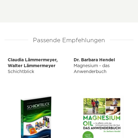
Passende Empfehlungen
Claudia Lämmermeyer,
Dr. Barbara Hendel
Walter Lämmermeyer
Magnesium - das
Schichtblick
Anwenderbuch