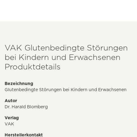
VAK Glutenbedingte Störungen
bei Kindern und Erwachsenen
Produktdetails
Bezeichnung
Glutenbedingte Störungen bei Kindern und Erwachsenen
Autor
Dr. Harald Blomberg
Verlag
VAK
Herstellerkontakt