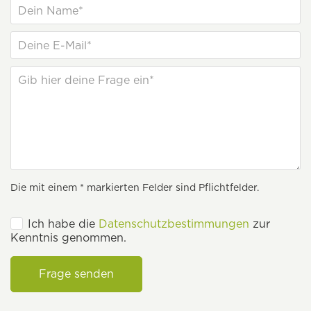
Die mit einem * markierten Felder sind Pflichtfelder.
Ich habe die
Datenschutzbestimmungen
zur
Kenntnis genommen.
Frage senden