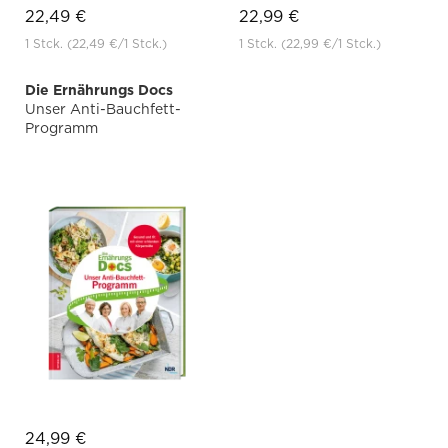
22,49 €
22,99 €
1 Stck.
(22,49 €
/1 Stck.)
1 Stck.
(22,99 €
/1 Stck.)
Die Ernährungs Docs
Unser Anti-Bauchfett-
Programm
24,99 €