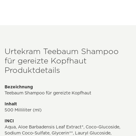
Urtekram Teebaum Shampoo
für gereizte Kopfhaut
Produktdetails
Bezeichnung
Teebaum Shampoo für gereizte Kopfhaut
Inhalt
500 Milliliter (ml)
INCI
Aqua, Aloe Barbadensis Leaf Extract*, Coco-Glucoside,
Sodium Coco-Sulfate, Glycerin**, Lauryl Glucoside,