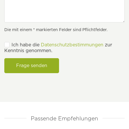
Die mit einem * markierten Felder sind Pflichtfelder.
Ich habe die
Datenschutzbestimmungen
zur
Kenntnis genommen.
Frage senden
Passende Empfehlungen