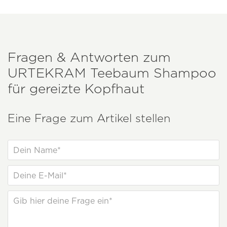
Fragen & Antworten zum
URTEKRAM
Teebaum Shampoo
für gereizte Kopfhaut
Eine Frage zum Artikel stellen