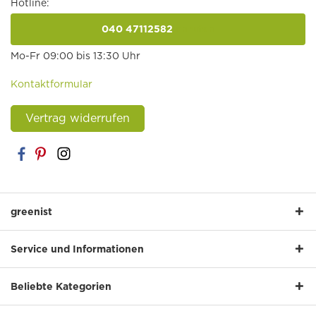
Hotline:
040 47112582
anrufen
Mo-Fr 09:00 bis 13:30 Uhr
Kontaktformular
Vertrag widerrufen
greenist
Service und Informationen
Beliebte Kategorien