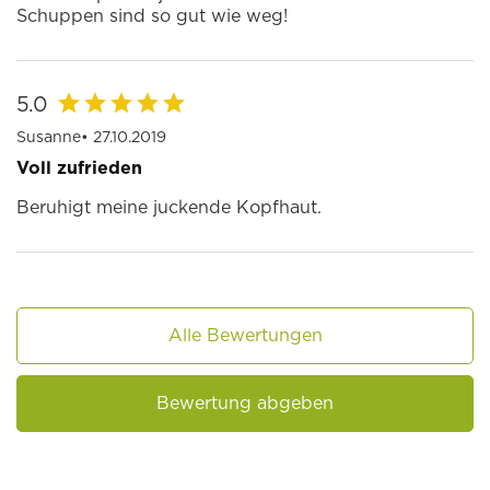
Schuppen sind so gut wie weg!
5.0
Susanne
• 27.10.2019
Voll zufrieden
Beruhigt meine juckende Kopfhaut.
Alle Bewertungen
Bewertung abgeben