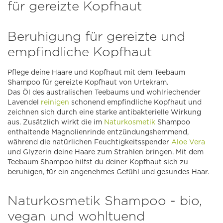
für gereizte Kopfhaut
Beruhigung für gereizte und
empfindliche Kopfhaut
Pflege deine Haare und Kopfhaut mit dem Teebaum
Shampoo für gereizte Kopfhaut von Urtekram.
Das Öl des australischen Teebaums und wohlriechender
Lavendel
reinigen
schonend empfindliche Kopfhaut und
zeichnen sich durch eine starke antibakterielle Wirkung
aus. Zusätzlich wirkt die im
Naturkosmetik
Shampoo
enthaltende Magnolienrinde entzündungshemmend,
während die natürlichen Feuchtigkeitsspender
Aloe Vera
und Glyzerin deine Haare zum Strahlen bringen. Mit dem
Teebaum Shampoo hilfst du deiner Kopfhaut sich zu
beruhigen, für ein angenehmes Gefühl und gesundes Haar.
Naturkosmetik Shampoo - bio,
vegan und wohltuend