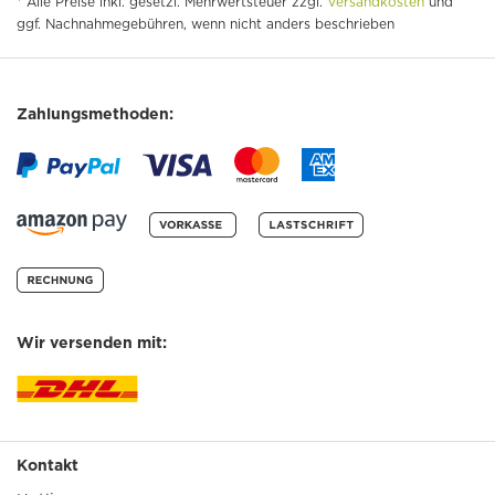
* Alle Preise inkl. gesetzl. Mehrwertsteuer zzgl.
Versandkosten
und
ggf. Nachnahmegebühren, wenn nicht anders beschrieben
Zahlungsmethoden:
Wir versenden mit:
Kontakt