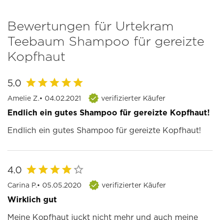
Bewertungen für Urtekram
Teebaum Shampoo für gereizte
Kopfhaut
5.0
Amelie Z.
• 04.02.2021
verifizierter Käufer
Endlich ein gutes Shampoo für gereizte Kopfhaut!
Endlich ein gutes Shampoo für gereizte Kopfhaut!
4.0
Carina P.
• 05.05.2020
verifizierter Käufer
Wirklich gut
Meine Kopfhaut juckt nicht mehr und auch meine