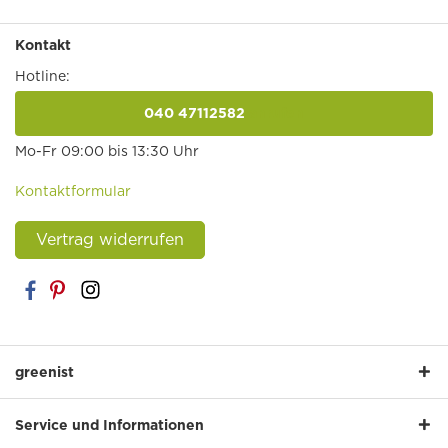
Kontakt
Hotline:
040 47112582
anrufen
Mo-Fr 09:00 bis 13:30 Uhr
Kontaktformular
Vertrag widerrufen
greenist
Service und Informationen