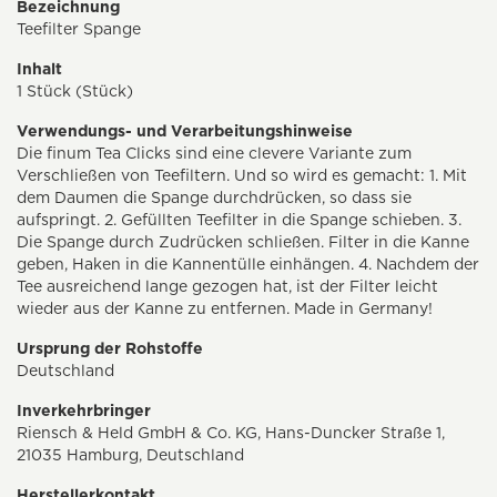
Bezeichnung
Teefilter Spange
Inhalt
1 Stück (Stück)
Verwendungs- und Verarbeitungshinweise
Die finum Tea Clicks sind eine clevere Variante zum
Verschließen von Teefiltern. Und so wird es gemacht: 1. Mit
dem Daumen die Spange durchdrücken, so dass sie
aufspringt. 2. Gefüllten Teefilter in die Spange schieben. 3.
Die Spange durch Zudrücken schließen. Filter in die Kanne
geben, Haken in die Kannentülle einhängen. 4. Nachdem der
Tee ausreichend lange gezogen hat, ist der Filter leicht
wieder aus der Kanne zu entfernen. Made in Germany!
Ursprung der Rohstoffe
Deutschland
Inverkehrbringer
Riensch & Held GmbH & Co. KG, Hans-Duncker Straße 1,
21035 Hamburg, Deutschland
Herstellerkontakt