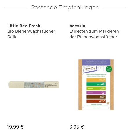
Passende Empfehlungen
Little Bee Fresh
beeskin
Bio Bienenwachstücher
Etiketten zum Markieren
Rolle
der Bienenwachstücher
19,99 €
3,95 €