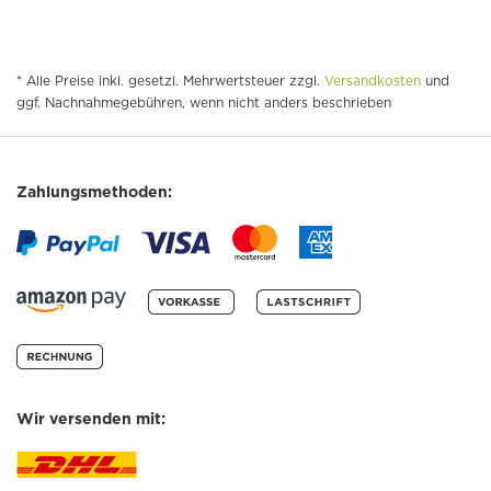
* Alle Preise inkl. gesetzl. Mehrwertsteuer zzgl.
Versandkosten
und
ggf. Nachnahmegebühren, wenn nicht anders beschrieben
Zahlungsmethoden:
Wir versenden mit: