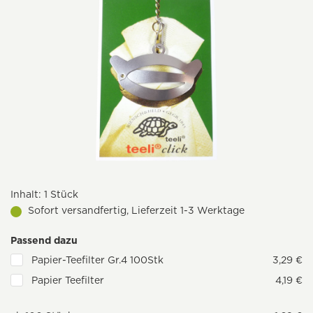
Inhalt:
1 Stück
Sofort versandfertig, Lieferzeit 1-3 Werktage
Passend dazu
Papier-Teefilter Gr.4 100Stk
3,29 €
Papier Teefilter
4,19 €