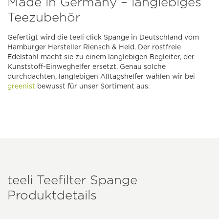
Made in Germany – langlebiges
Teezubehör
Gefertigt wird die teeli click Spange in Deutschland vom
Hamburger Hersteller Riensch & Held. Der rostfreie
Edelstahl macht sie zu einem langlebigen Begleiter, der
Kunststoff-Einweghelfer ersetzt. Genau solche
durchdachten, langlebigen Alltagshelfer wählen wir bei
greenist
bewusst für unser Sortiment aus.
teeli Teefilter Spange
Produktdetails