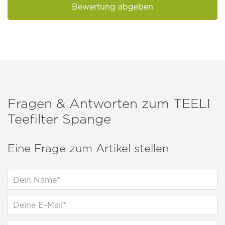
Bewertung abgeben
Fragen & Antworten zum
TEELI
Teefilter Spange
Eine Frage zum Artikel stellen