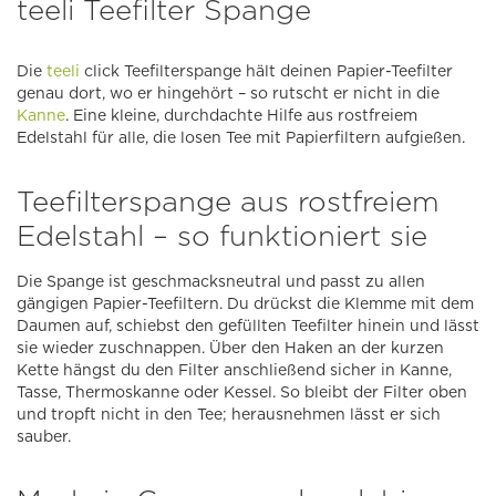
teeli Teefilter Spange
Die
teeli
click Teefilterspange hält deinen Papier-Teefilter
genau dort, wo er hingehört – so rutscht er nicht in die
Kanne
. Eine kleine, durchdachte Hilfe aus rostfreiem
Edelstahl für alle, die losen Tee mit Papierfiltern aufgießen.
Teefilterspange aus rostfreiem
Edelstahl – so funktioniert sie
Die Spange ist geschmacksneutral und passt zu allen
gängigen Papier-Teefiltern. Du drückst die Klemme mit dem
Daumen auf, schiebst den gefüllten Teefilter hinein und lässt
sie wieder zuschnappen. Über den Haken an der kurzen
Kette hängst du den Filter anschließend sicher in Kanne,
Tasse, Thermoskanne oder Kessel. So bleibt der Filter oben
und tropft nicht in den Tee; herausnehmen lässt er sich
sauber.