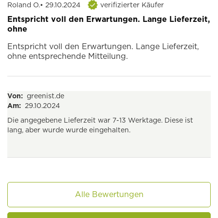
Roland O.
• 29.10.2024
verifizierter Käufer
Entspricht voll den Erwartungen. Lange Lieferzeit,
ohne
Entspricht voll den Erwartungen. Lange Lieferzeit,
ohne entsprechende Mitteilung.
Von:
greenist.de
Am:
29.10.2024
Die angegebene Lieferzeit war 7-13 Werktage. Diese ist
lang, aber wurde wurde eingehalten.
Alle Bewertungen