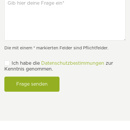
Die mit einem * markierten Felder sind Pflichtfelder.
Ich habe die
Datenschutzbestimmungen
zur
Kenntnis genommen.
Frage senden