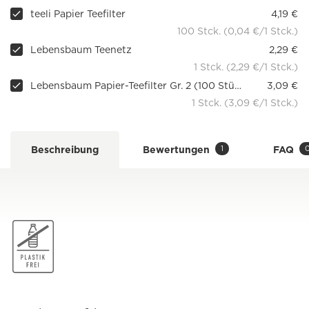
teeli Papier Teefilter
4,19 €
100 Stck. (0,04 €/1 Stck.)
Lebensbaum Teenetz
2,29 €
1 Stck. (2,29 €/1 Stck.)
Lebensbaum Papier-Teefilter Gr. 2 (100 Stück)
3,09 €
1 Stck. (3,09 €/1 Stck.)
1
Beschreibung
Bewertungen
FAQ