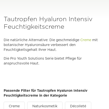
Tautropfen Hyaluron Intensiv
Feuchtigkeitscreme
Die natürliche Alternative: Die geschmeidige
Creme
mit
botanischer Hyaluronsäure verbessert den
Feuchtigkeitsgehalt Ihrer Haut.
Die Pro Youth Solutions Serie bietet Pflege für
anspruchsvolle Haut.
Passende Filter für Tautropfen Hyaluron Intensiv
Feuchtigkeitscreme in der Kategorie
Creme
Naturkosmetik
Décolleté