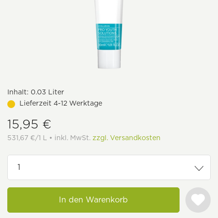
Inhalt:
0.03 Liter
Lieferzeit 4-12 Werktage
15,95 €
531,67 €/1 L • inkl. MwSt.
zzgl. Versandkosten
In den Warenkorb