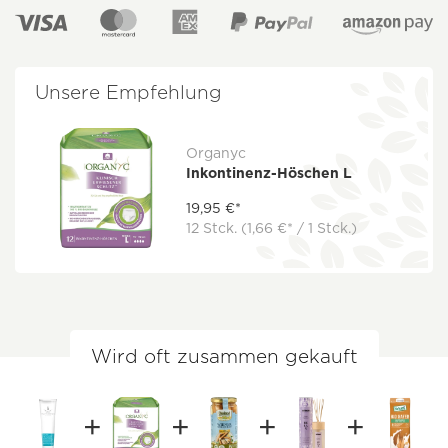
Unsere Empfehlung
Organyc
Inkontinenz-Höschen L
19,95 €*
12 Stck.
(1,66 €* / 1 Stck.)
Wird oft zusammen gekauft