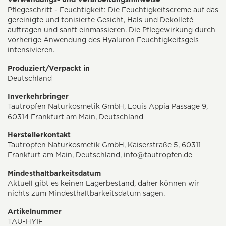
Pflegeschritt - Feuchtigkeit: Die Feuchtigkeitscreme auf das
gereinigte und tonisierte Gesicht, Hals und Dekolleté
auftragen und sanft einmassieren. Die Pflegewirkung durch
vorherige Anwendung des Hyaluron Feuchtigkeitsgels
intensivieren.
Produziert/Verpackt in
Deutschland
Inverkehrbringer
Tautropfen Naturkosmetik GmbH, Louis Appia Passage 9,
60314 Frankfurt am Main, Deutschland
Herstellerkontakt
Tautropfen Naturkosmetik GmbH, Kaiserstraße 5, 60311
Frankfurt am Main, Deutschland,
info@tautropfen.de
Mindesthaltbarkeitsdatum
Aktuell gibt es keinen Lagerbestand, daher können wir
nichts zum Mindesthaltbarkeitsdatum sagen.
Artikelnummer
TAU-HYIF