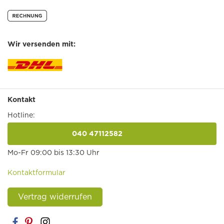
Wir versenden mit:
Kontakt
Hotline:
040 47112582
anrufen
Mo-Fr 09:00 bis 13:30 Uhr
Kontaktformular
Vertrag widerrufen