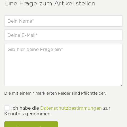
Eine Frage zum Artikel stellen
Die mit einem * markierten Felder sind Pflichtfelder.
Ich habe die
Datenschutzbestimmungen
zur
Kenntnis genommen.