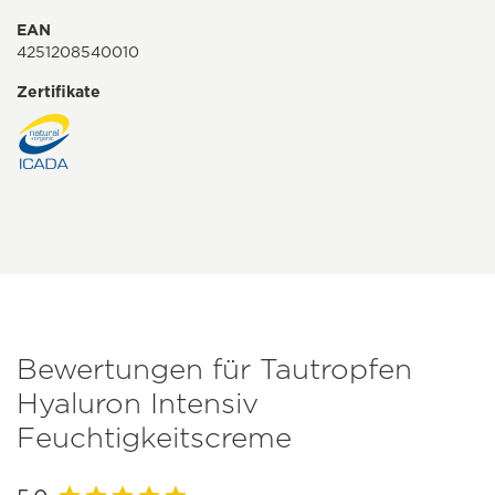
EAN
4251208540010
Zertifikate
Bewertungen für Tautropfen
Hyaluron Intensiv
Feuchtigkeitscreme