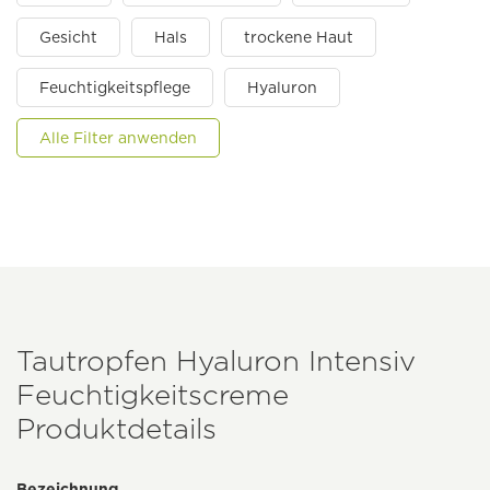
Gesicht
Hals
trockene Haut
Feuchtigkeitspflege
Hyaluron
Alle Filter anwenden
Tautropfen Hyaluron Intensiv
Feuchtigkeitscreme
Produktdetails
Bezeichnung