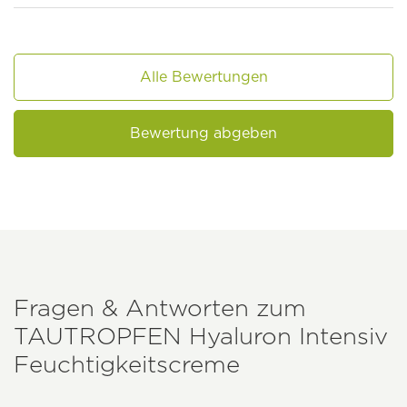
Alle Bewertungen
Bewertung abgeben
Fragen & Antworten zum
TAUTROPFEN
Hyaluron Intensiv
Feuchtigkeitscreme