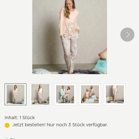
Inhalt:
1 Stück
Jetzt bestellen! Nur noch 3 Stück verfügbar.