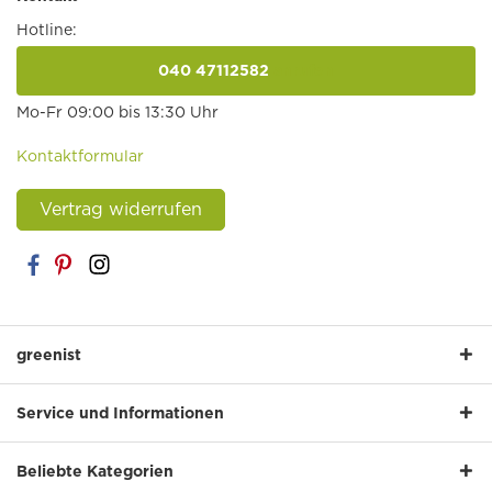
Hotline:
040 47112582
anrufen
Mo-Fr 09:00 bis 13:30 Uhr
Kontaktformular
Vertrag widerrufen
greenist
Service und Informationen
Beliebte Kategorien