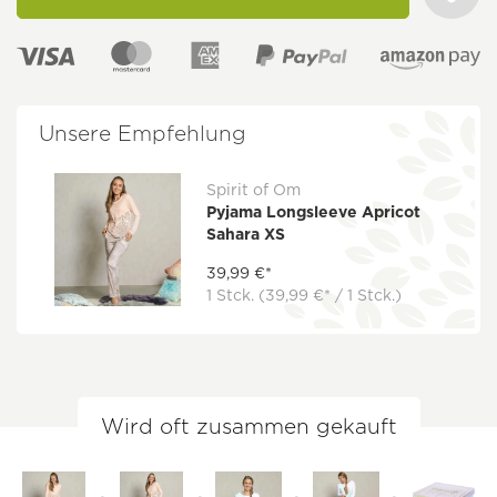
Unsere Empfehlung
Spirit of Om
Pyjama Longsleeve Apricot
Sahara XS
39,99 €*
1 Stck.
(39,99 €* / 1 Stck.)
Wird oft zusammen gekauft