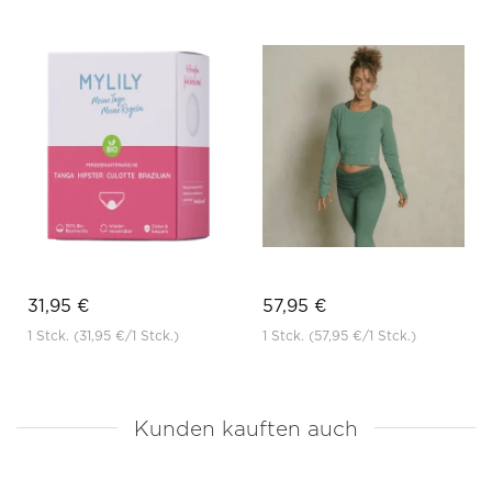
31,95 €
57,95 €
1 Stck.
(31,95 €
/1 Stck.)
1 Stck.
(57,95 €
/1 Stck.)
Kunden kauften auch