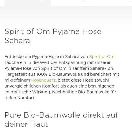
Spirit of Om Pyjama Hose
Sahara
Entdecke die Pyjama-Hose in Sahara von
Spirit of Om
Tauche ein in die Welt der Entspannung mit unserer
Pyjama-Hose von Spirit of Om in sanftem Sahara-Ton.
Hergestellt aus 100% Bio-Baumwolle und bereichert mit
mikrofeinem
Rosenquarz
, bietet diese Hose sowohl
unvergleichlichen Komfort als auch eine beruhigende
energetische Wirkung. Nachhaltige Bio-Baumwolle für
tiefen Komfort
Pure Bio-Baumwolle direkt auf
deiner Haut