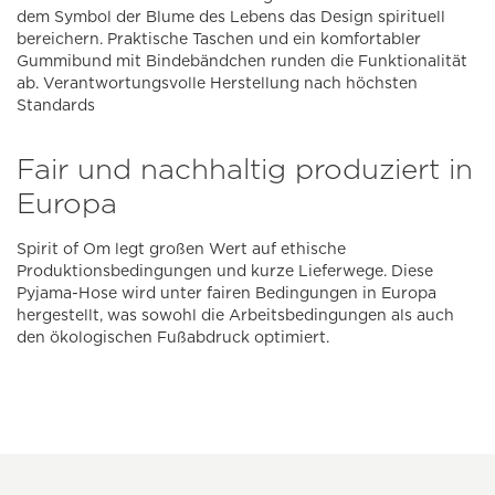
dem Symbol der Blume des Lebens das Design spirituell
bereichern. Praktische Taschen und ein komfortabler
Gummibund mit Bindebändchen runden die Funktionalität
ab. Verantwortungsvolle Herstellung nach höchsten
Standards
Fair und nachhaltig produziert in
Europa
Spirit of Om legt großen Wert auf ethische
Produktionsbedingungen und kurze Lieferwege. Diese
Pyjama-Hose wird unter fairen Bedingungen in Europa
hergestellt, was sowohl die Arbeitsbedingungen als auch
den ökologischen Fußabdruck optimiert.