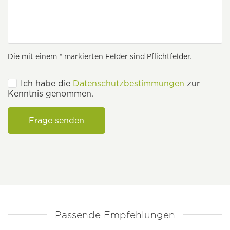
Die mit einem * markierten Felder sind Pflichtfelder.
Ich habe die
Datenschutzbestimmungen
zur
Kenntnis genommen.
Frage senden
Passende Empfehlungen