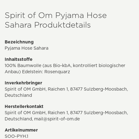
Spirit of Om Pyjama Hose
Sahara Produktdetails
Bezeichnung
Pyjama Hose Sahara
Inhaltsstoffe
100% Baumwolle (aus Bio-kbA, kontrolliert biologischer
Anbau) Edelstein: Rosenquarz
Inverkehrbringer
Spirit of OM GmbH, Raichen 1, 87477 Sulzberg-Moosbach,
Deutschland
Herstellerkontakt
Spirit of OM GmbH, Raichen 1, 87477 Sulzberg-Moosbach,
Deutschland,
mail@spirit-of-om.de
Artikelnummer
SOO-PYH.1