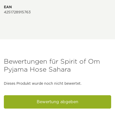
EAN
4251728915763
Bewertungen für Spirit of Om
Pyjama Hose Sahara
Dieses Produkt wurde noch nicht bewertet.
Bewertung abgeben