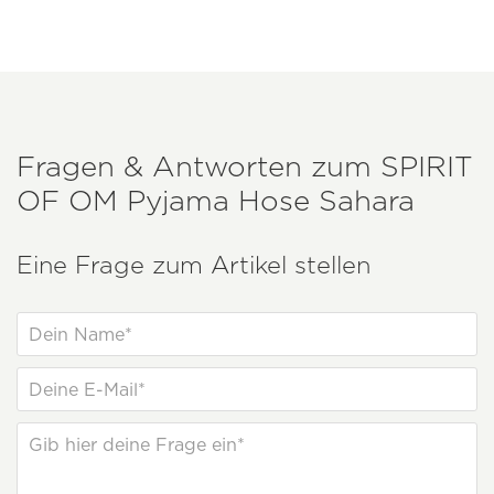
Fragen & Antworten zum
SPIRIT
OF OM
Pyjama Hose Sahara
Eine Frage zum Artikel stellen