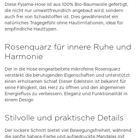
Diese Pyjama-Hose ist aus 100% Bio-Baumwolle gefertigt,
die nicht nur umweltfreundlich angebaut wird, sondern
auch frei von Schadstoffen ist. Dies gewährleistet ein
natürliches Tragegefühl ohne Hautirritationen, ideal für
empfindliche Hauttypen.
Rosenquarz für innere Ruhe und
Harmonie
Der in die Hose eingearbeitete mikrofeine Rosenquarz
verstärkt die beruhigenden Eigenschaften und unterstützt
einen erholsamen Schlaf. Dieser Edelstein ist bekannt für
seine Fähigkeit, das Herz zu öffnen und den allgemeinen
Energiefluss zu verbessern. Eleganz und Funktionalität in
einem Design
Stilvolle und praktische Details
Der lockere Schnitt bietet viel Bewegungsfreiheit, während
die sanfte Sahara-Farbe und aufgedruckte Mandalas mit