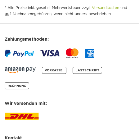
* Alle Preise inkl. gesetzl. Mehrwertsteuer zzgl.
Versandkosten
und
ggf. Nachnahmegebühren, wenn nicht anders beschrieben
Zahlungsmethoden:
Wir versenden mit:
Kontakt