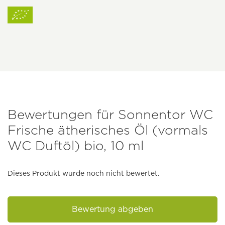
Bewertungen für Sonnentor WC
Frische ätherisches Öl (vormals
WC Duftöl) bio, 10 ml
Dieses Produkt wurde noch nicht bewertet.
Bewertung abgeben