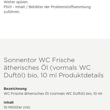
Weiter spülen.
P501 - Inhalt / Behälter der Problemstoffsammlung
zuführen.
Sonnentor WC Frische
ätherisches Öl (vormals WC
Duftöl) bio, 10 ml Produktdetails
Bezeichnung
WC Frische ätherisches Öl (vormals WC Duftöl) bio, 10 ml
Inhalt
10 Milliliter (ml)