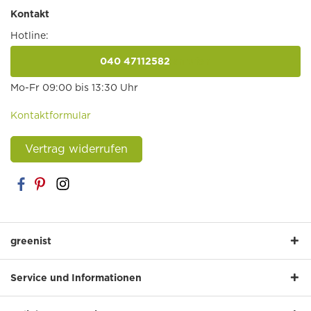
Kontakt
Hotline:
040 47112582
anrufen
Mo-Fr 09:00 bis 13:30 Uhr
Kontaktformular
Vertrag widerrufen
greenist
Service und Informationen