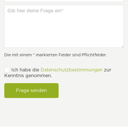
Die mit einem * markierten Felder sind Pflichtfelder.
Ich habe die
Datenschutzbestimmungen
zur
Kenntnis genommen.
Frage senden