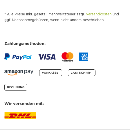
* Alle Preise inkl. gesetzl. Mehrwertsteuer zzgl.
Versandkosten
und
ggf. Nachnahmegebühren, wenn nicht anders beschrieben
Zahlungsmethoden:
Wir versenden mit: