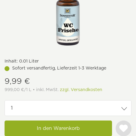
Inhalt:
0.01 Liter
Sofort versandfertig, Lieferzeit 1-3 Werktage
9,99 €
999,00 €/1 L • inkl. MwSt.
zzgl. Versandkosten
In den Warenkorb