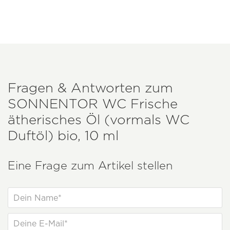
Fragen & Antworten zum
SONNENTOR
WC Frische
ätherisches Öl (vormals WC
Duftöl) bio, 10 ml
Eine Frage zum Artikel stellen