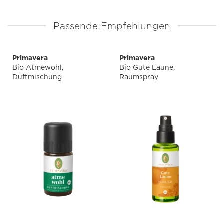
Passende Empfehlungen
Primavera
Primavera
Bio Atmewohl,
Bio Gute Laune,
Duftmischung
Raumspray