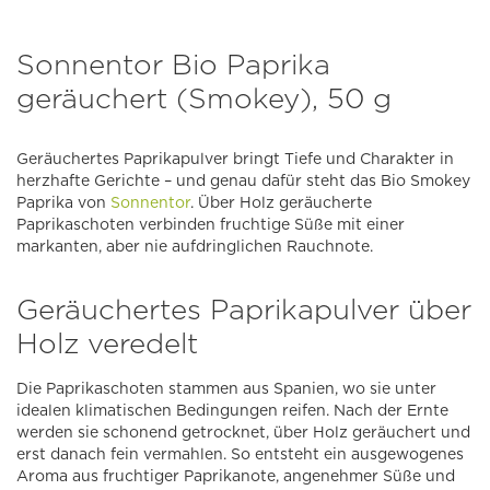
Sonnentor Bio Paprika
geräuchert (Smokey), 50 g
Geräuchertes Paprikapulver bringt Tiefe und Charakter in
herzhafte Gerichte – und genau dafür steht das Bio Smokey
Paprika von
Sonnentor
. Über Holz geräucherte
Paprikaschoten verbinden fruchtige Süße mit einer
markanten, aber nie aufdringlichen Rauchnote.
Geräuchertes Paprikapulver über
Holz veredelt
Die Paprikaschoten stammen aus Spanien, wo sie unter
idealen klimatischen Bedingungen reifen. Nach der Ernte
werden sie schonend getrocknet, über Holz geräuchert und
erst danach fein vermahlen. So entsteht ein ausgewogenes
Aroma aus fruchtiger Paprikanote, angenehmer Süße und