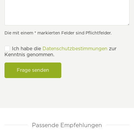
Die mit einem * markierten Felder sind Pflichtfelder.
Ich habe die
Datenschutzbestimmungen
zur
Kenntnis genommen.
Frage senden
Passende Empfehlungen