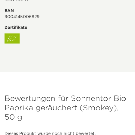
EAN
9004145006829
Zertifikate
Bewertungen für Sonnentor Bio
Paprika geräuchert (Smokey),
50 g
Dieses Produkt wurde noch nicht bewertet.