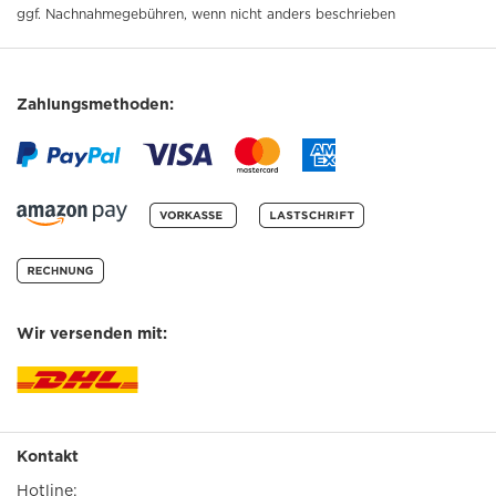
ggf. Nachnahmegebühren, wenn nicht anders beschrieben
Zahlungsmethoden:
Wir versenden mit:
Kontakt
Hotline: