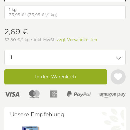
1 kg
33,95 €* (33,95 €*/1 kg)
2,69 €
53,80 €/1 kg • inkl. MwSt.
zzgl. Versandkosten
In den Warenkorb
Unsere Empfehlung