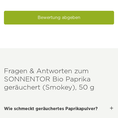
Bewertung abgeben
Fragen & Antworten zum
SONNENTOR
Bio Paprika
geräuchert (Smokey), 50 g
Wie schmeckt geräuchertes Paprikapulver?