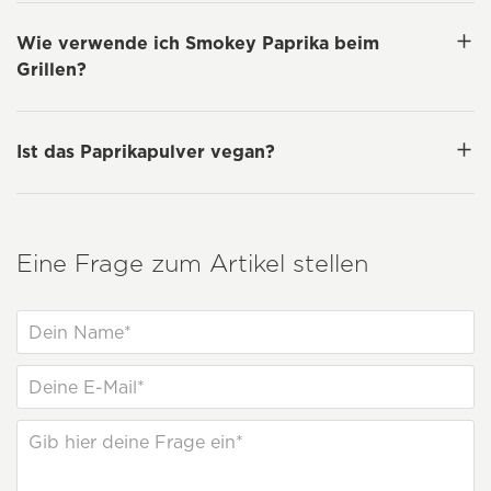
Wie verwende ich Smokey Paprika beim
Grillen?
Ist das Paprikapulver vegan?
Eine Frage zum Artikel stellen