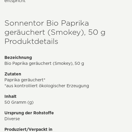
entspricht
Sonnentor Bio Paprika
geräuchert (Smokey), 50 g
Produktdetails
Bezeichnung
Bio Paprika geräuchert (Smokey), 50 g
Zutaten
Paprika geräuchert*
*aus kontrolliert ökologischer Erzeugung
Inhalt
50 Gramm (g)
Ursprung der Rohstoffe
Diverse
Produziert/Verpackt in