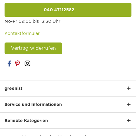
040 47112582
anrufen
Mo-Fr 09:00 bis 13:30 Uhr
Kontaktformular
Vertrag widerrufen
greenist
Service und Informationen
Beliebte Kategorien