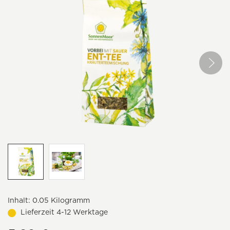
Inhalt:
0.05 Kilogramm
Lieferzeit 4-12 Werktage