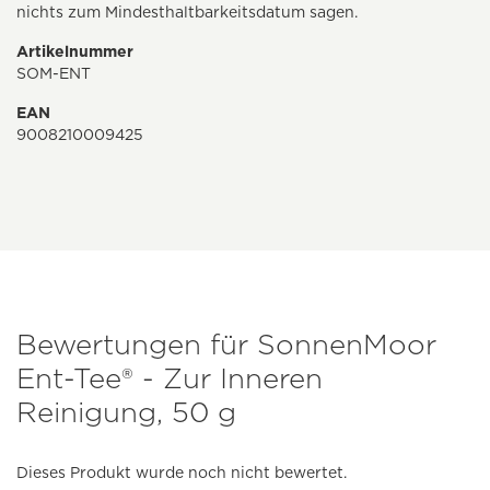
nichts zum Mindesthaltbarkeitsdatum sagen.
Artikelnummer
SOM-ENT
EAN
9008210009425
Bewertungen für SonnenMoor
Ent-Tee® - Zur Inneren
Reinigung, 50 g
Dieses Produkt wurde noch nicht bewertet.