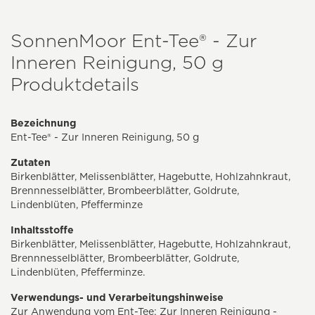
SonnenMoor Ent-Tee® - Zur
Inneren Reinigung, 50 g
Produktdetails
Bezeichnung
Ent-Tee® - Zur Inneren Reinigung, 50 g
Zutaten
Birkenblätter, Melissenblätter, Hagebutte, Hohlzahnkraut,
Brennnesselblätter, Brombeerblätter, Goldrute,
Lindenblüten, Pfefferminze
Inhaltsstoffe
Birkenblätter, Melissenblätter, Hagebutte, Hohlzahnkraut,
Brennnesselblätter, Brombeerblätter, Goldrute,
Lindenblüten, Pfefferminze.
Verwendungs- und Verarbeitungshinweise
Zur Anwendung vom Ent-Tee: Zur Inneren Reinigung -