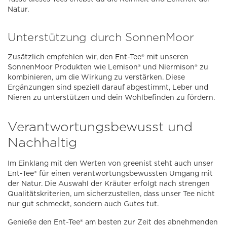
Natur.
Unterstützung durch SonnenMoor
Zusätzlich empfehlen wir, den Ent-Tee® mit unseren
SonnenMoor Produkten wie Lemison® und Niermison® zu
kombinieren, um die Wirkung zu verstärken. Diese
Ergänzungen sind speziell darauf abgestimmt, Leber und
Nieren zu unterstützen und dein Wohlbefinden zu fördern.
Verantwortungsbewusst und
Nachhaltig
Im Einklang mit den Werten von greenist steht auch unser
Ent-Tee® für einen verantwortungsbewussten Umgang mit
der Natur. Die Auswahl der Kräuter erfolgt nach strengen
Qualitätskriterien, um sicherzustellen, dass unser Tee nicht
nur gut schmeckt, sondern auch Gutes tut.
Genieße den Ent-Tee® am besten zur Zeit des abnehmenden