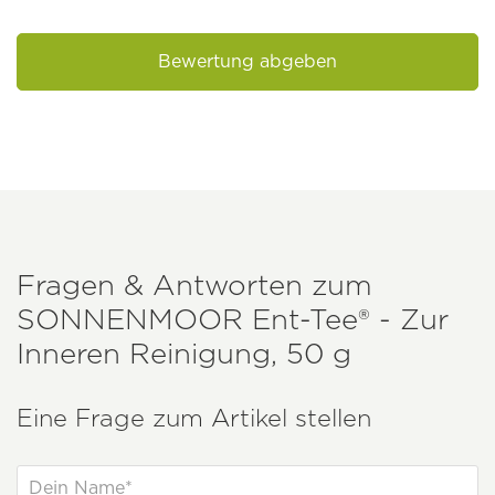
Bewertung abgeben
Fragen & Antworten zum
SONNENMOOR
Ent-Tee® - Zur
Inneren Reinigung, 50 g
Eine Frage zum Artikel stellen