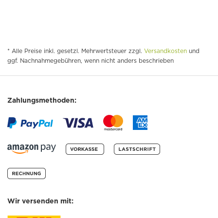
* Alle Preise inkl. gesetzl. Mehrwertsteuer zzgl.
Versandkosten
und
ggf. Nachnahmegebühren, wenn nicht anders beschrieben
Zahlungsmethoden:
Wir versenden mit: