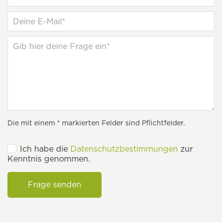
Die mit einem * markierten Felder sind Pflichtfelder.
Ich habe die
Datenschutzbestimmungen
zur
Kenntnis genommen.
Frage senden