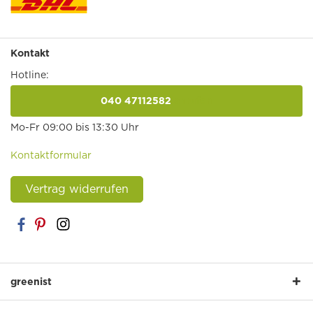
Kontakt
Hotline:
040 47112582
anrufen
Mo-Fr 09:00 bis 13:30 Uhr
Kontaktformular
Vertrag widerrufen
greenist