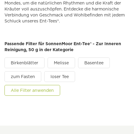
Mondes, um die natürlichen Rhythmen und die Kraft der
Kräuter voll auszuschöpfen. Entdecke die harmonische
Verbindung von Geschmack und Wohlbefinden mit jedem
Schluck unseres Ent-Tees®.
Passende Filter für SonnenMoor Ent-Tee® - Zur Inneren
Reinigung, 50 g in der Kategorie
Birkenblätter
Melisse
Basentee
zum Fasten
loser Tee
Alle Filter anwenden