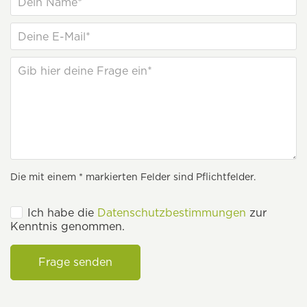
Die mit einem * markierten Felder sind Pflichtfelder.
Ich habe die
Datenschutzbestimmungen
zur
Kenntnis genommen.
Frage senden