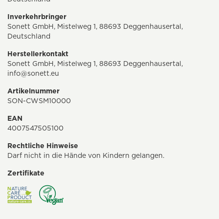
Inverkehrbringer
Sonett GmbH, Mistelweg 1, 88693 Deggenhausertal,
Deutschland
Herstellerkontakt
Sonett GmbH, Mistelweg 1, 88693 Deggenhausertal,
info@sonett.eu
Artikelnummer
SON-CWSM10000
EAN
4007547505100
Rechtliche Hinweise
Darf nicht in die Hände von Kindern gelangen.
Zertifikate