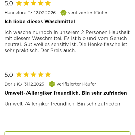
5.0
Hannelore F.
• 12.02.2026
verifizierter Käufer
Ich liebe dieses Waschmittel
Ich wasche nurnoch in unserem 2 Personen Haushalt
mit diesem Waschmittel. Es ist bio und vom Geruch
neutral. Gut weil es sensitiv ist .Die Henkelflasche ist
sehr praktisch. Der Preis auch.
5.0
Doris K.
• 31.12.2025
verifizierter Käufer
Umwelt-/Allergiker freundlich. Bin sehr zufrieden
Umwelt-/Allergiker freundlich. Bin sehr zufrieden