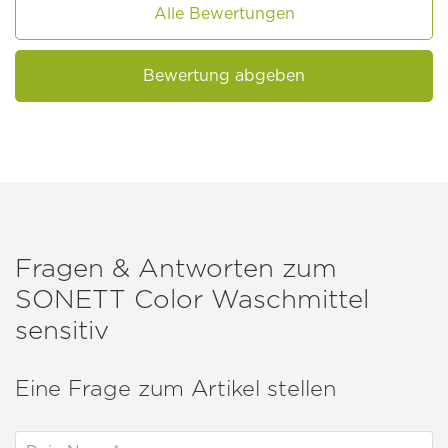
Alle Bewertungen
Bewertung abgeben
Fragen & Antworten zum
SONETT
Color Waschmittel
sensitiv
Eine Frage zum Artikel stellen