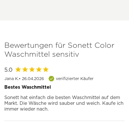
Bewertungen für Sonett Color
Waschmittel sensitiv
5.0
Jana K.
• 26.04.2026
verifizierter Käufer
Bestes Waschmittel
Sonett hat einfach die besten Waschmittel auf dem
Markt. Die Wäsche wird sauber und weich. Kaufe ich
immer wieder nach.