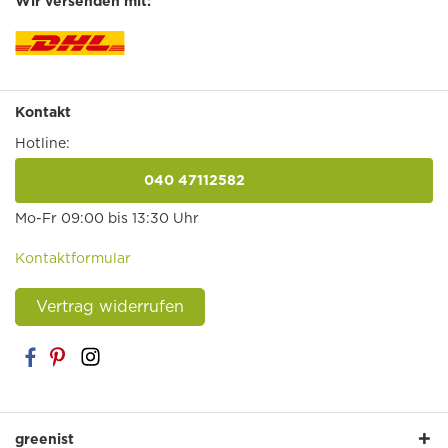
Wir versenden mit:
Kontakt
Hotline:
040 47112582
anrufen
Mo-Fr 09:00 bis 13:30 Uhr
Kontaktformular
Vertrag widerrufen
greenist