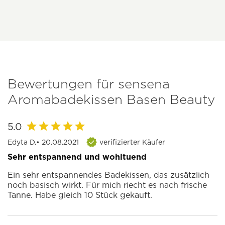
Bewertungen für sensena
Aromabadekissen Basen Beauty
5.0
Edyta D.
• 20.08.2021
verifizierter Käufer
Sehr entspannend und wohltuend
Ein sehr entspannendes Badekissen, das zusätzlich
noch basisch wirkt. Für mich riecht es nach frische
Tanne. Habe gleich 10 Stück gekauft.