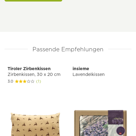
Passende Empfehlungen
Tiroler Zirbenkissen
insieme
Zirbenkissen, 30 x 20 cm
Lavendelkissen
3.0
(1)