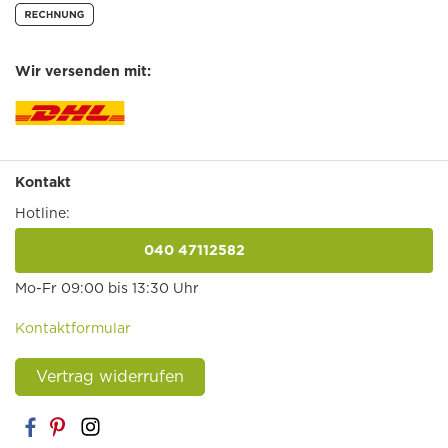
Wir versenden mit:
Kontakt
Hotline:
040 47112582
anrufen
Mo-Fr 09:00 bis 13:30 Uhr
Kontaktformular
Vertrag widerrufen