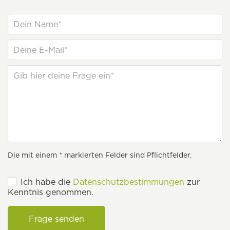
Die mit einem * markierten Felder sind Pflichtfelder.
Ich habe die
Datenschutzbestimmungen
zur
Kenntnis genommen.
Frage senden