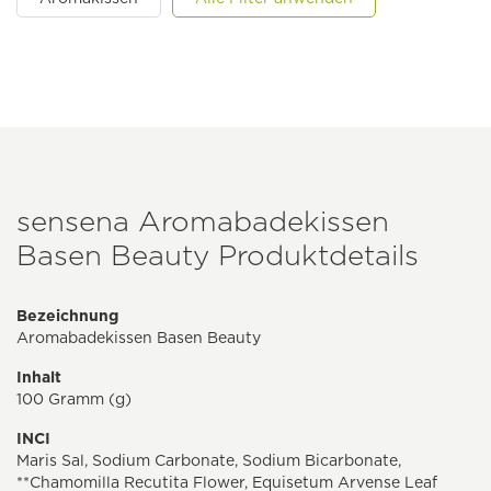
sensena Aromabadekissen
Basen Beauty Produktdetails
Bezeichnung
Aromabadekissen Basen Beauty
Inhalt
100 Gramm (g)
INCI
Maris Sal, Sodium Carbonate, Sodium Bicarbonate,
**Chamomilla Recutita Flower, Equisetum Arvense Leaf