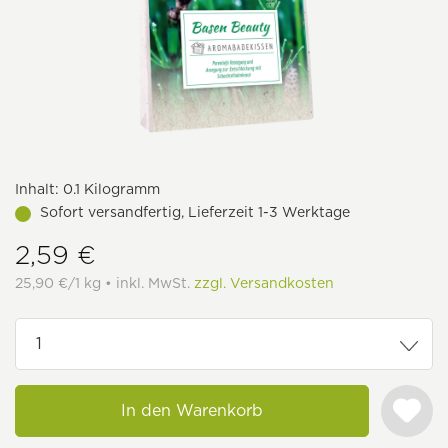
Inhalt:
0.1 Kilogramm
Sofort versandfertig, Lieferzeit 1-3 Werktage
2,59 €
25,90 €/1 kg • inkl. MwSt.
zzgl. Versandkosten
In den Warenkorb