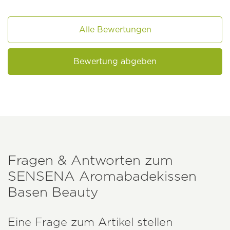
Alle Bewertungen
Bewertung abgeben
Fragen & Antworten zum
SENSENA
Aromabadekissen
Basen Beauty
Eine Frage zum Artikel stellen