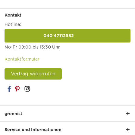
Kontakt
Hotline:
040 47112582
anrufen
Mo-Fr 09:00 bis 13:30 Uhr
Kontaktformular
Vertrag widerrufen
greenist
Service und Informationen