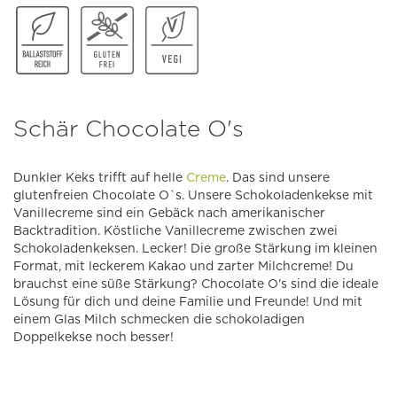
Schär Chocolate O's
Dunkler Keks trifft auf helle
Creme
. Das sind unsere
glutenfreien Chocolate O`s. Unsere Schokoladenkekse mit
Vanillecreme sind ein Gebäck nach amerikanischer
Backtradition. Köstliche Vanillecreme zwischen zwei
Schokoladenkeksen. Lecker! Die große Stärkung im kleinen
Format, mit leckerem Kakao und zarter Milchcreme! Du
brauchst eine süße Stärkung? Chocolate O's sind die ideale
Lösung für dich und deine Familie und Freunde! Und mit
einem Glas Milch schmecken die schokoladigen
Doppelkekse noch besser!