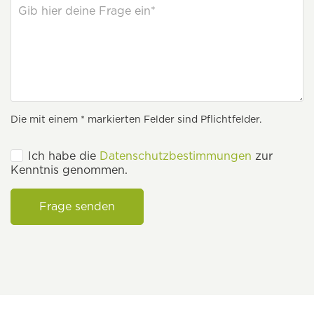
Die mit einem * markierten Felder sind Pflichtfelder.
Ich habe die
Datenschutzbestimmungen
zur
Kenntnis genommen.
Frage senden