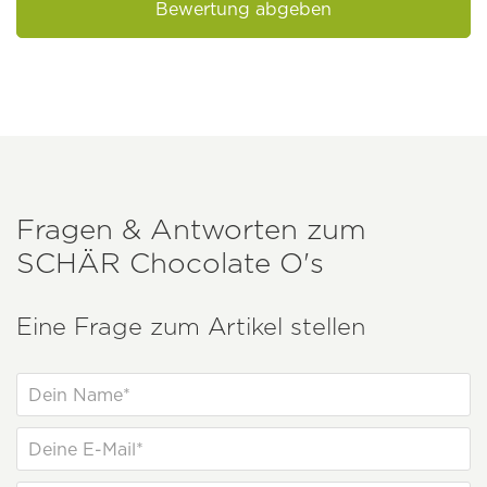
Bewertung abgeben
Fragen & Antworten zum
SCHÄR
Chocolate O's
Eine Frage zum Artikel stellen