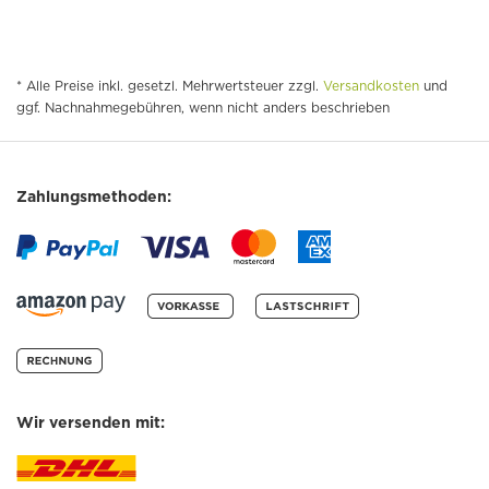
* Alle Preise inkl. gesetzl. Mehrwertsteuer zzgl.
Versandkosten
und
ggf. Nachnahmegebühren, wenn nicht anders beschrieben
Zahlungsmethoden:
Wir versenden mit: