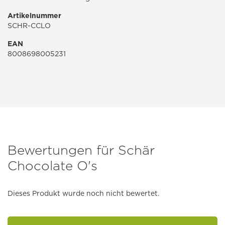
Artikelnummer
SCHR-CCLO
EAN
8008698005231
Bewertungen für Schär
Chocolate O's
Dieses Produkt wurde noch nicht bewertet.