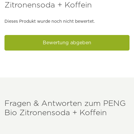
Zitronensoda + Koffein
Dieses Produkt wurde noch nicht bewertet.
Bewertung abgeben
Fragen & Antworten zum
PENG
Bio Zitronensoda + Koffein