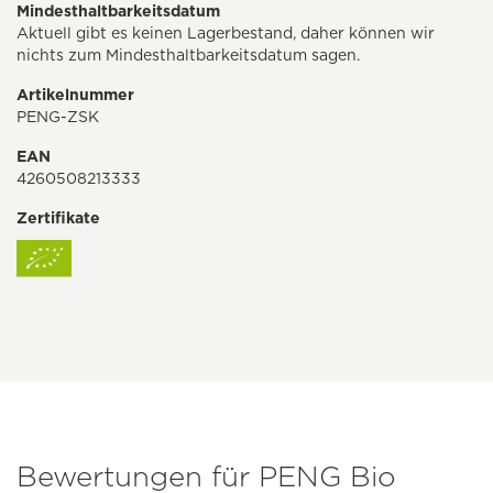
Mindesthaltbarkeitsdatum
Aktuell gibt es keinen Lagerbestand, daher können wir
nichts zum Mindesthaltbarkeitsdatum sagen.
Artikelnummer
PENG-ZSK
EAN
4260508213333
Zertifikate
Bewertungen für PENG Bio