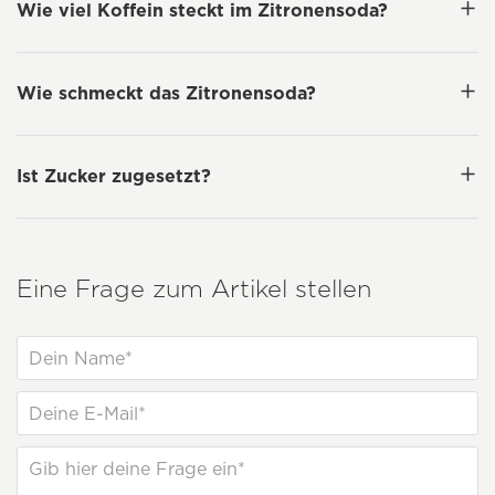
Wie viel Koffein steckt im Zitronensoda?
Wie schmeckt das Zitronensoda?
Ist Zucker zugesetzt?
Eine Frage zum Artikel stellen