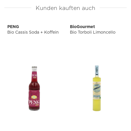
Kunden kauften auch
PENG
BioGourmet
Bio Cassis Soda + Koffein
Bio Torboli Limoncello