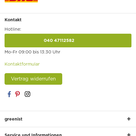
Kontakt
Hotline:
040 47112582
anrufen
Mo-Fr 09:00 bis 13:30 Uhr
Kontaktformular
Vertrag widerrufen
greenist
Service und Informationen