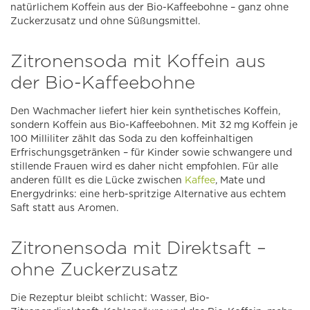
natürlichem Koffein aus der Bio-Kaffeebohne – ganz ohne
Zuckerzusatz und ohne Süßungsmittel.
Zitronensoda mit Koffein aus
der Bio-Kaffeebohne
Den Wachmacher liefert hier kein synthetisches Koffein,
sondern Koffein aus Bio-Kaffeebohnen. Mit 32 mg Koffein je
100 Milliliter zählt das Soda zu den koffeinhaltigen
Erfrischungsgetränken – für Kinder sowie schwangere und
stillende Frauen wird es daher nicht empfohlen. Für alle
anderen füllt es die Lücke zwischen
Kaffee
, Mate und
Energydrinks: eine herb-spritzige Alternative aus echtem
Saft statt aus Aromen.
Zitronensoda mit Direktsaft –
ohne Zuckerzusatz
Die Rezeptur bleibt schlicht: Wasser, Bio-