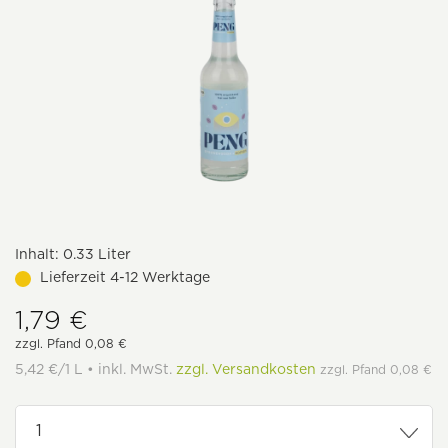
Inhalt:
0.33 Liter
Lieferzeit 4-12 Werktage
1,79 €
zzgl. Pfand 0,08 €
5,42 €/1 L • inkl. MwSt.
zzgl. Versandkosten
zzgl. Pfand 0,08 €