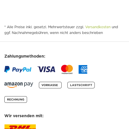
* Alle Preise inkl. gesetzl. Mehrwertsteuer zzgl.
Versandkosten
und
ggf. Nachnahmegebühren, wenn nicht anders beschrieben
Zahlungsmethoden:
Wir versenden mit: