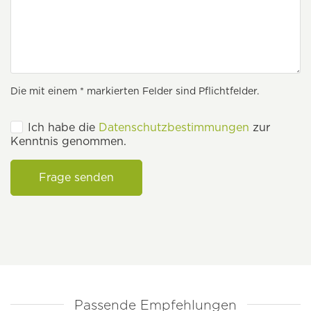
Die mit einem * markierten Felder sind Pflichtfelder.
Ich habe die
Datenschutzbestimmungen
zur
Kenntnis genommen.
Frage senden
Passende Empfehlungen