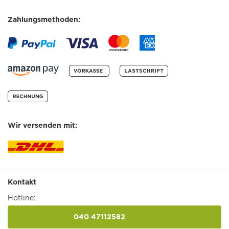
Zahlungsmethoden:
Wir versenden mit:
Kontakt
Hotline:
040 47112582
anrufen