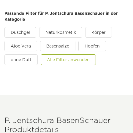
Passende Filter für P. Jentschura BasenSchauer in der
Kategorie
Duschgel
Naturkosmetik
Körper
Aloe Vera
Basensalze
Hopfen
ohne Duft
Alle Filter anwenden
P. Jentschura BasenSchauer
Produktdetails