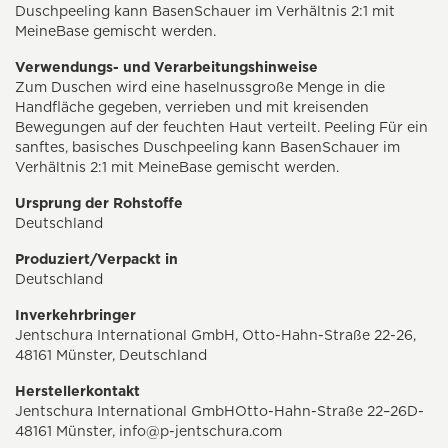
Duschpeeling kann BasenSchauer im Verhältnis 2:1 mit
MeineBase gemischt werden.
Verwendungs- und Verarbeitungshinweise
Zum Duschen wird eine haselnussgroße Menge in die
Handfläche gegeben, verrieben und mit kreisenden
Bewegungen auf der feuchten Haut verteilt. Peeling Für ein
sanftes, basisches Duschpeeling kann BasenSchauer im
Verhältnis 2:1 mit MeineBase gemischt werden.
Ursprung der Rohstoffe
Deutschland
Produziert/Verpackt in
Deutschland
Inverkehrbringer
Jentschura International GmbH, Otto-Hahn-Straße 22-26,
48161 Münster, Deutschland
Herstellerkontakt
Jentschura International GmbHOtto-Hahn-Straße 22–26D-
48161 Münster,
info@p-jentschura.com