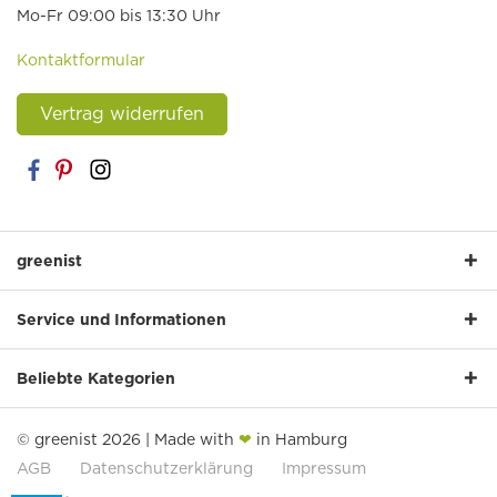
Mo-Fr 09:00 bis 13:30 Uhr
Kontaktformular
Vertrag widerrufen
greenist
Service und Informationen
Beliebte Kategorien
© greenist 2026 | Made with
❤
in Hamburg
AGB
Datenschutzerklärung
Impressum