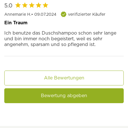
5.0
Annemarie H.
• 09.07.2024
verifizierter Käufer
Ein Traum
Ich benutze das Duschshampoo schon sehr lange
und bin immer noch begeistert, weil es sehr
angenehm, sparsam und so pflegend ist.
Alle Bewertungen
Bewertung abgeben