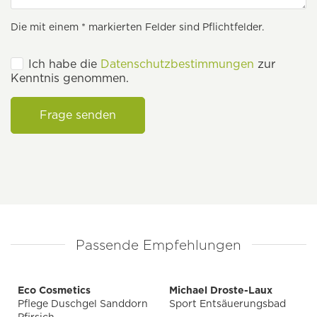
Die mit einem * markierten Felder sind Pflichtfelder.
Ich habe die
Datenschutzbestimmungen
zur
Kenntnis genommen.
Frage senden
Passende Empfehlungen
Eco Cosmetics
Michael Droste-Laux
Pflege Duschgel Sanddorn
Sport Entsäuerungsbad