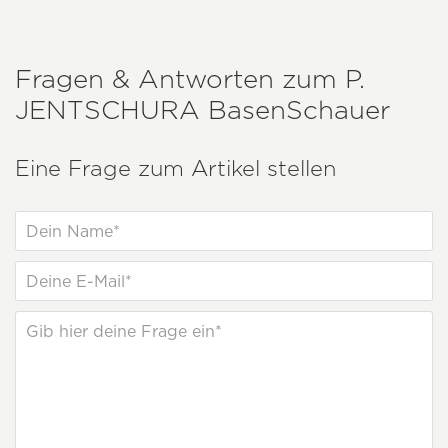
Fragen & Antworten zum
P.
JENTSCHURA
BasenSchauer
Eine Frage zum Artikel stellen