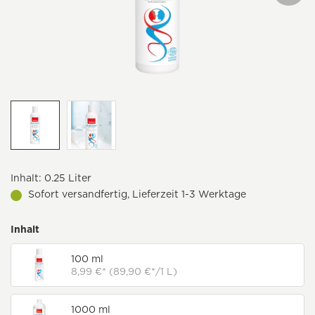
Inhalt:
0.25 Liter
Sofort versandfertig, Lieferzeit 1-3 Werktage
Inhalt
100 ml
8,99 €* (89,90 €*/1 L)
1000 ml