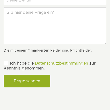
Die mit einem * markierten Felder sind Pflichtfelder.
Ich habe die
Datenschutzbestimmungen
zur
Kenntnis genommen.
Frage senden