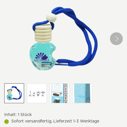
Inhalt:
1 Stück
Sofort versandfertig, Lieferzeit 1-3 Werktage