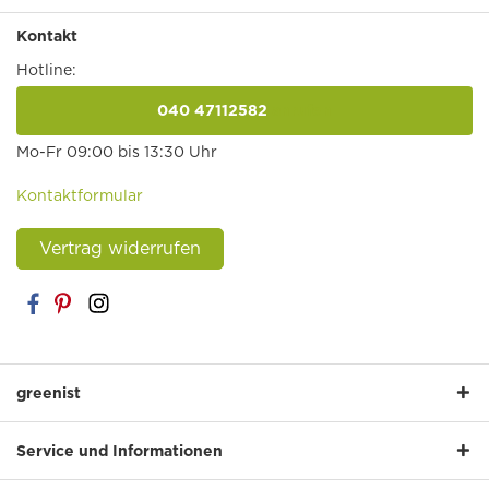
Kontakt
Hotline:
040 47112582
anrufen
Mo-Fr 09:00 bis 13:30 Uhr
Kontaktformular
Vertrag widerrufen
greenist
Service und Informationen