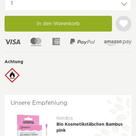
In den Warenkorb
Achtung
Unsere Empfehlung
Nordics
Bio Kosmetikstäbchen Bambus
pink