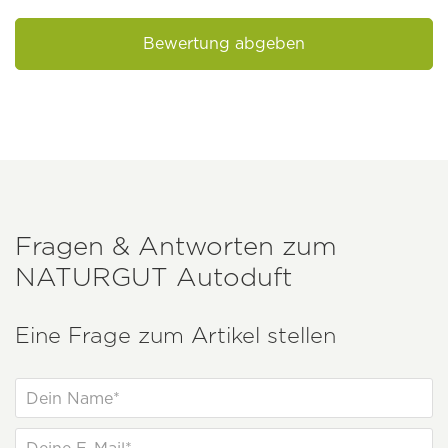
Bewertung abgeben
Fragen & Antworten zum
NATURGUT
Autoduft
Eine Frage zum Artikel stellen