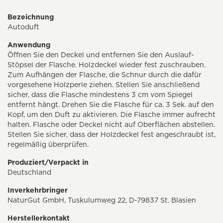
Bezeichnung
Autoduft
Anwendung
Öffnen Sie den Deckel und entfernen Sie den Auslauf-
Stöpsel der Flasche. Holzdeckel wieder fest zuschrauben.
Zum Aufhängen der Flasche, die Schnur durch die dafür
vorgesehene Holzperle ziehen. Stellen Sie anschließend
sicher, dass die Flasche mindestens 3 cm vom Spiegel
entfernt hängt. Drehen Sie die Flasche für ca. 3 Sek. auf den
Kopf, um den Duft zu aktivieren. Die Flasche immer aufrecht
halten. Flasche oder Deckel nicht auf Oberflächen abstellen.
Stellen Sie sicher, dass der Holzdeckel fest angeschraubt ist,
regelmäßig überprüfen.
Produziert/Verpackt in
Deutschland
Inverkehrbringer
NaturGut GmbH, Tuskulumweg 22, D-79837 St. Blasien
Herstellerkontakt