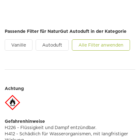
Passende Filter für NaturGut Autoduft in der Kategorie
Vanille
Autoduft
Alle Filter anwenden
Achtung
Gefahrenhinweise
H226 - Flüssigkeit und Dampf entzündbar.
H412 - Schädlich für Wasserorganismen, mit langfristiger