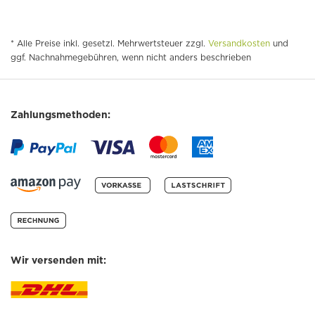
* Alle Preise inkl. gesetzl. Mehrwertsteuer zzgl.
Versandkosten
und
ggf. Nachnahmegebühren, wenn nicht anders beschrieben
Zahlungsmethoden:
Wir versenden mit: