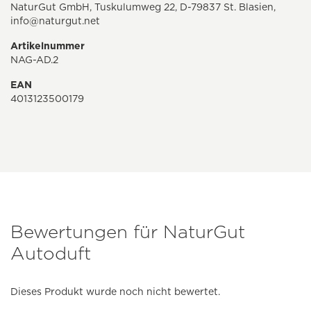
NaturGut GmbH, Tuskulumweg 22, D-79837 St. Blasien,
info@naturgut.net
Artikelnummer
NAG-AD.2
EAN
4013123500179
Bewertungen für NaturGut
Autoduft
Dieses Produkt wurde noch nicht bewertet.