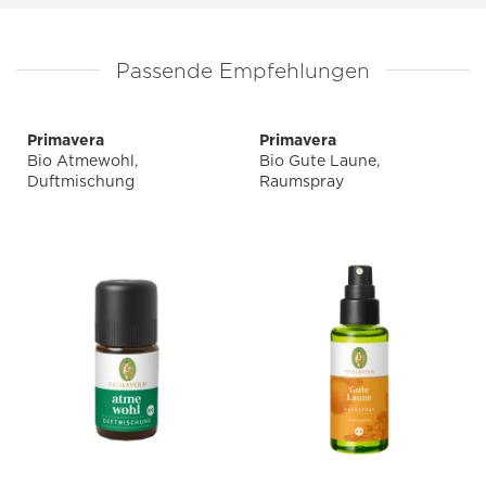
Passende Empfehlungen
Primavera
Primavera
Bio Atmewohl,
Bio Gute Laune,
Duftmischung
Raumspray