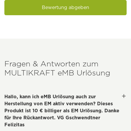
Bewertung abgeben
Fragen & Antworten zum
MULTIKRAFT
eMB Urlösung
Hallo, kann ich eMB Urlösung auch zur
Herstellung von EM aktiv verwenden? Dieses
Produkt ist 10 € billiger als EM Urlösung. Danke
für Ihre Rückantwort. VG Gschwendtner
Felizitas