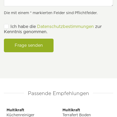
Die mit einem * markierten Felder sind Pflichtfelder.
Ich habe die
Datenschutzbestimmungen
zur
Kenntnis genommen.
Frage senden
Passende Empfehlungen
Multikraft
Multikraft
Küchenreiniger
Terrafert Boden