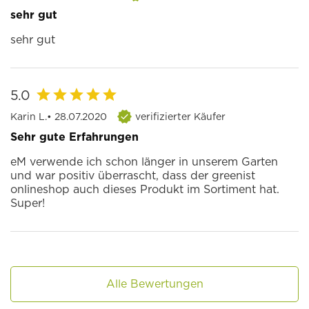
sehr gut
sehr gut
5.0
Karin L.
• 28.07.2020
verifizierter Käufer
Sehr gute Erfahrungen
eM verwende ich schon länger in unserem Garten
und war positiv überrascht, dass der greenist
onlineshop auch dieses Produkt im Sortiment hat.
Super!
Alle Bewertungen