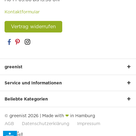
Kontaktformular
Vertrag widerrufen
greenist
Service und Informationen
Beliebte Kategorien
© greenist 2026 | Made with
❤
in Hamburg
AGB
Datenschutzerklärung
Impressum