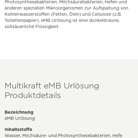
Photosynthesebakterien, Milchsäurebakterien, Hefen und
anderen speziellen Mikroorganismen zur Aufspaltung von
Kohlenwasserstoffen (Fetten, Ölen) und Cellulose (z.B.
Toilettenpapier). eMB Urlösung ist eine dunkelbraune,
süßsäuerliche Flüssigkeit.
Multikraft eMB Urlösung
Produktdetails
Bezeichnung
eMB Urlösung
Inhaltsstoffe
Wasser, Milchsäure- und Photosynthesebakterien, Hefe