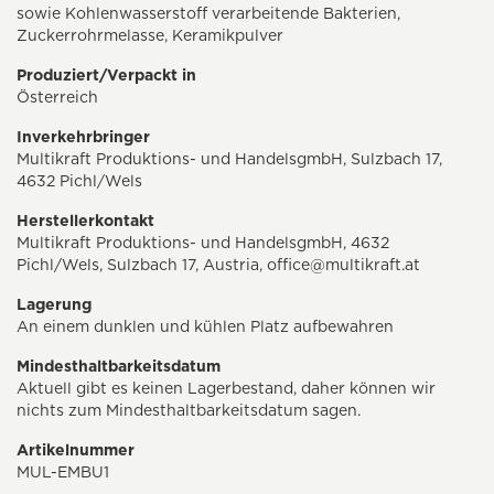
sowie Kohlenwasserstoff verarbeitende Bakterien,
Zuckerrohrmelasse, Keramikpulver
Produziert/Verpackt in
Österreich
Inverkehrbringer
Multikraft Produktions- und HandelsgmbH, Sulzbach 17,
4632 Pichl/Wels
Herstellerkontakt
Multikraft Produktions- und HandelsgmbH, 4632
Pichl/Wels, Sulzbach 17, Austria,
office@multikraft.at
Lagerung
An einem dunklen und kühlen Platz aufbewahren
Mindesthaltbarkeitsdatum
Aktuell gibt es keinen Lagerbestand, daher können wir
nichts zum Mindesthaltbarkeitsdatum sagen.
Artikelnummer
MUL-EMBU1