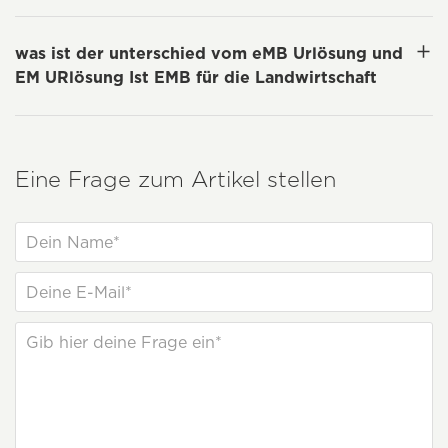
was ist der unterschied vom eMB Urlösung und
EM URlösung Ist EMB für die Landwirtschaft
Eine Frage zum Artikel stellen