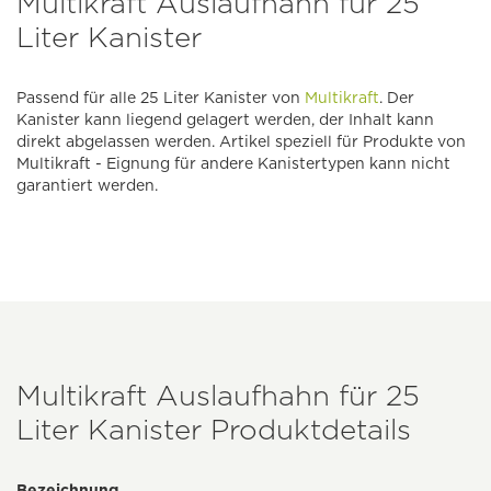
Multikraft Auslaufhahn für 25
Liter Kanister
Passend für alle 25 Liter Kanister von
Multikraft
. Der
Kanister kann liegend gelagert werden, der Inhalt kann
direkt abgelassen werden. Artikel speziell für Produkte von
Multikraft - Eignung für andere Kanistertypen kann nicht
garantiert werden.
Multikraft Auslaufhahn für 25
Liter Kanister Produktdetails
Bezeichnung