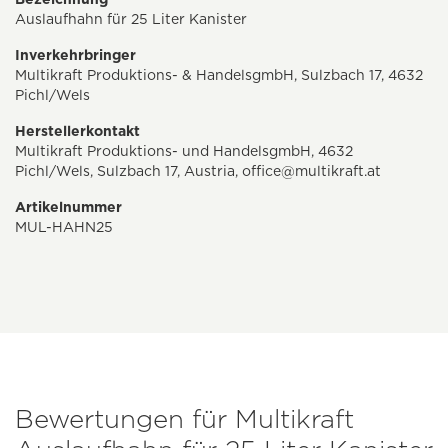
Auslaufhahn für 25 Liter Kanister
Inverkehrbringer
Multikraft Produktions- & HandelsgmbH, Sulzbach 17, 4632
Pichl/Wels
Herstellerkontakt
Multikraft Produktions- und HandelsgmbH, 4632
Pichl/Wels, Sulzbach 17, Austria,
office@multikraft.at
Artikelnummer
MUL-HAHN25
Bewertungen für Multikraft