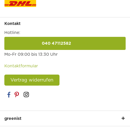
Kontakt
Hotline:
040 47112582
anrufen
Mo-Fr 09:00 bis 13:30 Uhr
Kontaktformular
Vertrag widerrufen
greenist