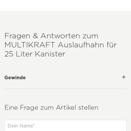
Fragen & Antworten zum
MULTIKRAFT
Auslaufhahn für
25 Liter Kanister
Gewinde
Eine Frage zum Artikel stellen