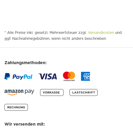
* Alle Preise inkl. gesetzl. Mehrwertsteuer zzgl.
Versandkosten
und
ggf. Nachnahmegebühren, wenn nicht anders beschrieben
Zahlungsmethoden:
Wir versenden mit: