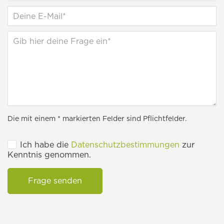
Die mit einem * markierten Felder sind Pflichtfelder.
Ich habe die
Datenschutzbestimmungen
zur
Kenntnis genommen.
Frage senden