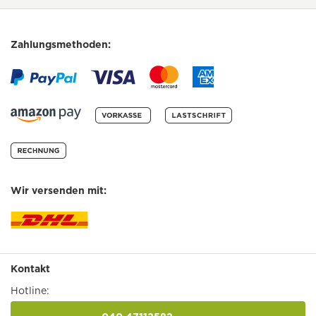
Zahlungsmethoden:
Wir versenden mit:
Kontakt
Hotline: