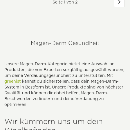
Seite 1 von 2
Magen-Darm Gesundheit
Unsere Magen-Darm-Kategorie bietet eine Auswahl an
Produkten, die von Experten sorgfältig ausgewählt wurden,
um deine Verdauungsgesundheit zu unterstützen. Mit
greenist
kannst du sicherstellen, dass dein Magen-Darm-
System in Bestform ist. Unsere Produkte sind von höchster
Qualität und können dir dabei helfen, Magen-Darm-
Beschwerden zu lindern und deine Verdauung zu
optimieren.
Wir kümmern uns um dein