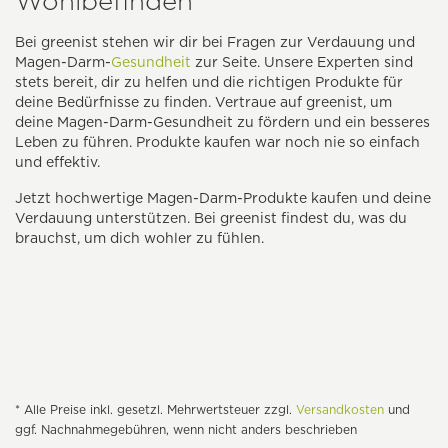
Wohlbefinden
Bei greenist stehen wir dir bei Fragen zur Verdauung und
Magen-Darm-
Gesundheit
zur Seite. Unsere Experten sind
stets bereit, dir zu helfen und die richtigen Produkte für
deine Bedürfnisse zu finden. Vertraue auf greenist, um
deine Magen-Darm-Gesundheit zu fördern und ein besseres
Leben zu führen. Produkte kaufen war noch nie so einfach
und effektiv.
Jetzt hochwertige Magen-Darm-Produkte kaufen und deine
Verdauung unterstützen. Bei greenist findest du, was du
brauchst, um dich wohler zu fühlen.
* Alle Preise inkl. gesetzl. Mehrwertsteuer zzgl.
Versandkosten
und
ggf. Nachnahmegebühren, wenn nicht anders beschrieben