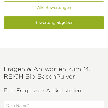
Alle Bewertungen
Bewertung abgeben
Fragen & Antworten zum
M.
REICH
Bio BasenPulver
Eine Frage zum Artikel stellen