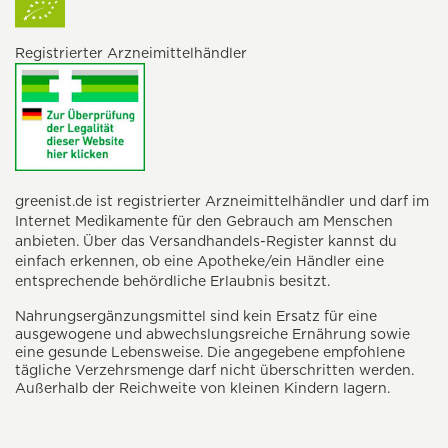
Registrierter Arzneimittelhändler
greenist.de ist registrierter Arzneimittelhändler und darf im
Internet Medikamente für den Gebrauch am Menschen
anbieten. Über das Versandhandels-Register kannst du
einfach erkennen, ob eine Apotheke/ein Händler eine
entsprechende behördliche Erlaubnis besitzt.
Nahrungsergänzungsmittel sind kein Ersatz für eine
ausgewogene und abwechslungsreiche Ernährung sowie
eine gesunde Lebensweise. Die angegebene empfohlene
tägliche Verzehrsmenge darf nicht überschritten werden.
Außerhalb der Reichweite von kleinen Kindern lagern.