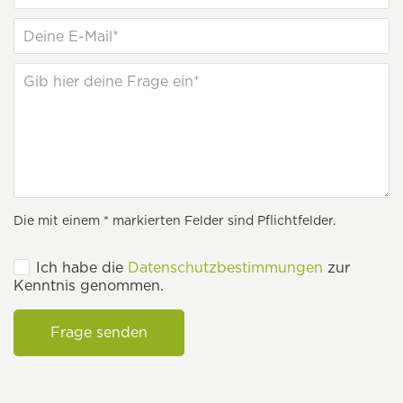
Die mit einem * markierten Felder sind Pflichtfelder.
Ich habe die
Datenschutzbestimmungen
zur
Kenntnis genommen.
Frage senden