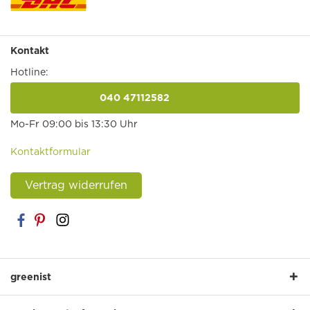
Kontakt
Hotline:
040 47112582
anrufen
Mo-Fr 09:00 bis 13:30 Uhr
Kontaktformular
Vertrag widerrufen
greenist