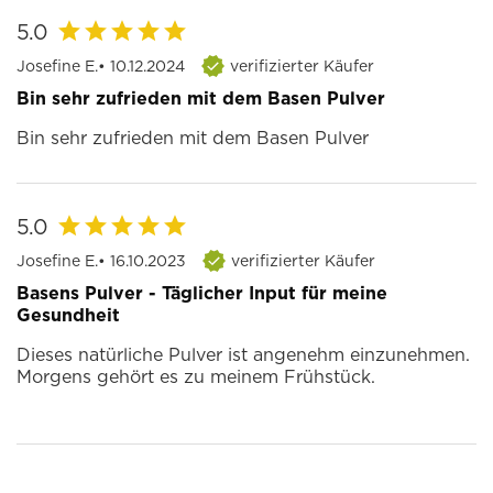
5.0
Josefine E.
• 10.12.2024
verifizierter Käufer
Bin sehr zufrieden mit dem Basen Pulver
Bin sehr zufrieden mit dem Basen Pulver
5.0
Josefine E.
• 16.10.2023
verifizierter Käufer
Basens Pulver - Täglicher Input für meine
Gesundheit
Dieses natürliche Pulver ist angenehm einzunehmen.
Morgens gehört es zu meinem Frühstück.