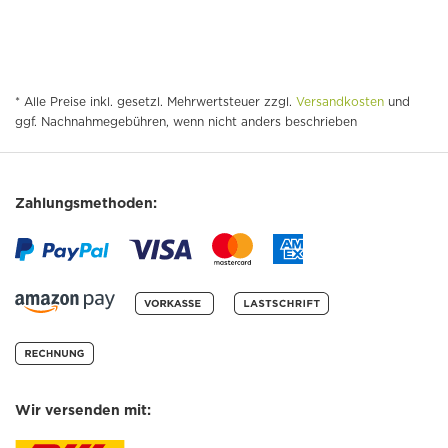
* Alle Preise inkl. gesetzl. Mehrwertsteuer zzgl.
Versandkosten
und
ggf. Nachnahmegebühren, wenn nicht anders beschrieben
Zahlungsmethoden:
Wir versenden mit: