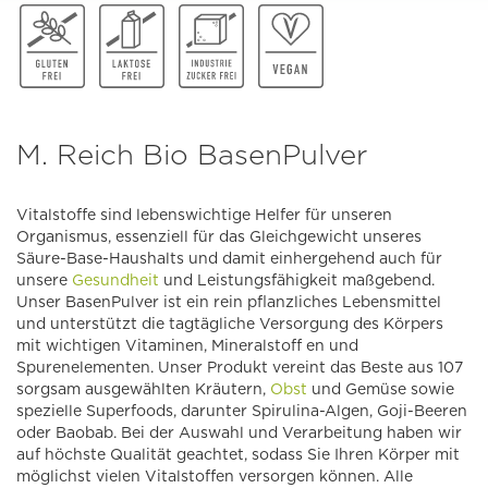
M. Reich Bio BasenPulver
Vitalstoffe sind lebenswichtige Helfer für unseren
Organismus, essenziell für das Gleichgewicht unseres
Säure-Base-Haushalts und damit einhergehend auch für
unsere
Gesundheit
und Leistungsfähigkeit maßgebend.
Unser BasenPulver ist ein rein pflanzliches Lebensmittel
und unterstützt die tagtägliche Versorgung des Körpers
mit wichtigen Vitaminen, Mineralstoff en und
Spurenelementen. Unser Produkt vereint das Beste aus 107
sorgsam ausgewählten Kräutern,
Obst
und Gemüse sowie
spezielle Superfoods, darunter Spirulina-Algen, Goji-Beeren
oder Baobab. Bei der Auswahl und Verarbeitung haben wir
auf höchste Qualität geachtet, sodass Sie Ihren Körper mit
möglichst vielen Vitalstoffen versorgen können. Alle