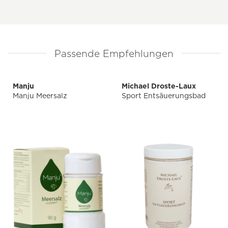
Passende Empfehlungen
Manju
Michael Droste-Laux
Manju Meersalz
Sport Entsäuerungsbad