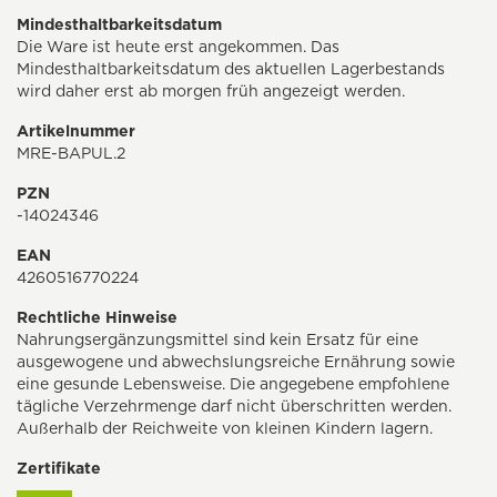
Mindesthaltbarkeitsdatum
Die Ware ist heute erst angekommen. Das
Mindesthaltbarkeitsdatum des aktuellen Lagerbestands
wird daher erst ab morgen früh angezeigt werden.
Artikelnummer
MRE-BAPUL.2
PZN
-14024346
EAN
4260516770224
Rechtliche Hinweise
Nahrungsergänzungsmittel sind kein Ersatz für eine
ausgewogene und abwechslungsreiche Ernährung sowie
eine gesunde Lebensweise. Die angegebene empfohlene
tägliche Verzehrmenge darf nicht überschritten werden.
Außerhalb der Reichweite von kleinen Kindern lagern.
Zertifikate