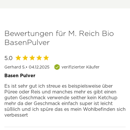
Bewertungen für M. Reich Bio
BasenPulver
5.0
Gerhard S.
• 04.12.2025
verifizierter Käufer
Basen Pulver
Es ist sehr gut ich streue es beispielsweise über
Püree oder Reis und manches mehr es gibt einen
guten Geschmack verwende seither kein Ketchup
mehr da der Geschmack einfach super ist leicht
süßlich und ich spüre das es mein Wohlbefinden sich
verbessert